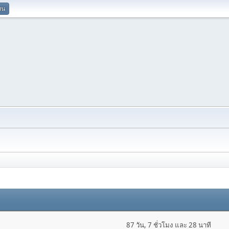
ยน
87 วัน, 7 ชั่วโมง และ 28 นาที