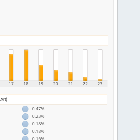
17
18
19
20
21
22
23
ไหว)
0.47%
0.23%
0.18%
0.18%
0.16%