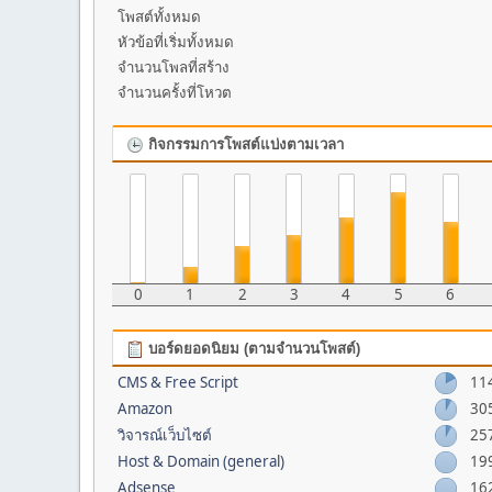
โพสต์ทั้งหมด
หัวข้อที่เริ่มทั้งหมด
จำนวนโพลที่สร้าง
จำนวนครั้งที่โหวต
กิจกรรมการโพสต์แบ่งตามเวลา
0
1
2
3
4
5
6
บอร์ดยอดนิยม (ตามจำนวนโพสต์)
CMS & Free Script
11
Amazon
30
วิจารณ์เว็บไซต์
25
Host & Domain (general)
19
Adsense
16