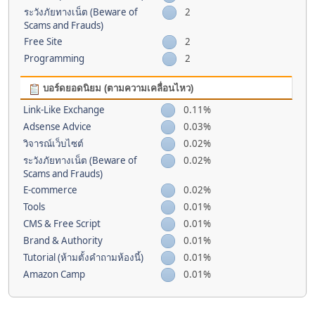
ระวังภัยทางเน็ต (Beware of
2
Scams and Frauds)
Free Site
2
Programming
2
บอร์ดยอดนิยม (ตามความเคลื่อนไหว)
Link-Like Exchange
0.11%
Adsense Advice
0.03%
วิจารณ์เว็บไซต์
0.02%
ระวังภัยทางเน็ต (Beware of
0.02%
Scams and Frauds)
E-commerce
0.02%
Tools
0.01%
CMS & Free Script
0.01%
Brand & Authority
0.01%
Tutorial (ห้ามตั้งคำถามห้องนี้)
0.01%
Amazon Camp
0.01%