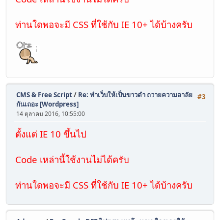
ท่านใดพอจะมี CSS ที่ใช้กับ IE 10+ ได้บ้างครับ
CMS & Free Script
/
Re: ทำเว็บให้เป็นขาวดำ ถวายความอาลัย
#3
กันเถอะ [Wordpress]
14 ตุลาคม 2016, 10:55:00
ตั้งแต่ IE 10 ขึ้นไป
Code เหล่านี้ใช้งานไม่ได้ครับ
ท่านใดพอจะมี CSS ที่ใช้กับ IE 10+ ได้บ้างครับ