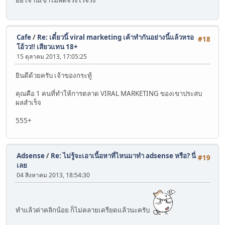
อิอิ เจ้านี้เขาไม่ลดจริงไรจริง
Cafe
/
Re: เดี๋ยวนี้ viral marketing เค้าทำกันอย่างนี้แล้วหรอ
#18
โอ้วว!! เสียวแทน 18+
15 ตุลาคม 2013, 17:05:25
ยินดีด้วยครับ เจ้าของกระทู้
คุณคือ 1 คนที่ทำให้การตลาด VIRAL MARKETING ของเขาประสบ
ผลสำเร็จ
555+
Adsense
/
Re: ไม่รู้จะเอาเนื้อหาที่ไหนมาทำ adsense หรือ? นี่
#19
เลย
04 สิงหาคม 2013, 18:54:30
ทำแล้วค่าคลิกน้อย ก็ไม่คลายเครียดแล้วนะครับ