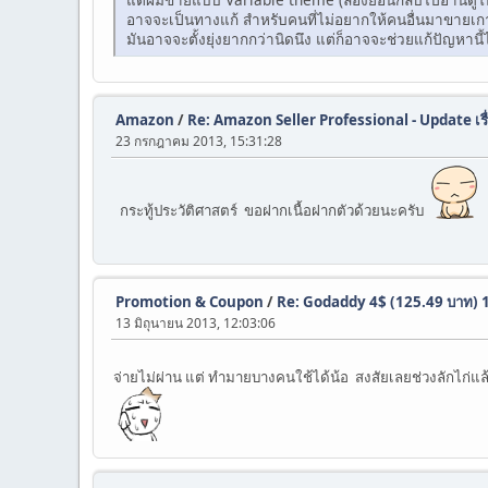
อาจจะเป็นทางแก้ สำหรับคนที่ไม่อยากให้คนอื่นมาขายเกา
มันอาจจะตั้งยุ่งยากกว่านิดนึง แต่ก็อาจจะช่วยแก้ปัญหานี้
Amazon
/
Re: Amazon Seller Professional - Update เรื
23 กรกฎาคม 2013, 15:31:28
กระทู้ประวัติศาสตร์ ขอฝากเนื้อฝากตัวด้วยนะครับ
Promotion & Coupon
/
Re: Godaddy 4$ (125.49 บาท) 1
13 มิถุนายน 2013, 12:03:06
จ่ายไม่ผ่าน แต่ ทำมายบางคนใช้ได้น้อ สงสัยเลยช่วงลักไก่แล