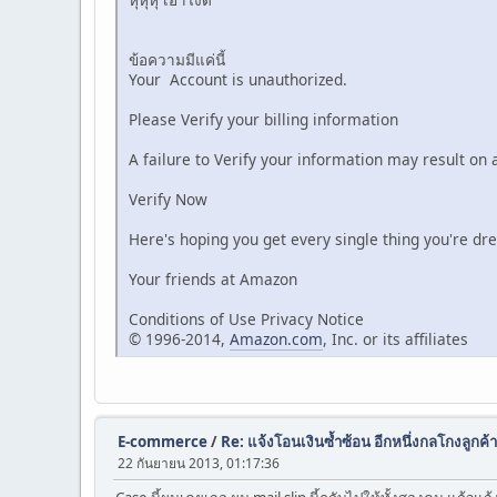
ข้อความมีแค่นี้
Your Account is unauthorized.
Please Verify your billing information
A failure to Verify your information may result on
Verify Now
Here's hoping you get every single thing you're dr
Your friends at Amazon
Conditions of Use Privacy Notice
© 1996-2014,
Amazon.com
, Inc. or its affiliates
E-commerce
/
Re: แจ้งโอนเงินซ้ำซ้อน อีกหนึ่งกลโกงลูกค้า
22 กันยายน 2013, 01:17:36