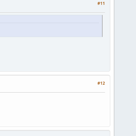
#11
#12