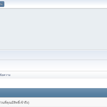
ยน
ข้อความ
ที่คุณมีสิทธิ์เข้าถึง)