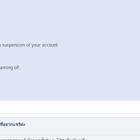
 a suspension of your account
eaming of!
ที่อยากแชร์ค่ะ