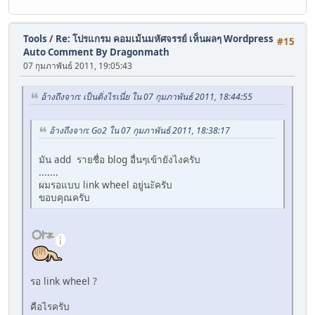
Tools
/
Re: โปรแกรม คอมเม้นมหัศจรรย์ เห็นผลๆ Wordpress
#15
Auto Comment By Dragonmath
07 กุมภาพันธ์ 2011, 19:05:43
อ้างถึงจาก: เป็นติ่งไรเนี่ย ใน 07 กุมภาพันธ์ 2011, 18:44:55
อ้างถึงจาก: Go2 ใน 07 กุมภาพันธ์ 2011, 18:38:17
มัน add รายชื่อ blog อื่นๆเข้ายังไงครับ
.......
ผมรอแบบ link wheel อยู่นะัครับ
ขอบคุณครับ
รอ link wheel ?
คือไรครับ