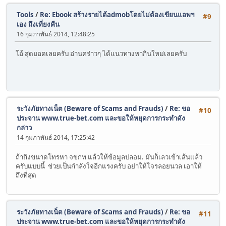
Tools
/
Re: Ebook สร้างรายได้admobโดยไม่ต้องเขียนแอพฯ
#9
เอง ถึงเที่ยงคืน
16 กุมภาพันธ์ 2014, 12:48:25
โอ้ สุดยอดเลยครับ อ่านคร่าวๆ ได้แนวทางหากินใหม่เลยครับ
ระวังภัยทางเน็ต (Beware of Scams and Frauds)
/
Re: ขอ
#10
ประจาน www.true-bet.com และขอให้หยุดการกระทำดัง
กล่าว
14 กุมภาพันธ์ 2014, 17:25:42
ถ้าถึงขนาดโทรหา จขกท แล้วให้ข้อมูลปลอม. มันก็เลวเข้าเส้นแล้ว
ครับแบบนี้ ช่วยเป็นกำลังใจอีกแรงครับ อย่าให้โจรลอยนวล เอาให้
ถึงที่สุด
ระวังภัยทางเน็ต (Beware of Scams and Frauds)
/
Re: ขอ
#11
ประจาน www.true-bet.com และขอให้หยุดการกระทำดัง