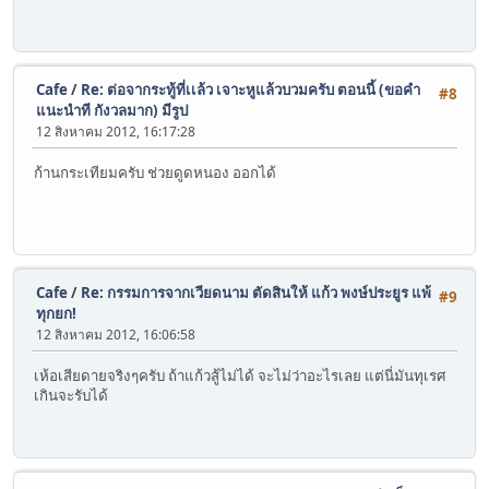
Cafe
/
Re: ต่อจากระทู้ที่เเล้ว เจาะหูแล้วบวมครับ ตอนนี้ (ขอคำ
#8
แนะนำที กังวลมาก) มีรูป
12 สิงหาคม 2012, 16:17:28
ก้านกระเทียมครับ ช่วยดูดหนอง ออกได้
Cafe
/
Re: กรรมการจากเวียดนาม ตัดสินให้ แก้ว พงษ์ประยูร แพ้
#9
ทุกยก!
12 สิงหาคม 2012, 16:06:58
เห้อเสียดายจริงๆครับ ถ้าแก้วสู้ไม่ได้ จะไม่ว่าอะไรเลย แต่นี่มันทุเรศ
เกินจะรับได้