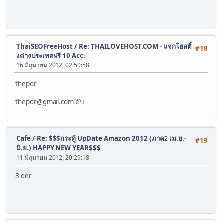
ThaiSEOFreeHost
/
Re: THAILOVEHOST.COM - แจกโฮสติ้
#18
งต่างประเทศฟรี 10 Acc.
16 มิถุนายน 2012, 02:50:58
thepor
thepor@gmail.com
คับ
Cafe
/
Re: $$$กระทู้ UpDate Amazon 2012 (ภาค2 เม.ย.-
#19
มิ.ย.) HAPPY NEW YEAR$$$
11 มิถุนายน 2012, 20:29:18
3 der