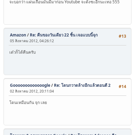
จะบอกว่า แผ่นเถื่อนมันมีมาก่อน Youtube จะดังซะอีกนะเทอ 555
Amazon
/
Re: คืนของวันเดียว 22 ชิ้น เจอแบบนี้จุก
#13
05 สิงหาคม 2012, 04:26:12
เด๋วก็ได้คืนครับ
Gooooooooooooogle
/
Re: โดนกวาดล้างอีกแล้วตอนตี 2
#14
02 สิงหาคม 2012, 20:11:04
โดนเหมือนกัน จุก เลย