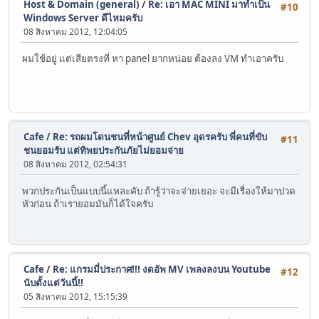
Host & Domain (general)
/
Re: เอา MAC MINI มาทำเป็น
#10
Windows Server ดีไหมครับ
08 สิงหาคม 2012, 12:04:05
ผมใช้อยู่ แต่เสียตรงที่ หา panel ยากหน่อย ต้องลง VM ทำเอาครับ
Cafe
/
Re: รถผมโดนชนที่หน้าศูนย์ Chev อุดรครับ พี่คนที่ขับ
#11
ชนยอมรับ แต่ทิพยประกันภัยไม่ยอมจ่าย
08 สิงหาคม 2012, 02:54:31
พวกประกันเป็นแบบนี้แหละคับ ถ้ารู้ว่าจะจ่ายเยอะ จะมีเรื่องให้มาปวด
หัวก่อน ถ้าเรายอมมันก็ได้ใจครับ
Cafe
/
Re: แกรมมี่ประกาศ!!! งดอัพ MV เพลงลงบน Youtube
#12
นับตั้งแต่วันนี้!!
05 สิงหาคม 2012, 15:15:39