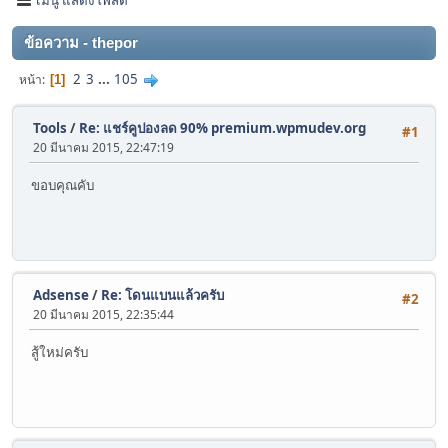
ข้อความ - thepor
2
3
...
105
หน้า
1
Tools
/
Re: แชร์คูปองลด 90% premium.wpmudev.org
#1
20 มีนาคม 2015, 22:47:19
ขอบคุณคับ
Adsense
/
Re: โดนแบนแล้วครับ
#2
20 มีนาคม 2015, 22:35:44
สู้ใหม่ครับ