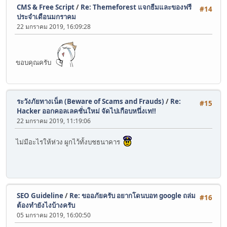
CMS & Free Script
/
Re: Themeforest แจกธีมและของฟรี
#14
ประจำเดือนมกราคม
22 มกราคม 2019, 16:09:28
ขอบคุณครับ
ระวังภัยทางเน็ต (Beware of Scams and Frauds)
/
Re:
#15
Hacker ออกคอลเลคชั่นใหม่ จัดไปเกือบหนึ่งเท!!
22 มกราคม 2019, 11:19:06
ไม่มีอะไรให้ห่วง ผูกไว้ทั้งบชธนาคาร
SEO Guideline
/
Re: ขออภัยครับ อยากโดนบอท google ถล่ม
#16
ต้องทำยังไงบ้างครับ
05 มกราคม 2019, 16:00:50