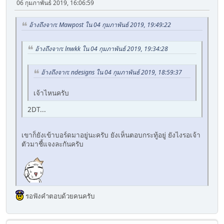
06 กุมภาพันธ์ 2019, 16:06:59
</body>
</html>
อ้างถึงจาก: Mawpost ใน 04 กุมภาพันธ์ 2019, 19:49:22
อ้างถึงจาก: lnwkk ใน 04 กุมภาพันธ์ 2019, 19:34:28
อ้างถึงจาก: ndesigns ใน 04 กุมภาพันธ์ 2019, 18:59:37
เจ้าไหนครับ
2DT...
เขาก็ยังเข้าบอร์ดมาอยู่นะครับ ยังเห็นตอบกระทู้อยู่ ยังไงรอเจ้า
ตัวมาชี้แจงละกันครับ
รอฟังคำตอบด้วยคนครับ