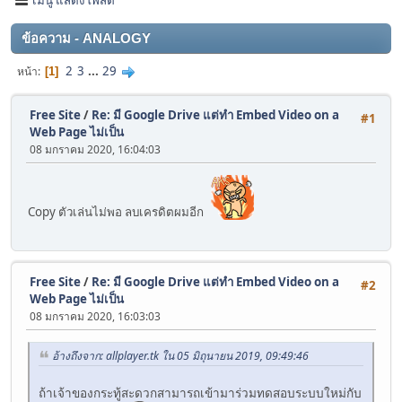
ข้อความ - ANALOGY
2
3
...
29
หน้า
1
Free Site
/
Re: มี Google Drive แต่ทำ Embed Video on a
#1
Web Page ไม่เป็น
08 มกราคม 2020, 16:04:03
Copy ตัวเล่นไม่พอ ลบเครดิตผมอีก
Free Site
/
Re: มี Google Drive แต่ทำ Embed Video on a
#2
Web Page ไม่เป็น
08 มกราคม 2020, 16:03:03
อ้างถึงจาก: allplayer.tk ใน 05 มิถุนายน 2019, 09:49:46
ถ้าเจ้าของกระทู้สะดวกสามารถเข้ามาร่วมทดสอบระบบใหม่กับ