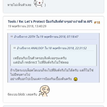
หายไม่เห็นหัวเลย
)
Tools
/
Re: Let's Protect ป้องกันลิงค์ต่างๆอย่างง่ายด้วย API
#18
19 พฤศจิกายน 2018, 13:40:29
อ้างถึงจาก: 2DTH ใน 19 พฤศจิกายน 2018, 07:18:47
อ้างถึงจาก: ANALOGY ใน 18 พฤศจิกายน 2018, 22:31:52
เหมือนกับเป็นตัวครอบลิงค์เฉยๆนะครับ
แต่มันก็ redirect ไปที่ลิงค์จริงไม่ใช่หลอ
ถ้าเปิดระบบล็อคโดเมนก็จะไปที่ลิงค์จริงไม่ได้ครับ แต่ก็ไม่ใช่
ไม่มีหนทางไป
อย่างที่บอกไปเป็นแค่การป้องกันเบื้องต้นครับ
จัดแบบ blob: เลยครับ