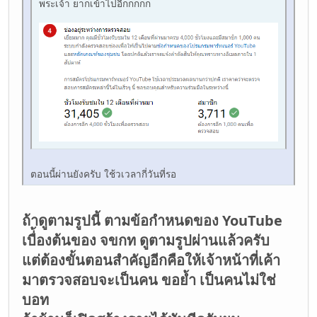
พระเจ้า ยากเข้าไปอีกกกกก
ตอนนี้ผ่านยังครับ ใช้วเวลากี่วันที่รอ
ถ้าดูตามรูปนี้ ตามข้อกำหนดของ YouTube
เบื่้องต้นของ จขกท ดูตามรูปผ่านแล้วครับ
แต่ต้องขั้นตอนสำคัญอีกคือให้เจ้าหน้าที่เค้า
มาตรวจสอบจะเป็นคน ขอย้ำ เป็นคนไม่ใช่
บอท