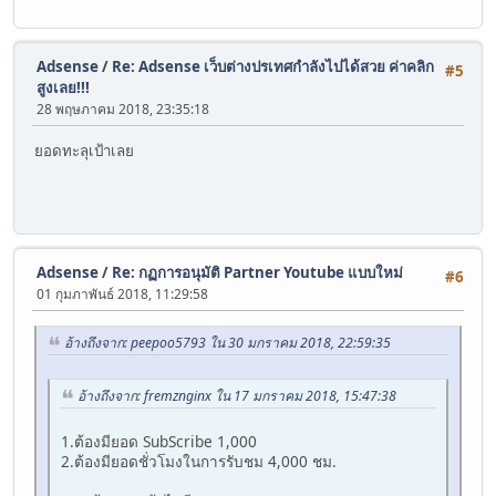
Adsense
/
Re: Adsense เว็บต่างปรเทศกำลังไปได้สวย ค่าคลิก
#5
สูงเลย!!!
28 พฤษภาคม 2018, 23:35:18
ยอดทะลุเป้าเลย
Adsense
/
Re: กฏการอนุมัติ Partner Youtube แบบใหม่
#6
01 กุมภาพันธ์ 2018, 11:29:58
อ้างถึงจาก: peepoo5793 ใน 30 มกราคม 2018, 22:59:35
อ้างถึงจาก: fremznginx ใน 17 มกราคม 2018, 15:47:38
1.ต้องมียอด SubScribe 1,000
2.ต้องมียอดชั่วโมงในการรับชม 4,000 ชม.