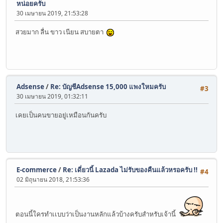
หน่อยครับ
30 เมษายน 2019, 21:53:28
สวยมาก ลื่น ขาว เนียน สบายตา
Adsense
/
Re: บัญชีAdsense 15,000 แพงใหมครับ
#3
30 เมษายน 2019, 01:32:11
เคยเป็นคนขายอยู่เหมือนกันครับ
E-commerce
/
Re: เดี่ยวนี้ Lazada ไม่รับของคืนแล้วหรอครับ !!
#4
02 มิถุนายน 2018, 21:53:36
ตอนนี้ใครทำเเบบว่าเป็นงานหลักแล้วบ้างครับสำหรับเจ้านี้