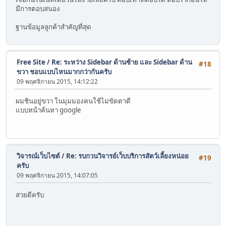
มีการตอบสนอง
ฐานข้อมูลลูกค้าสำคัญที่สุด
Free Site
/
Re: ระหว่าง Sidebar ด้านซ้าย และ Sidebar ด้าน
#18
ขวา ชอบแบบไหนมากกว่ากันครับ
09 พฤศจิกายน 2015, 14:12:22
ผมชินอยู่ขวา ในมุมมองคนใช้ไม่ขัดตาดี
แบบหน้าค้นหา google
วิจารณ์เว็บไซต์
/
Re: รบกวนวิจารย์เว็บบริการสัตว์เลี้ยงหน่อย
#19
ครับ
09 พฤศจิกายน 2015, 14:07:05
สวยดีครับ