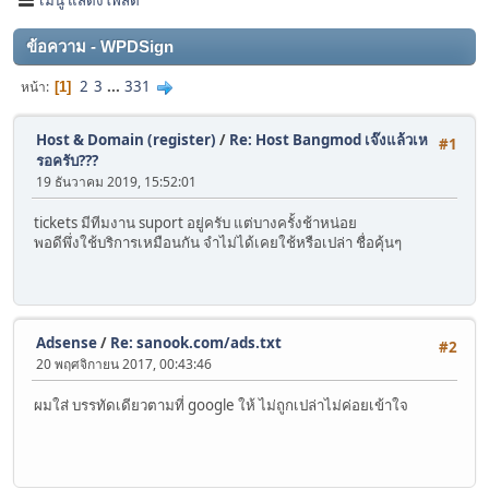
ข้อความ - WPDSign
2
3
...
331
หน้า
1
Host & Domain (register)
/
Re: Host Bangmod เจ๊งแล้วเห
#1
รอครับ???
19 ธันวาคม 2019, 15:52:01
tickets มีทีมงาน suport อยู่ครับ แต่บางครั้งช้าหน่อย
พอดีพึ่งใช้บริการเหมือนกัน จำไม่ได้เคยใช้หรือเปล่า ชื่อคุ้นๆ
Adsense
/
Re: sanook.com/ads.txt
#2
20 พฤศจิกายน 2017, 00:43:46
ผมใส่ บรรทัดเดียวตามที่ google ให้ ไม่ถูกเปล่าไม่ค่อยเข้าใจ