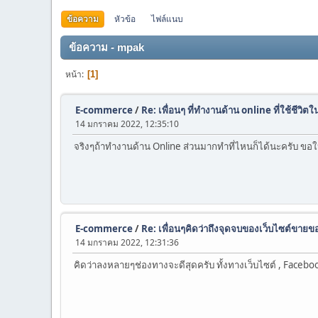
ข้อความ
หัวข้อ
ไฟล์แนบ
ข้อความ - mpak
หน้า
1
E-commerce
/
Re: เพื่อนๆ ที่ทำงานด้าน online ที่ใช้ชีวิตใ
14 มกราคม 2022, 12:35:10
จริงๆถ้าทำงานด้าน Online ส่วนมากทำที่ไหนก็ได้นะครับ ขอให้ส
E-commerce
/
Re: เพื่อนๆคิดว่าถึงจุดจบของเว็บไซต์ขายข
14 มกราคม 2022, 12:31:36
คิดว่าลงหลายๆช่องทางจะดีสุดครับ ทั้งทางเว็บไซต์ , Facebo