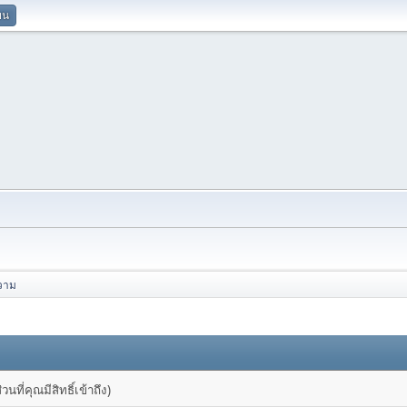
ยน
วาม
ที่คุณมีสิทธิ์เข้าถึง)