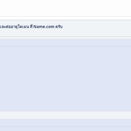
ละต่ออายุโดเมน ที่ Name.com ครับ