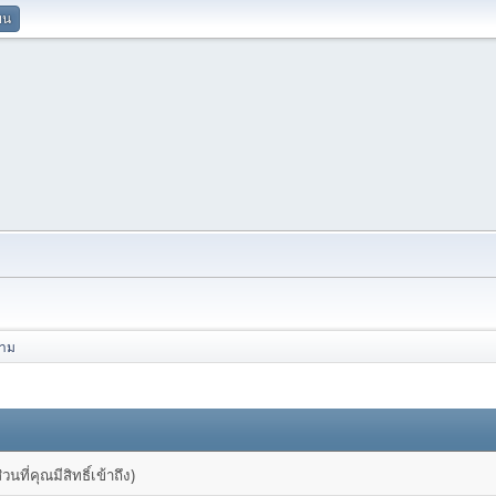
ยน
วาม
ที่คุณมีสิทธิ์เข้าถึง)