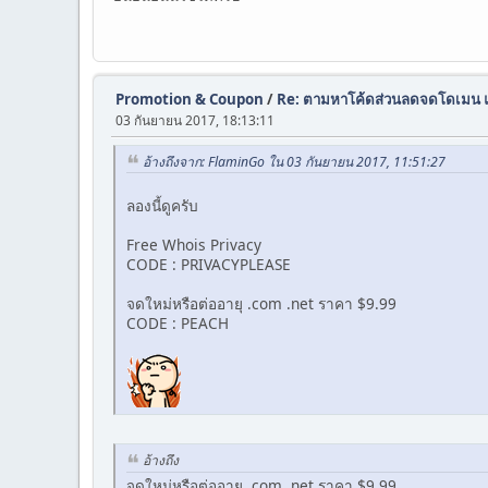
Promotion & Coupon
/
Re: ตามหาโค้ดส่วนลดจดโดเมน แ
03 กันยายน 2017, 18:13:11
อ้างถึงจาก: FlaminGo ใน 03 กันยายน 2017, 11:51:27
ลองนี้ดูครับ
Free Whois Privacy
CODE : PRIVACYPLEASE
จดใหม่หรือต่ออายุ .com .net ราคา $9.99
CODE : PEACH
อ้างถึง
จดใหม่หรือต่ออายุ .com .net ราคา $9.99