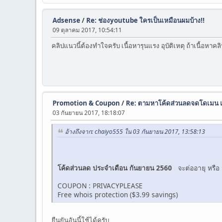
Adsense
/
Re: ช่องyoutube ใครเป็นเหมือนผมบ้าง!!
09 ตุลาคม 2017, 10:54:11
คลิปแนวนี้ต้องทำใจครับ เนื้อหารุนแรง อุบัติเหตุ ถ้าเนื้อหาคลิ
Promotion & Coupon
/
Re: ตามหาโค้ดส่วนลดจดโดเมน แ
03 กันยายน 2017, 18:18:07
อ้างถึงจาก: chaiyo555 ใน 03 กันยายน 2017, 13:58:13
โค้ดส่วนลด ประจำเดือน กันยายน 2560
จะต่ออายุ หรือ
COUPON : PRIVACYPLEASE
Free whois protection ($3.99 savings)
ยืนยันอันนี้ใช้ได้ครับ