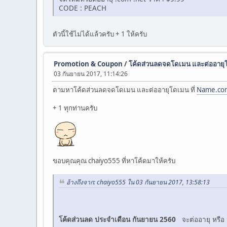
CODE : PEACH
ตัวนี้ใช้ไม่ได้แล้วครับ + 1 ให้ครับ
Promotion & Coupon
/
โค้ดส่วนลดจดโดเมน และต่ออายุ
03 กันยายน 2017, 11:14:26
ตามหาโค้ดส่วนลดจดโดเมน และต่ออายุโดเมน ที่
Name.co
+ 1 ทุกท่านครับ
ขอบคุณคุณ chaiyo555 ที่หาโค้ดมาให้ครับ
อ้างถึงจาก: chaiyo555 ใน 03 กันยายน 2017, 13:58:13
โค้ดส่วนลด ประจำเดือน กันยายน 2560
จะต่ออายุ หรือ