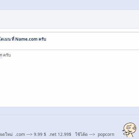
โดเมน ที่ Name.com ครับ
m
ครับ
 จดใหม่ .com ---> 9.99 $ .net 12.99$ ใช้โค้ด ---> popcorn