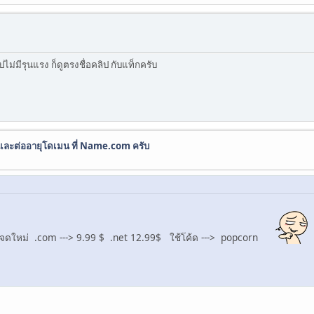
ปไม่มีรุนแรง ก็ดูตรงชื่อคลิป กับแท็กครับ
ละต่ออายุโดเมน ที่ Name.com ครับ
 จดใหม่ .com ---> 9.99 $ .net 12.99$ ใช้โค้ด ---> popcorn