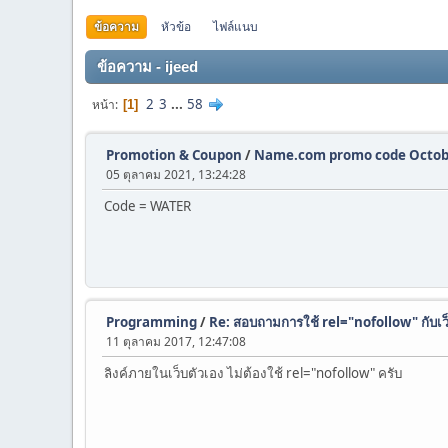
ข้อความ
หัวข้อ
ไฟล์แนบ
ข้อความ - ijeed
2
3
...
58
หน้า
1
Promotion & Coupon
/
Name.com promo code Octob
05 ตุลาคม 2021, 13:24:28
Code = WATER
Programming
/
Re: สอบถามการใช้ rel="nofollow" กับเว
11 ตุลาคม 2017, 12:47:08
ลิงค์ภายในเว็บตัวเอง ไม่ต้องใช้ rel="nofollow" ครับ