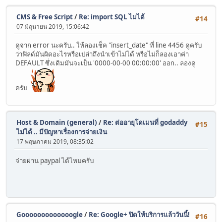
CMS & Free Script
/
Re: import SQL ไม่ได้
#14
07 มิถุนายน 2019, 15:06:42
ดูจาก error นะครับ.. ให้ลองเช็ค "insert_date" ที่ line 4456 ดูครับ
ว่าฟิลด์มันผิดอะไรหรือเปล่าถึงนำเข้าไม่ได้ หรือไม่ก็ลองเอาค่า
DEFAULT ซึ่งเดิมมันจะเป็น '0000-00-00 00:00:00' ออก.. ลองดู
ครับ
Host & Domain (general)
/
Re: ต่ออายุโดเมนที่ godaddy
#15
ไม่ได้ .. มีปัญหาเรื่องการจ่ายเงิน
17 พฤษภาคม 2019, 08:35:02
จ่ายผ่าน paypal ได้ไหมครับ
Gooooooooooooogle
/
Re: Google+ ปิดให้บริการแล้ววันนี้!
#16