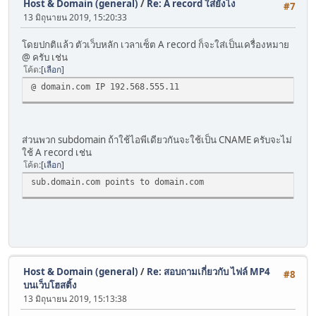
Host & Domain (general)
/
Re: A record ใส่ยังไง
#7
13 มิถุนายน 2019, 15:20:33
โดยปกติแล้ว ตัวเว็บหลัก เวลาเซ็ต A record ก็จะใส่เป็นเครื่องหมาย
@ ครับ เช่น
โค้ด
เลือก
@ domain.com IP 192.568.555.11
ส่วนพวก subdomain ถ้าใช้ไอพีเดียวกันจะใช้เป็น CNAME ครับจะไม่
ใช้ A record เช่น
โค้ด
เลือก
sub.domain.com points to domain.com
Host & Domain (general)
/
Re: สอบถามเกี่ยวกับ ไฟล์ MP4
#8
บนเว็บโฮสติ้ง
13 มิถุนายน 2019, 15:13:38