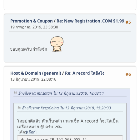
Promotion & Coupon
/
Re: New Registration .COM $1.99
#5
19 กรกฎาคม 2019, 23:38:30
ขอบคุณครับ กำลังจัด
Host & Domain (general)
/
Re: A record ใส่ยังไง
#6
13 มิถุนายน 2019, 22:08:16
อ้างถึงจาก: mr.zatan ใน 13 มิถุนายน 2019, 18:03:11
อ้างถึงจาก: KeepGoing ใน 13 มิถุนายน 2019, 15:20:33
โดยปกติแล้ว ตัวเว็บหลัก เวลาเซ็ต A record ก็จะใส่เป็น
เครื่องหมาย @ ครับ เช่น
โค้ด
เลือก
@ domain.com IP 192.568.555.11