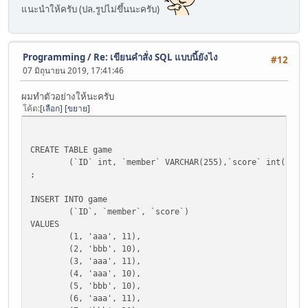
แนะนำให้ครับ (ปล.รูปไม่ขึ้นนะครับ)
Programming
/
Re: เขียนคำสั่ง SQL แบบนี้ยังไง
#12
07 มิถุนายน 2019, 17:41:46
ผมทำตัวอย่างให้นะครับ
โค้ด
เลือก
ขยาย
CREATE TABLE game
(`ID` int, `member` VARCHAR(255),`score` int(11))
;
INSERT INTO game
(`ID`, `member`, `score`)
VALUES
(1, 'aaa', 11),
(2, 'bbb', 10),
(3, 'aaa', 11),
(4, 'aaa', 10),
(5, 'bbb', 10),
(6, 'aaa', 11),