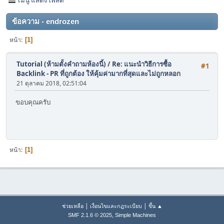
ข้อความ - endrozen
หน้า
1
Tutorial (ห้ามตั้งคำถามห้องนี้)
/
Re: แนะนำวิธีการซื้อ
#1
Backlink - PR ที่ถูกต้อง ให้คุ้มค่ามากที่สุดและไม่ถูกหลอก
21 ตุลาคม 2018, 02:51:04
ขอบคุณครับ
หน้า
1
|
|
ช่วยเหลือ
เงื่อนไขและกฎระเบียบ
ขึ้น ▲
,
SMF 2.1.6 © 2025
Simple Machines