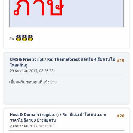
ภาษี
ลั่น
CMS & Free Script
/
Re: Themeforest แจกธีม 4 ธีมครับ ไป
#19
โหลดกันดู
29 ธันวาคม 2017, 08:26:33
เยี่ยมครับ ขอบคุณที่แจ้งข่าว
Host & Domain (register)
/
Re: มีแนะนำโดเมน .com
#20
ราคาไม่ถึง 100 บ้างมั้ยครับ
23 ธันวาคม 2017, 18:15:10