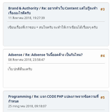
Brand & Authority
/
Re: อยากทำเว็บ Content แต่ไม่รู้จะทำ
#3
เรื่องอะไรดีครับ
11 สิงหาคม 2018, 19:27:39
เขียนเรื่องที่เราชอบ + สนใจครับ จะทำให้เราเขียนได้เรื่อยๆ ครับ
Adsense
/
Re: Adsense วันนี้ยอดค้าง เป็นกันไหม?
#4
08 สิงหาคม 2018, 23:58:47
เว็บ ปกติดีนะครับ
Programming
/
Re: แจก CODE PHP แปลงภาพจากข้อความที่
#5
กำหนด
25 กรกฎาคม 2018, 09:18:07