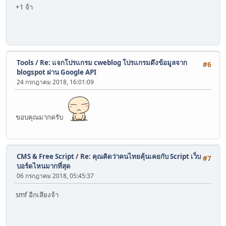
+1 จ้า
Tools
/
Re: แจกโปรแกรม cweblog โปรแกรมดึงข้อมูลจาก
#6
blogspot ผ่าน Google API
24 กรกฎาคม 2018, 16:01:09
ขอบคุณมากครับ
CMS & Free Script
/
Re: คุณคิดว่าคนไทยคุ้นเคยกับ Script เว็บ
#7
บอร์ดไหนมากที่สุด
06 กรกฎาคม 2018, 05:45:37
smf อีกเสียงจ้า