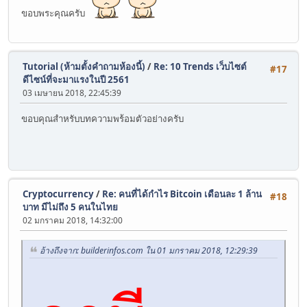
ขอบพระคุณครับ
Tutorial (ห้ามตั้งคำถามห้องนี้)
/
Re: 10 Trends เว็บไซต์
#17
ดีไซน์ที่จะมาแรงในปี 2561
03 เมษายน 2018, 22:45:39
ขอบคุณสำหรับบทความพร้อมตัวอย่างครับ
Cryptocurrency
/
Re: คนที่ได้กำไร Bitcoin เดือนละ 1 ล้าน
#18
บาท มีไม่ถึง 5 คนในไทย
02 มกราคม 2018, 14:32:00
อ้างถึงจาก: builderinfos.com ใน 01 มกราคม 2018, 12:29:39