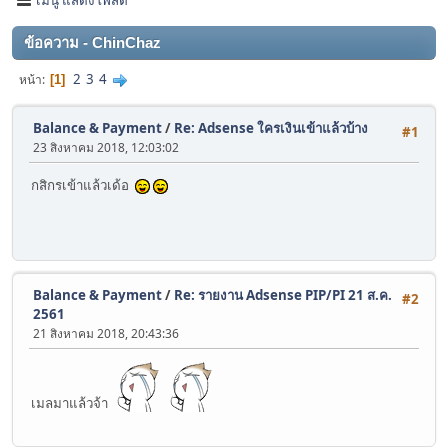
ข้อความ - ChinChaz
2
3
4
หน้า
1
Balance & Payment
/
Re: Adsense ใครเงินเข้าแล้วบ้าง
#1
23 สิงหาคม 2018, 12:03:02
กสิกรเข้าแล้วเด้อ
Balance & Payment
/
Re: รายงาน Adsense PIP/PI 21 ส.ค.
#2
2561
21 สิงหาคม 2018, 20:43:36
เมลมาแล้วจ้า