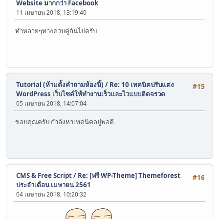
Website มากกว่า Facebook
11 เมษายน 2018, 13:19:40
ทำหลายๆทางควบคู่กันไปครับ
Tutorial (ห้ามตั้งคำถามห้องนี้)
/
Re: 10 เทคนิคปรับแต่ง
#15
WordPress เว็บไซต์ให้ทำงานเร็วและไวแบบติดจรวด
05 เมษายน 2018, 14:07:04
ขอบคุณครับ กำลังหาเทคนิคอยู่พอดี
CMS & Free Script
/
Re: [ฟรี WP-Theme] Themeforest
#16
ประจำเดือน เมษายน 2561
04 เมษายน 2018, 10:20:32