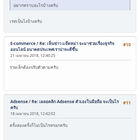
อยากทราบอะไรบ้างครับ
เรทเป็นไงบ้างครับ
E-commerce
/
Re: เห็นข่าว แจ๊คหม่า จะมาช่วยเรื่องธุรกิจ
#10
ออนไลน์ อนาคตประเทศเราน่าจะดีขึ้น
21 เมษายน 2018, 12:40:25
รายเล็กต้องปรับตัวตามครับ
Adsense
/
Re: เผลอคลิก Adsense ตัวเองในมือถือ จะเป็นไร
#11
ครับ
18 เมษายน 2018, 12:42:02
ครั้งสองครั้งก็ไม่เป็นไรหรอกครับ