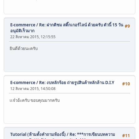
E-commerce
/
Re: ฝากติชม สติ๊กเกอร์ไลน์ ด้วยครับ ตัวนี้ 15 วัน
#9
อนุมัติเร็วมาก
22 สิงหาคม 2015, 12:15:55
ยินดีด้วยนะครับ
E-commerce
/
Re: งบหลักร้อย ถ่ายรูปสินค้าหลักล้าน D.I.Y
#10
12 สิงหาคม 2015, 14:50:08
เเจ๋วอ้ะครับ ขอบคุณมากครับ
Tutorial (ห้ามตั้งคำถามห้องนี้)
/
Re: ***การเขียนบทความ
#11