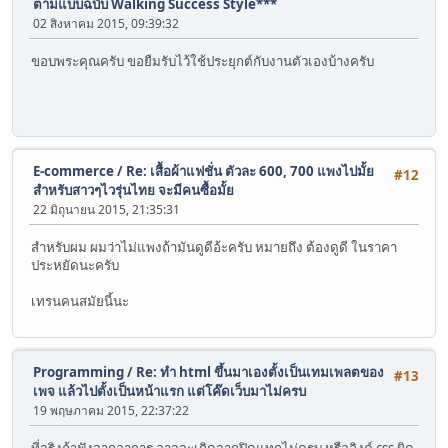
ตามแบบฉบับ Walking Success Style***
02 สิงหาคม 2015, 09:39:32
ขอบพระคุณครับ ขอยืมรับไว้ใช้ประยุกต์กับงานตัวเองบ้างครับ
E-commerce
/
Re: เสื้อผ้าแฟชั่น ตัวละ 600, 700 แพงไปมั้ย
#12
สำหรับสาวๆไวรุ่นไทย จะมีคนซื้อมั้ย
22 มิถุนายน 2015, 21:35:31
สำหรับผม ผมว่าไม่แพงถ้ามันดูดีอ้ะครับ หมายถึง ต้องดูดี ในราคา
ประหยัดนะครับ
เทรนคนสมัยนี้นะ
Programming
/
Re: ทำ html ขึ้นมาเองตั้งเป็นเทมเพลตของ
#13
เพจ แล้วไปตั้งเป็นหน้าแรก แต่โค๊ดเว็บมาไม่ครบ
19 พฤษภาคม 2015, 22:37:22