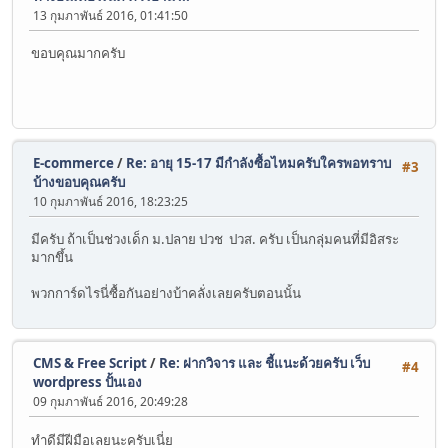
13 กุมภาพันธ์ 2016, 01:41:50
ขอบคุณมากครับ
E-commerce
/
Re: อายุ 15-17 มีกำลังซื้อไหมครับใครพอทราบ
#3
บ้างขอบคุณครับ
10 กุมภาพันธ์ 2016, 18:23:25
มีครับ ถ้าเป็นช่วงเด็ก ม.ปลาย ปวช ปวส. ครับ เป็นกลุ่มคนที่มีอิสระ
มากขึ้น
พวกการ์ดไรนี่ซื้อกันอย่างบ้าคลั่งเลยครับตอนนั้น
CMS & Free Script
/
Re: ฝากวิจาร และ ชี้แนะด้วยครับ เว็บ
#4
wordpress ปั้นเอง
09 กุมภาพันธ์ 2016, 20:49:28
ทำดีมีฝีมือเลยนะครับเนี่ย