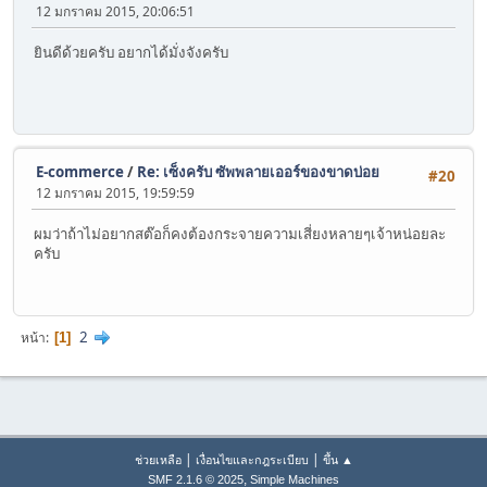
12 มกราคม 2015, 20:06:51
ยินดีด้วยครับ อยากได้มั่งจังครับ
E-commerce
/
Re: เซ็งครับ ซัพพลายเออร์ของขาดบ่อย
#20
12 มกราคม 2015, 19:59:59
ผมว่าถ้าไม่อยากสต๊อก็คงต้องกระจายความเสี่ยงหลายๆเจ้าหน่อยละ
ครับ
2
หน้า
1
|
|
ช่วยเหลือ
เงื่อนไขและกฎระเบียบ
ขึ้น ▲
,
SMF 2.1.6 © 2025
Simple Machines