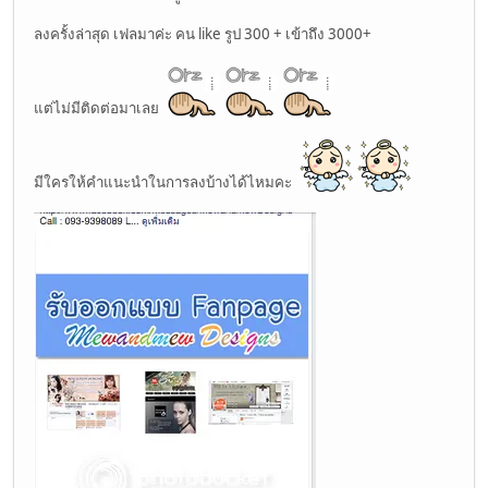
ลงครั้งล่าสุด เฟลมาค่ะ คน like รูป 300 + เข้าถึง 3000+
แต่ไม่มีติดต่อมาเลย
มีใครให้คำแนะนำในการลงบ้างได้ไหมคะ