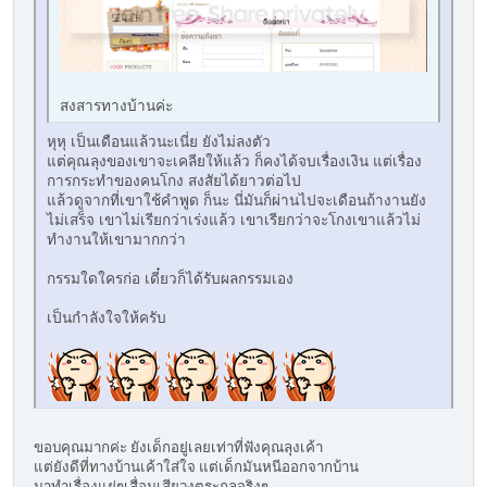
สงสารทางบ้านค่ะ
หุหุ เป็นเดือนแล้วนะเนี่ย ยังไม่ลงตัว
แต่คุณลุงของเขาจะเคลียให้แล้ว ก็คงได้จบเรื่องเงิน แต่เรื่อง
การกระทำของคนโกง สงสัยได้ยาวต่อไป
แล้วดูจากที่เขาใช้คำพูด ก็นะ นี่มันก็ผ่านไปจะเดือนถ้างานยัง
ไม่เสร็จ เขาไม่เรียกว่าเร่งแล้ว เขาเรียกว่าจะโกงเขาแล้วไม่
ทำงานให้เขามากกว่า
กรรมใดใครก่อ เดี๋ยวก็ได้รับผลกรรมเอง
เป็นกำลังใจให้ครับ
ขอบคุณมากค่ะ ยังเด็กอยู่เลยเท่าที่ฟังคุณลุงเค้า
แต่ยังดีที่ทางบ้านเค้าใส่ใจ แต่เด็กมันหนีออกจากบ้าน
มาทำเรื่องแย่ๆเสื่อมเสียวงตระกูลจริงๆ