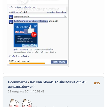
E-commerce
/
Re: แจก E-book เจาะลึกแฟนเพจ ฉบับคน
#15
ออกแบบแฟนเพจค่า
28 กรกฎาคม 2014, 16:03:43