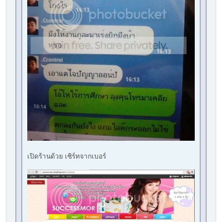
เปิดร้านด้วย เซิร์ทจากเบอร์