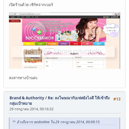
เปิดร้านด้วย เซิร์ทจากเบอร์
สงสารทางบ้านค่ะ
Brand & Authority
/
Re: ลงโฆษณากับเฟสยังไงดี ให้เข้าถึง
#13
กลุ่มเป้าหมาย
29 กรกฎาคม 2014, 00:16:32
อ้างถึงจาก: aodonline ใน 29 กรกฎาคม 2014, 00:09:15