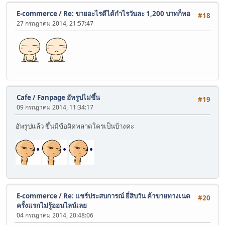
E-commerce
/
Re: ขายอะไรดีได้กำไรวันละ 1,200 บาทก็พอ
#18
27 กรกฎาคม 2014, 21:57:47
Cafe
/
Fanpage อัพรูปไม่ขึ้น
#19
09 กรกฎาคม 2014, 11:34:17
อัพรูปแล้ว ขึ้นมีข้อผิดพลาดใครเป็นบ้างคะ
E-commerce
/
Re: แชร์ประสบการณ์ ยี่สิบวัน ค้าขายทางเนต
#20
ครั้งแรกไม่รู้ออนไลน์เลย
04 กรกฎาคม 2014, 20:48:06