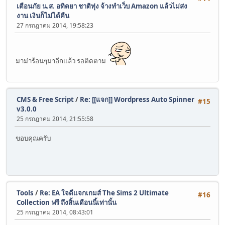
เตือนภัย น.ส. อทิตยา ชาติทุ่ง จ้างทำเว็บ Amazon แล้วไม่ส่ง
งาน เงินก็ไม่ได้คืน
27 กรกฎาคม 2014, 19:58:23
มาม่าร้อนๆมาอีกแล้ว รอติดตาม
CMS & Free Script
/
Re: [[แจก]] Wordpress Auto Spinner
#15
v3.0.0
25 กรกฎาคม 2014, 21:55:58
ขอบคุณครับ
Tools
/
Re: EA ใจดีแจกเกมส์ The Sims 2 Ultimate
#16
Collection ฟรี ถึงสิ้นเดือนนี้เท่านั้น
25 กรกฎาคม 2014, 08:43:01