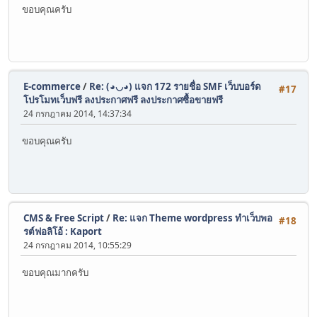
ขอบคุณครับ
E-commerce
/
Re: (◕◡◕) แจก 172 รายชื่อ SMF เว็บบอร์ด
#17
โปรโมทเว็บฟรี ลงประกาศฟรี ลงประกาศซื้อขายฟรี
24 กรกฎาคม 2014, 14:37:34
ขอบคุณครับ
CMS & Free Script
/
Re: แจก Theme wordpress ทำเว็บพอ
#18
รต์ฟอลิโอ้ : Kaport
24 กรกฎาคม 2014, 10:55:29
ขอบคุณมากครับ