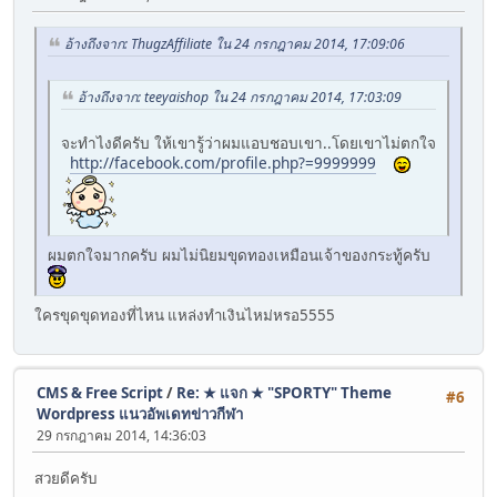
อ้างถึงจาก: ThugzAffiliate ใน 24 กรกฎาคม 2014, 17:09:06
อ้างถึงจาก: teeyaishop ใน 24 กรกฎาคม 2014, 17:03:09
จะทำไงดีครับ ให้เขารู้ว่าผมแอบชอบเขา..โดยเขาไม่ตกใจ
http://facebook.com/profile.php?=9999999
ผมตกใจมากครับ ผมไม่นิยมขุดทองเหมือนเจ้าของกระทู้ครับ
ใครขุดขุดทองที่ไหน แหล่งทำเงินไหม่หรอ5555
CMS & Free Script
/
Re: ★ แจก ★ "SPORTY" Theme
#6
Wordpress แนวอัพเดทข่าวกีฬา
29 กรกฎาคม 2014, 14:36:03
สวยดีครับ