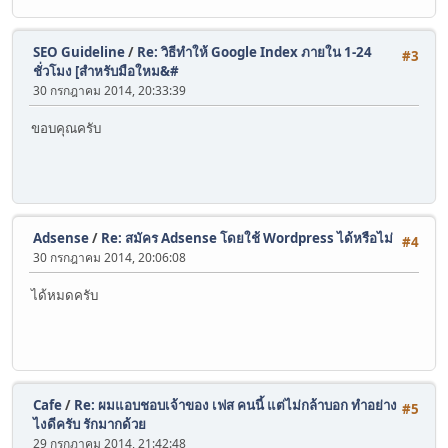
SEO Guideline
/
Re: วิธีทำให้ Google Index ภายใน 1-24
#3
ชั่วโมง [สำหรับมือใหม&#
30 กรกฎาคม 2014, 20:33:39
ขอบคุณครับ
Adsense
/
Re: สมัคร Adsense โดยใช้ Wordpress ได้หรือไม่
#4
30 กรกฎาคม 2014, 20:06:08
ได้หมดครับ
Cafe
/
Re: ผมแอบชอบเจ้าของ เฟส คนนี้ แต่ไม่กล้าบอก ทำอย่าง
#5
ไงดีครับ รักมากด้วย
29 กรกฎาคม 2014, 21:42:48