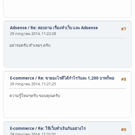
Adsense
/
Re: สอบถาม เรื่องทำเว็บ และ Adsense
#7
29 กรกฎาคม 2014, 11:22:28
อย่ารอครับ ทำเลยๆ ครับ
E-commerce
/
Re: ขายอะไรดีได้กำไรวันละ 1,200 บาทก็พอ
#8
29 กรกฎาคม 2014, 11:21:25
ความรู้ใหม่ๆครับ ขอบคุณครับ
E-commerce
/
Re: ใช้เว็บทำเงินกันอย่างไร
#9
29 กรกฎาคม 2014, 11:21:01