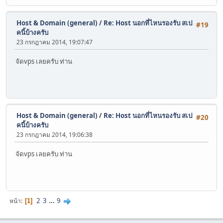
Host & Domain (general)
/
Re: Host นอกที่ไหนรองรับ สเป
#19
คนี้บ้างครับ
23 กรกฎาคม 2014, 19:07:47
จัดvps เลยครับ ท่าน
Host & Domain (general)
/
Re: Host นอกที่ไหนรองรับ สเป
#20
คนี้บ้างครับ
23 กรกฎาคม 2014, 19:06:38
จัดvps เลยครับ ท่าน
2
3
...
9
หน้า
1