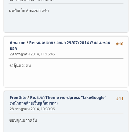
ผมปั่นเว็บ Amazon ครับ
Amazon
/
Re: หมอปลาย บอกมา 29/07/2014 เงินอเมซอน
#10
ออก
29 กรกฎาคม 2014, 11:15:46
รอลุ้นด้วยคน
Free Site
/
Re: แจก Theme wordpress "LikeGoogle"
#11
(หน้าตาคล้ายเว็บกูเกิ้ลมากๆ)
28 กรกฎาคม 2014, 10:30:06
ขอบคุณมากครับ