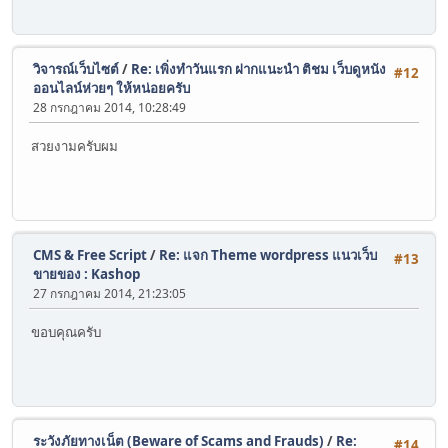
วิจารณ์เว็บไซต์
/
Re: เพิ่งทำวันแรก ฝากแนะนำ ติชม เว็บดูหนัง
#12
ออนไลน์ห่วยๆ ให้หน่อยครับ
28 กรกฎาคม 2014, 10:28:49
สวยงามครับผม
CMS & Free Script
/
Re: แจก Theme wordpress แนวเว็บ
#13
ขายของ : Kashop
27 กรกฎาคม 2014, 21:23:05
ขอบคุณครับ
ระวังภัยทางเน็ต (Beware of Scams and Frauds)
/
Re:
#14