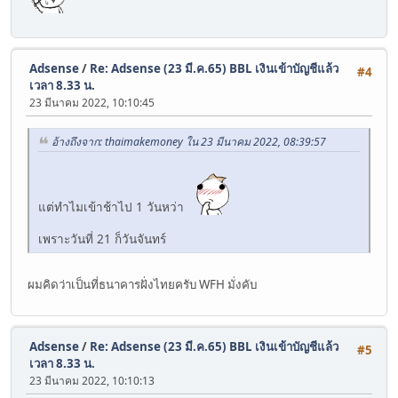
Adsense
/
Re: Adsense (23 มี.ค.65) BBL เงินเข้าบัญชีแล้ว
#4
เวลา 8.33 น.
23 มีนาคม 2022, 10:10:45
อ้างถึงจาก: thaimakemoney ใน 23 มีนาคม 2022, 08:39:57
แต่ทำไมเข้าช้าไป 1 วันหว่า
เพราะวันที่ 21 ก็วันจันทร์
ผมคิดว่าเป็นที่ธนาคารฝั่งไทยครับ WFH มั่งคับ
Adsense
/
Re: Adsense (23 มี.ค.65) BBL เงินเข้าบัญชีแล้ว
#5
เวลา 8.33 น.
23 มีนาคม 2022, 10:10:13