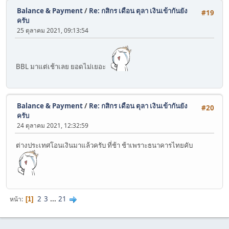
Balance & Payment
/
Re: กสิกร เดือน ตุลา เงินเข้ากันยัง
#19
ครับ
25 ตุลาคม 2021, 09:13:54
BBL มาแต่เช้าเลย ยอดไม่เยอะ
Balance & Payment
/
Re: กสิกร เดือน ตุลา เงินเข้ากันยัง
#20
ครับ
24 ตุลาคม 2021, 12:32:59
ต่างประเทศโอนเงินมาแล้วครับ ที่ช้า ช้าเพราะธนาคารไทยคับ
2
3
...
21
หน้า
1