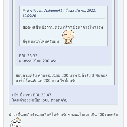
อ้างถึงจาก: dekbannok14 ใน 23 มีนาคม 2022,
10:09:20
ของผมเข้าเมื่อวาน ครับ กสิกร มีธนาคารไหร เรท
ดีๆ แนะนำไหมครับผม
BBL 33.33
ค่าธรรมเนียม 200 ครับ
สอบถามครับ ค่าธรรมเนียม 200 บาท นี่ ถ้ารับ 3 พันดอล
ล่าร์ ก็โดนหักแค่ 200 บาท ใช่มั้ยครับ
เข้าเมื่อวาน BBL 33.47
โดนค่าธรรมเนียม 500 ตลอดครับ
น่าจะขึ้นอยู่กับจำนวนเงินที่ได้รับครับ ของผมไม่เคยเกิน 200 เลยครับ