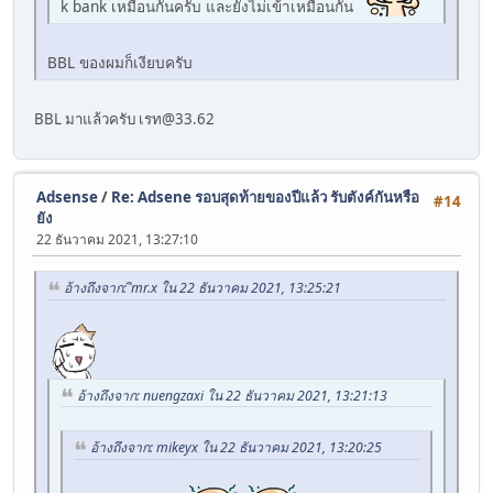
k bank เหมือนกันครับ และยังไม่เข้าเหมือนกัน
BBL ของผมก็เงียบครับ
BBL มาแล้วครับ เรท@33.62
Adsense
/
Re: Adsene รอบสุดท้ายของปีแล้ว รับตังค์กันหรือ
#14
ยัง
22 ธันวาคม 2021, 13:27:10
อ้างถึงจาก: ิmr.x ใน 22 ธันวาคม 2021, 13:25:21
อ้างถึงจาก: nuengzaxi ใน 22 ธันวาคม 2021, 13:21:13
อ้างถึงจาก: mikeyx ใน 22 ธันวาคม 2021, 13:20:25