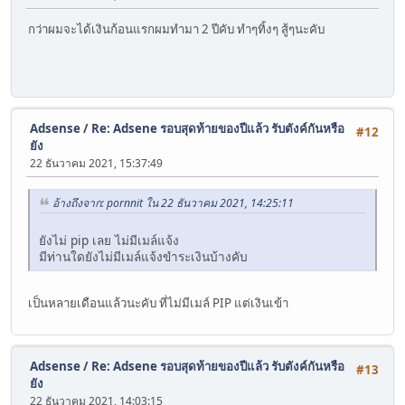
กว่าผมจะได้เงินก้อนแรกผมทำมา 2 ปีคับ ทำๆทิ้งๆ สู้ๆนะคับ
Adsense
/
Re: Adsene รอบสุดท้ายของปีแล้ว รับตังค์กันหรือ
#12
ยัง
22 ธันวาคม 2021, 15:37:49
อ้างถึงจาก: pornnit ใน 22 ธันวาคม 2021, 14:25:11
ยังไม่ pip เลย ไม่มีเมล์แจ้ง
มีท่านใดยังไม่มีเมล์แจ้งขำระเงินบ้างคับ
เป็นหลายเดือนแล้วนะคับ ที่ไม่มีเมล์ PIP แต่เงินเข้า
Adsense
/
Re: Adsene รอบสุดท้ายของปีแล้ว รับตังค์กันหรือ
#13
ยัง
22 ธันวาคม 2021, 14:03:15