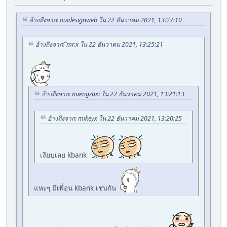
อ้างถึงจาก: ouidesignweb ใน 22 ธันวาคม 2021, 13:27:10
อ้างถึงจาก: ิmr.x ใน 22 ธันวาคม 2021, 13:25:21
อ้างถึงจาก: nuengzaxi ใน 22 ธันวาคม 2021, 13:21:13
อ้างถึงจาก: mikeyx ใน 22 ธันวาคม 2021, 13:20:25
เงียบเลย kbank
แหะๆ มีเพื่อน kbank เช่นกัน