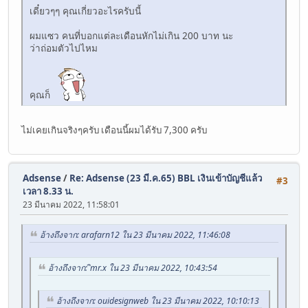
เดี๋ยวๆๆ คุณเกี่ยวอะไรครับนี้
ผมแซว คนที่บอกแต่ละเดือนหักไม่เกิน 200 บาท นะ
ว่าถ่อมตัวไปไหม
คุณก็
ไม่เคยเกินจริงๆครับ เดือนนี้ผมได้รับ 7,300 ครับ
Adsense
/
Re: Adsense (23 มี.ค.65) BBL เงินเข้าบัญชีแล้ว
#3
เวลา 8.33 น.
23 มีนาคม 2022, 11:58:01
อ้างถึงจาก: arafarn12 ใน 23 มีนาคม 2022, 11:46:08
อ้างถึงจาก: ิmr.x ใน 23 มีนาคม 2022, 10:43:54
อ้างถึงจาก: ouidesignweb ใน 23 มีนาคม 2022, 10:10:13