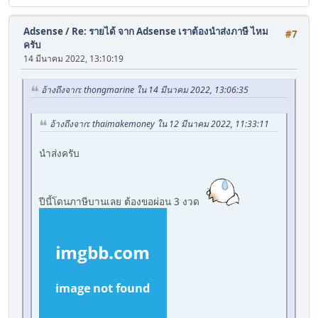
Adsense
/
Re: รายได้ จาก Adsense เราต้องนำส่งภาษี ไหม
#7
ครับ
14 มีนาคม 2022, 13:10:19
อ้างถึงจาก: thongmarine ใน 14 มีนาคม 2022, 13:06:35
อ้างถึงจาก: thaimakemoney ใน 12 มีนาคม 2022, 11:33:11
นำส่งครับ
ปีนี้โดนภาษีบานเลย ต้องขอผ่อน 3 งวด