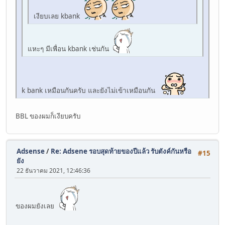
เงียบเลย kbank
แหะๆ มีเพื่อน kbank เช่นกัน
k bank เหมือนกันครับ และยังไม่เข้าเหมือนกัน
BBL ของผมก็เงียบครับ
Adsense
/
Re: Adsene รอบสุดท้ายของปีแล้ว รับตังค์กันหรือ
#15
ยัง
22 ธันวาคม 2021, 12:46:36
ของผมยังเลย