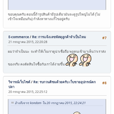
ขอบคุณครับ ตอนนี้ถ้ารูปสินค้ามีรูปเดียวมันจะดูรูปใหญ่ไม่ได้ (ไม่
เข้าใจเหมือนกัน) กำลังหาทางแก้ไขอยู่ครับ
E-commerce
/
Re: การแจ้งเลขพัสดุลูกค้าจำเป็นไหม
#7
21 กรกฎาคม 2015, 22:20:28
ผมว่าจำเป็นนะ จะทำให้เว็บเราดูน่าเชื่อถือ พอคนเข้ามาเห็นว่าเราส่ง
ของจริง คงตัดสินใจซื้อกับเราได้ง่ายขึ้น
วิจารณ์เว็บไซต์
/
Re: รบกวนติชมด้วยครับ เว็บขายอุปกรณ์ตก
#8
ปลา
20 กรกฎาคม 2015, 22:25:12
อ้างถึงจาก: kondam ใน 20 กรกฎาคม 2015, 22:24:21