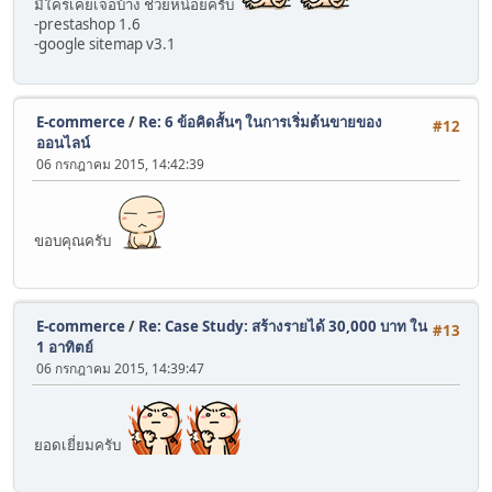
มีใครเคยเจอบ้าง ช่วยหน่อยครับ
-prestashop 1.6
-google sitemap v3.1
E-commerce
/
Re: 6 ข้อคิดสั้นๆ ในการเริ่มต้นขายของ
#12
ออนไลน์
06 กรกฎาคม 2015, 14:42:39
ขอบคุณครับ
E-commerce
/
Re: Case Study: สร้างรายได้ 30,000 บาท ใน
#13
1 อาทิตย์
06 กรกฎาคม 2015, 14:39:47
ยอดเยี่ยมครับ