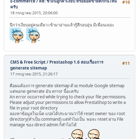
E-commerce
/
Re: ช่วงนี้ลูกค้าเงียบ หรือยอดขายตกกันไหม
#10
ครับ
18 กรกฎาคม 2015, 20:06:00
นึกว่าเงียบอยู่คนเดียว เข้ามาอ่านแล้วรู้สึกอบอุ่น มีเพื่อนเยอะ
CMS & Free Script
/
Prestashop 1.6 สอบเรื่องการ
#11
generate sitemap
17 กรกฎาคม 2015, 21:26:17
คือผมต้องการ generate sitemap ด้วย module Google sitemap
แต่พอกด generate มัน error นี้อะครับ
An error occurred while trying to check your file permissions.
Please adjust your permissions to allow PrestaShop to write a
file in your root directory
ลองหาข้อมูลในเน็ต แปลได้ประมาณว่าให้ reset owner ของ root
directory(ทำเป็น command) แต่ทำไม่เป็น พอจะ reset ผ่าน File
manage ของ direct admin ก็ทำไม่ได้