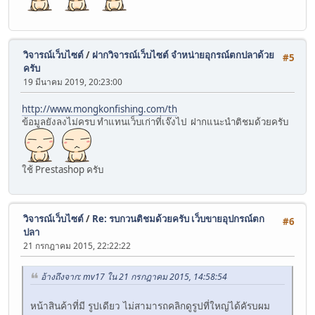
วิจารณ์เว็บไซต์
/
ฝากวิจารณ์เว็บไซต์ จำหน่ายอุกรณ์ตกปลาด้วย
#5
ครับ
19 มีนาคม 2019, 20:23:00
http://www.mongkonfishing.com/th
ข้อมูลยังลงไม่ครบ ทำแทนเว็บเก่าที่เจ๊งไป ฝากแนะนำติชมด้วยครับ
ใช้ Prestashop ครับ
วิจารณ์เว็บไซต์
/
Re: รบกวนติชมด้วยครับ เว็บขายอุปกรณ์ตก
#6
ปลา
21 กรกฎาคม 2015, 22:22:22
อ้างถึงจาก: mv17 ใน 21 กรกฎาคม 2015, 14:58:54
หน้าสินค้าที่มี รูปเดียว ไม่สามารถคลิกดูรูปที่ใหญ่ได้คัรบผม