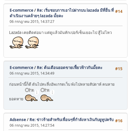
E-commerce
/
Re: เริ่มชอบการเอาไปฝากบน lazada มีที่อื่น ที่
#14
ดำเนินงานคล้ายๆ lazada มั้ยคะ
06 กรกฎาคม 2015, 14:37:27
Lazada เคยติดต่อมา แต่ดูแล้วมันหักเปอร์เซ็นเยอะไป สู้ไม่ไหว
E-commerce
/
Re: ต้นเดือนยอดขายเฟี้ยวฟ้าวกันมั๊ยคะ
#15
06 กรกฎาคม 2015, 14:34:49
ก่อนหน้านี้ก็ดี ดันไปทะลึ่งอัพเกรดเว็บ พังไปหลายสัปดาห์ คนหาย
ยอดหาย
Adsense
/
Re: ข่าวร้ายสำหรับเพื่อนๆที่กำลังหาเงินกับยูทูปครับ
#16
06 กรกฎาคม 2015, 14:27:54