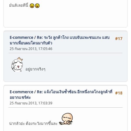
มันส์เลยทีนี้
E-commerce
/
Re: ระวัง ลูกค้าโกง แบบจับแพะชนแกะ แสบ
#17
มากเพื่อนผมโดนมากับตัว
25 กันยายน 2013, 17:05:46
อยู่ยากจริงๆ
E-commerce
/
Re: แจ้งโอนเงินซ้ำซ้อน อีกหนึ่งกลโกงลูกค้าที่
#18
อยากแชร์ค่ะ
25 กันยายน 2013, 17:03:39
น่ากลัวอ่ะ ต้องระวังมากขึ้นละ