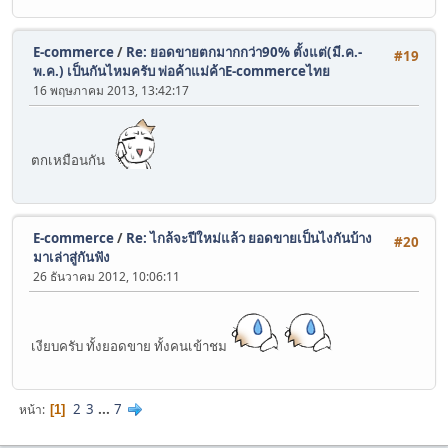
E-commerce
/
Re: ยอดขายตกมากกว่า90% ตั้งแต่(มี.ค.-
#19
พ.ค.) เป็นกันไหมครับ พ่อค้าแม่ค้าE-commerceไทย
16 พฤษภาคม 2013, 13:42:17
ตกเหมือนกัน
E-commerce
/
Re: ไกล้จะปีใหม่แล้ว ยอดขายเป็นไงกันบ้าง
#20
มาเล่าสู่กันฟัง
26 ธันวาคม 2012, 10:06:11
เงียบครับ ทั้งยอดขาย ทั้งคนเข้าชม
2
3
...
7
หน้า
1