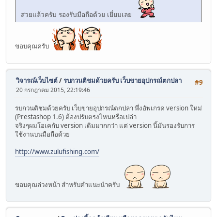
สวยแล้วครับ รองรับมือถือด้วย เยี่ยมเลย
ขอบคุณครับ
วิจารณ์เว็บไซต์
/
รบกวนติชมด้วยครับ เว็บขายอุปกรณ์ตกปลา
#9
20 กรกฎาคม 2015, 22:19:46
รบกวนติชมด้วยครับ เว็บขายอุปกรณ์ตกปลา พึ่งอัพเกรด version ใหม่
(Prestashop 1.6) ต้องปรับตรงไหนหรือเปล่า
จริงๆผมโอเคกับ version เดิมมากกว่า แต่ version นี้มันรองรับการ
ใช้งานบนมือถือด้วย
http://www.zulufishing.com/
ขอบคุณล่วงหน้า สำหรับคำแนะนำครับ