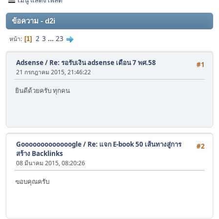
ข้อความ - d2i
2
3
...
23
หน้า
1
Adsense
/
Re: รอรับเงิน adsense เดือน 7 พศ.58
#1
21 กรกฎาคม 2015, 21:46:22
ยินดีด้วยครับ ทุกคน
Gooooooooooooogle
/
Re: แจก E-book 50 เส้นทางสู่การ
#2
สร้าง Backlinks
08 มีนาคม 2015, 08:20:26
ฃอบคุณครับ