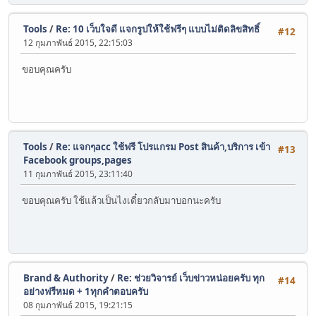
Tools
/
Re: 10 เว็บใจดี แจกรูปให้ใช้ฟรีๆ แบบไม่ติดลิขสิทธิ์
#12
12 กุมภาพันธ์ 2015, 22:15:03
ขอบคุณครับ
Tools
/
Re: แจกๆacc ใช้ฟรี โปรแกรม Post สินค้า,บริการ เข้า
#13
Facebook groups,pages
11 กุมภาพันธ์ 2015, 23:11:40
ขอบคุณครับ ใช้แล้วเป็นไงเดี๋ยวกลับมาบอกนะครับ
Brand & Authority
/
Re: ช่วยวิจารย์ เว็บข่าวหน่อยครับ ทุก
#14
อย่างฟรีหมด + 1ทุกคำตอบครับ
08 กุมภาพันธ์ 2015, 19:21:15