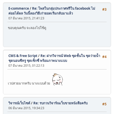
E-commerce
/
Re: โพสในกลุ่มประกาศฟรีใน facebook ไม่
#3
ค่อยได้ผล วันนี้ลองวิธีเก่ายอดเริ่มกลับมาแล้ว
07 มีนาคม 2015, 21:41:23
ขอบคุณครับ จะลองไปใช้ดู
CMS & Free Script
/
Re: ฝากวิจารณ์ Web ชุดชั้นใน ชุดว่ายน้ำ
#4
ชุดนอนซีทรู ชุดเซ็กซี่ พร้อมภาพนางแบบ
07 มีนาคม 2015, 01:22:13
เวปสวยมากครับ นางแบบด้วย
วิจารณ์เว็บไซต์
/
Re: รบกวนวิจาร์ณเว็บขายหนังสือครับ
#5
06 มีนาคม 2015, 19:34:23