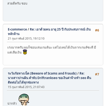
สวยดีครับ ชอบ
E-commerce
/
Re: เอาด้วยคน อายุ 25 ปี กับประสบการณ์ เงิน
#6
หลักล้าน
21 กุมภาพันธ์ 2015, 19:12:10
เก่งมากครับ ผมก็ชอบเล่นเกมส์นะ แต่ไม่เคยได้เงินจากเกมส์ซะที มี
แต่เสียเงิน
ระวังภัยทางเน็ต (Beware of Scams and Frauds)
/
Re:
#7
นางสาวปานฝัน คำพับ Driftrankseo ขอเงินค่าจ้างทำ seo คืน
ติดต่อไม่ได้ทุกช่องทาง
15 กุมภาพันธ์ 2015, 21:07:43
น่ากลัว