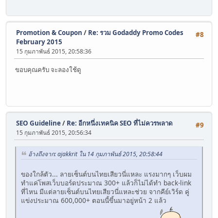
Promotion & Coupon
/
Re: รวม Godaddy Promo Codes
#8
February 2015
15 กุมภาพันธ์ 2015, 20:58:36
ขอบคุณครับ จะลองใช้ดู
SEO Guideline
/
Re: อีกหนึ่งเทคนิค SEO ที่ไม่ควรพลาด
#9
15 กุมภาพันธ์ 2015, 20:56:34
อ้างถึงจาก: ajakkrit ใน 14 กุมภาพันธ์ 2015, 20:58:44
ของใกล้ตัว... ลายเซ็นต์บนไทยเสียวนี่แหละ แรงมากๆ เว็บผม
ทำแค่โพสเว็บบอร์ดประมาณ 300+ แล้วก็ไม่ได้ทำ back-link
ที่ไหน มีแต่ลายเซ็นต์บนไทยเสียวนี่แหละช่วย จากคีย์เวิร์ด คู่
แข่งประมาณ 600,000+ ตอนนี้ขึ้นมาอยู่หน้า 2 แล้ว