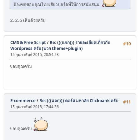
ต้องขอขอบคุณไทยเสียวบอร์ดที่ให้การสนับสนุน
55555 เห็นด้วยครับ
CMS & Free Script
/
Re: (((แจก))) รายละเอียดเกี่ยวกับ
#10
Wordpress ครับ (พวก theme+plugin)
15 กุมภาพันธ์ 2015, 20:54:23
ขอบคุณครับ
E-commerce
/
Re: (((แจก))) คอร์ส มหาลัย Clickbank ครับ
#11
15 กุมภาพันธ์ 2015, 17:44:36
ขอบคุณครับ