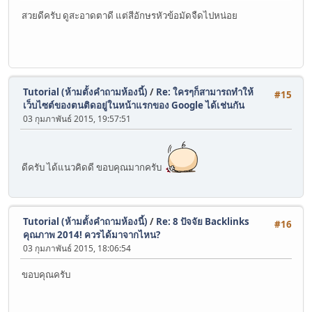
สวยดีครับ ดูสะอาดตาดี แต่สีอักษรหัวข้อมัดจืดไปหน่อย
Tutorial (ห้ามตั้งคำถามห้องนี้)
/
Re: ใครๆก็สามารถทำให้
#15
เว็บไซต์ของตนติดอยู่ในหน้าแรกของ Google ได้เช่นกัน
03 กุมภาพันธ์ 2015, 19:57:51
ดีครับ ได้แนวคิดดี ขอบคุณมากครับ
Tutorial (ห้ามตั้งคำถามห้องนี้)
/
Re: 8 ปัจจัย Backlinks
#16
คุณภาพ 2014! ควรได้มาจากไหน?
03 กุมภาพันธ์ 2015, 18:06:54
ขอบคุณครับ