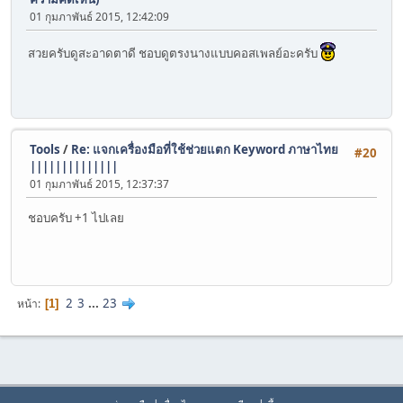
01 กุมภาพันธ์ 2015, 12:42:09
สวยครับดูสะอาดตาดี ชอบดูตรงนางแบบคอสเพลย์อะครับ
Tools
/
Re: แจกเครื่องมือที่ใช้ช่วยแตก Keyword ภาษาไทย
#20
||||||||||||||
01 กุมภาพันธ์ 2015, 12:37:37
ชอบครับ +1 ไปเลย
2
3
...
23
หน้า
1