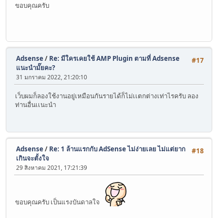
ขอบคุณครับ
Adsense
/
Re: มีใครเคยใช้ AMP Plugin ตามที่ Adsense
#17
แนะนำมั๊ยคะ?
31 มกราคม 2022, 21:20:10
เว็บผมก็ลองใช้งานอยู่เหมือนกันรายได้ก็ไม่เเตกต่างเท่าไรครับ ลอง
ท่านอื่นเเนะนำ
Adsense
/
Re: 1 ล้านแรกกับ AdSense ไม่ง่ายเลย ไม่แต่ยาก
#18
เกินจะตั้งใจ
29 สิงหาคม 2021, 17:21:39
ขอบคุณครับ เป็นแรงบันดาลใจ