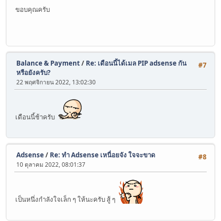
ขอบคุณครับ
Balance & Payment
/
Re: เดือนนี้ได้เมล PIP adsense กัน
#7
หรือยังครับ?
22 พฤศจิกายน 2022, 13:02:30
เดือนนี้ช้าครับ
Adsense
/
Re: ทำ Adsense เหนื่อยจัง ใจจะขาด
#8
10 ตุลาคม 2022, 08:01:37
เป็นหนึ่งกำลังใจเล็ก ๆ ให้นะครับ สู้ ๆ