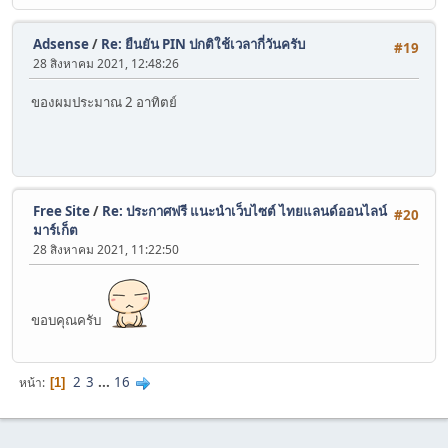
Adsense
/
Re: ยืนยัน PIN ปกติใช้เวลากี่วันครับ
#19
28 สิงหาคม 2021, 12:48:26
ของผมประมาณ 2 อาทิตย์
Free Site
/
Re: ประกาศฟรี แนะนำเว็บไซต์ ไทยแลนด์ออนไลน์
#20
มาร์เก็ต
28 สิงหาคม 2021, 11:22:50
ขอบคุณครับ
2
3
...
16
หน้า
1