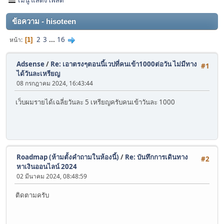
ข้อความ - hisoteen
2
3
...
16
หน้า
1
Adsense
/
Re: เอาตรงๆตอนนี้เวปที่คนเข้า1000ต่อวัน ไม่มีทาง
#1
ได้วันละเหรียญ
08 กรกฎาคม 2024, 16:43:44
เว็บผมรายได้เฉลี่ยวันละ 5 เหรียญครับคนเข้าวันละ 1000
Roadmap (ห้ามตั้งคำถามในห้องนี้)
/
Re: บันทึกการเดินทาง
#2
หาเงินออนไลน์ 2024
02 มีนาคม 2024, 08:48:59
ติดตามครับ