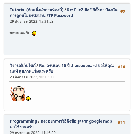
Tutorial (ห้ามตั้งคำถามห้องนี้)
/
Re: FileZilla วิธีตั้งค่า ป้องกัน
#9
การถูกขโมยรหัสผ่าน FTP Password
29 กันยายน 2022, 15:31:53
ขอบคุณครับ
วิจารณ์เว็บไซต์
/
Re: ครบรอบ 16 ปี thaiseoboard ขอให้คุณ
#10
นนท์ สุขภาพแข็งแรงครับ
23 สิงหาคม 2022, 10:15:50
Programming
/
Re: อยากหาวิธีดึงข้อมูลจาก google map
#11
มาใช้งานครับ
29 กรกฎาคม 2022, 11:46:20