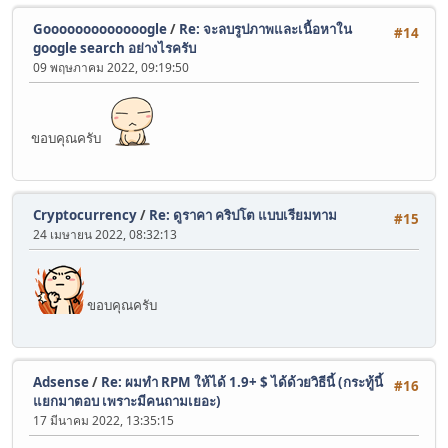
Gooooooooooooogle
/
Re: จะลบรูปภาพและเนื้อหาใน
#14
google search อย่างไรครับ
09 พฤษภาคม 2022, 09:19:50
ขอบคุณครับ
Cryptocurrency
/
Re: ดูราคา คริปโต แบบเรียมทาม
#15
24 เมษายน 2022, 08:32:13
ขอบคุณครับ
Adsense
/
Re: ผมทำ RPM ให้ได้ 1.9+ $ ได้ด้วยวิธีนี้ (กระทู้นี้
#16
แยกมาตอบ เพราะมีคนถามเยอะ)
17 มีนาคม 2022, 13:35:15