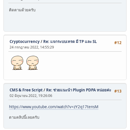
ติดตามด้วยครับ
Cryptocurrency
/
Re: แจกระบบเทรด มี TP และ SL
#12
24 กรกฎาคม 2022, 14:55:29
CMS & Free Script
/
Re: ช่วยแนะนำ Plugin PDPA หน่อยค่ะ
#13
02 มิถุนายน 2022, 19:26:06
https://www.youtube.com/watch?v=zY2q17tensM
ตามคลิปนี้เลยครับ