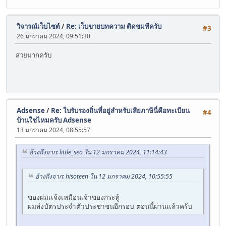
วิจารณ์เว็บไซต์
/
Re: เว็บขายบทความ ติดชมทีครับ
#3
26 มกราคม 2024, 09:51:30
สวยมากครับ
Adsense
/
Re: ใบรับรองถิ่นที่อยู่สำหรับเสียภาษีนี่คือทะเบียน
#4
บ้านใช่ไหมครับ Adsense
13 มกราคม 2024, 08:55:57
อ้างถึงจาก: little_seo ใน 12 มกราคม 2024, 11:14:43
อ้างถึงจาก: hisoteen ใน 12 มกราคม 2024, 10:55:55
ของผมเเจ้งเหมือนเจ้าของกระทู้
ผมส่งบัตรประจำตัวประชาชนอีกรอบ ตอนนี้ผ่านเเล้วครับ