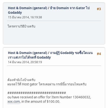
Host & Domain (general)
/
ย้าย Domain จาก Gator ไป
#3
Godaddy
15 มีนาคม 2014, 16:19:38
ใครทราบวิธีบ้างครับ
Host & Domain (general)
/
ถามผู้รู้ Godaddy ขอซื้อโดเมน
#4
เรา แต่เราไม่ได้จดที่ Godaddy
14 มีนาคม 2014, 20:58:19
ต้องทำยังไงบ้างครับ
ผมจดไว้ที่ Host gator ใครเคยผ่าน กรณีนี้มาก่อนไหมครับ
###########################
ou have received an offer for Item Number 130460032,
xxx.com
, in the amount of $100.00.