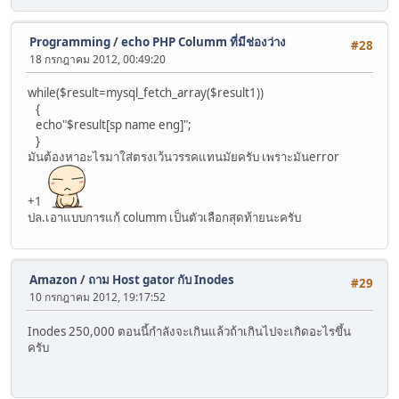
Programming
/
echo PHP Columm ที่มีช่องว่าง
#28
18 กรกฎาคม 2012, 00:49:20
while($result=mysql_fetch_array($result1))
{
echo"$result[sp name eng]";
}
มันต้องหาอะไรมาใส่ตรงเว้นวรรคแทนมัยครับ เพราะมันerror
+1
ปล.เอาแบบการแก้ columm เป็นตัวเลือกสุดท้ายนะครับ
Amazon
/
ถาม Host gator กับ Inodes
#29
10 กรกฎาคม 2012, 19:17:52
Inodes 250,000 ตอนนี้กำลังจะเกินแล้วถ้าเกินไปจะเกิดอะไรขึ้น
ครับ