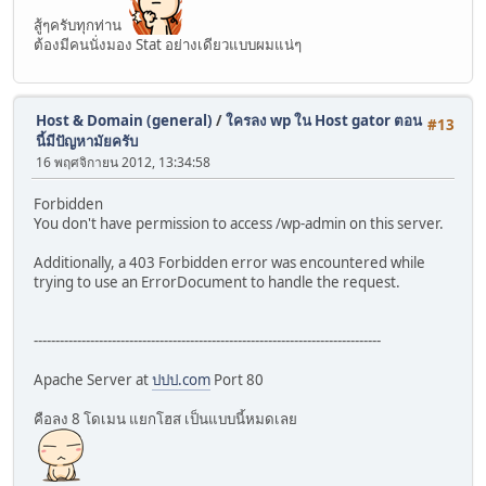
สู้ๆครับทุกท่าน
ต้องมีคนนั่งมอง Stat อย่างเดียวแบบผมแน่ๆ
Host & Domain (general)
/
ใครลง wp ใน Host gator ตอน
#13
นี้มีปัญหามัยครับ
16 พฤศจิกายน 2012, 13:34:58
Forbidden
You don't have permission to access /wp-admin on this server.
Additionally, a 403 Forbidden error was encountered while
trying to use an ErrorDocument to handle the request.
--------------------------------------------------------------------------------
Apache Server at
ปปป.com
Port 80
คือลง 8 โดเมน แยกโฮส เป็นแบบนี้หมดเลย