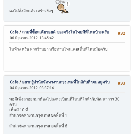
คงไม่สั่งอีกแล้ว เศร้าจริงๆ
Cafe
/
ถามที่ซื้อสเตียรอยด์ ของจริงในไทยมีที่ไหนบ้างครับ
#32
06 มิถุนายน 2012, 13:45:42
ในห้าง หรือ พวกร้านยา หรือท่านไหนเคยเห็นที่ไหนมัยครับ
Cafe
/
อยากรู้สำนักจัดหางานกรุงเทพที่ใกล้กับที่ๆผมอยู่ครับ
#33
04 มิถุนายน 2012, 03:37:14
พอดีเพิ่งลาออกมาต้องไปลงทะเบียนที่ไหนที่ใกล้ๆกับพัฒนาการ 30
ครับ
เห็นมี 10 ที่
สำนักจัดหางานกรุงเทพเขตพื้นที่ 1
สำนักจัดหางานกรุงเทพเขตพื้นที่ 6