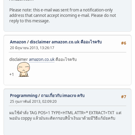
Please note: this e-mail was sent from a notification-only
address that cannot accept incoming e-mail. Please do not
reply to this message.
Amazon
/
disclaimer amazon.co.uk คืออะไรครับ
#6
20 มิถุนายน 2013, 13:26:17
disclaimer
amazon.co.uk
คืออะไรครับ
+1
Programming
/
ถามเกี่ยวกับ imacro ครับ
#7
25 กุมภาพันธ์ 2013, 02:09:20
ผมใช้คำสั่ง TAG POS=1 TYPE=HTML ATTR=* EXTRACT=TXT แต่
พอมัน coppy แล้วมันจะติดกรอบสีน้ำเงินมาด้วยมีวิธีแก้มัยครับ