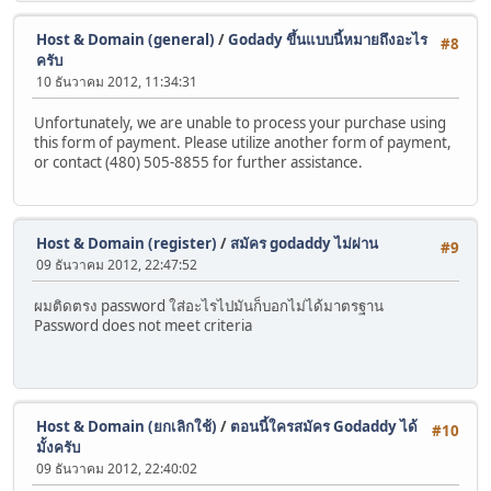
Host & Domain (general)
/
Godady ขึ้นแบบนี้หมายถึงอะไร
#8
ครับ
10 ธันวาคม 2012, 11:34:31
Unfortunately, we are unable to process your purchase using
this form of payment. Please utilize another form of payment,
or contact (480) 505-8855 for further assistance.
Host & Domain (register)
/
สมัคร godaddy ไม่ผ่าน
#9
09 ธันวาคม 2012, 22:47:52
ผมติดตรง password ใส่อะไรไปมันก็บอกไม่ได้มาตรฐาน
Password does not meet criteria
Host & Domain (ยกเลิกใช้)
/
ตอนนี้ใครสมัคร Godaddy ได้
#10
มั้งครับ
09 ธันวาคม 2012, 22:40:02