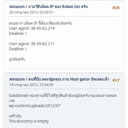
Amazon
/
ถามวิธีบล้อค IP ของ Robot.txt ครับ
#26
20 กรกฎาคม 2012, 02:26:57
ผมอยาก บล้อค IP นี้ต้องเขียนยังงัยครับ
User-agent: 38.99.82.214
Disallow: /
User-agent: 38.99.82.211
Disallow: /
ถูกมัยครับ
Amazon
/
คนที่ปั่น wordpress ถาม Host gator อัพเดตแล้ว
#27
18 กรกฎาคม 2012, 23:54:59
Subdomain ของท่านที่มีไฟลืรูปสินค้ายังอยู่มัยครับ ของผมหายหมด
เลย
wp-content/uploads/2012/07
เศร้าจัย
This directory is empty.