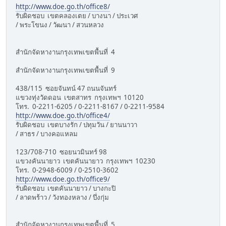
http://www.doe.go.th/office8/
รับผิดชอบ เขตคลองเตย / บางนา / ประเวศ
/ พระโขนง / วัฒนา / สวนหลวง
สำนักจัดหางานกรุงเทพเขตพื้นที่ 4
สำนักจัดหางานกรุงเทพเขตพื้นที่ 9
438/115 ซอยจันทน์ 47 ถนนจันทร์
แขวงทุ่งวัดดอน เขตสาทร กรุงเทพฯ 10120
โทร. 0-2211-6205 / 0-2211-8167 / 0-2211-9584
http://www.doe.go.th/office4/
รับผิดชอบ เขตบางรัก / ปทุมวัน / ยานนาวา
/ สาธร / บางคอแหลม
123/708-710 ซอยนวมินทร์ 98
แขวงคันนายาว เขตคันนายาว กรุงเทพฯ 10230
โทร. 0-2948-6009 / 0-2510-3602
http://www.doe.go.th/office9/
รับผิดชอบ เขตคันนายาว / บางกะปิ
/ ลาดพร้าว / วังทองหลาง / บึ่งกุ่ม
สำนักจัดหางานกรุงเทพเขตพื้นที่ 5