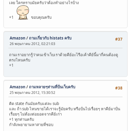
เลย ใครทราบมัยครับว่าต้องทำอย่างไรบ้าง
+1
ขอบคุณครับ
Amazon
/
ถามเกี่ยวกับ histats ครับ
#37
26 พฤษภาคม 2012, 02:21:03
ถามเราอยากรู้ว่าคนเข้าเว็บเราด้วยคีย์อะไรือเค้าคีย์นี้มากี่คนต้องดู
ตรงไหนครับ
+1
Amazon
/
ถามหลายๆท่านที่ปั่นเว็บครับ
#38
25 พฤษภาคม 2012, 15:30:52
ติด state กันมัยครับแต่ละ sub
และ ถ้า sub ไหนขายได้เราจะรู้มัยครับ หรือปั่นไปเรื่อยๆ หาคีย์มาปั่น
เรื่อยๆ ไม่ต้องต่อยอดจากคีย์เก่า
+1 ทุกท่านครับ
กำลังพยายามหาสายที่ชอบ