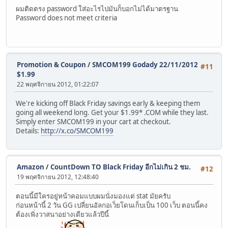
ผมติดตรง password ใส่อะไรไปมันก็บอกไม่ได้มาตรฐาน
Password does not meet criteria
Promotion & Coupon
/
SMCOM199 Godady 22/11/2012
#11
$1.99
22 พฤศจิกายน 2012, 01:22:07
We're kicking off Black Friday savings early & keeping them
going all weekend long. Get your $1.99* .COM while they last.
Simply enter SMCOM199 in your cart at checkout.
Details:
http://x.co/SMCOM199
Amazon
/
CountDown TO Black Friday อีกไม่เกิน 2 ชม.
#12
19 พฤศจิกายน 2012, 12:48:40
ตอนนี้มีใครอยู่หน้าคอมแบบผมนั่งมองแต่ stat มัยครับ
ก่อนหน้านี้ 2 วัน GG เปลี่ยนอัลกอเว็ยโดนเก็บเป็น 100 เว็บ ตอนนี้คง
ต้องเพิ่งวาสนาอย่างเดียวแล้วปีนี้