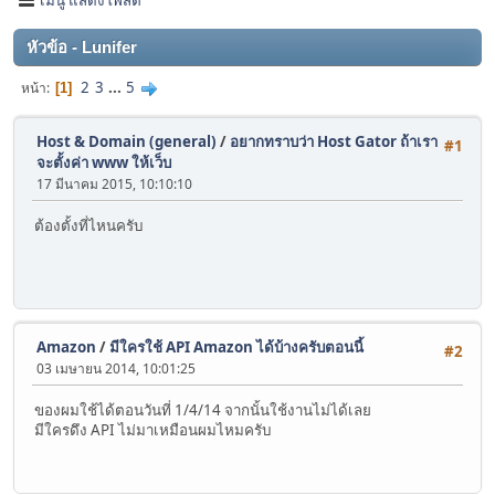
หัวข้อ - Lunifer
2
3
...
5
หน้า
1
Host & Domain (general)
/
อยากทราบว่า Host Gator ถ้าเรา
#1
จะตั้งค่า www ให้เว็บ
17 มีนาคม 2015, 10:10:10
ต้องตั้งที่ไหนครับ
Amazon
/
มีใครใช้ API Amazon ได้บ้างครับตอนนี้
#2
03 เมษายน 2014, 10:01:25
ของผมใช้ได้ตอนวันที่ 1/4/14 จากนั้นใช้งานไม่ได้เลย
มีใครดึง API ไม่มาเหมือนผมไหมครับ