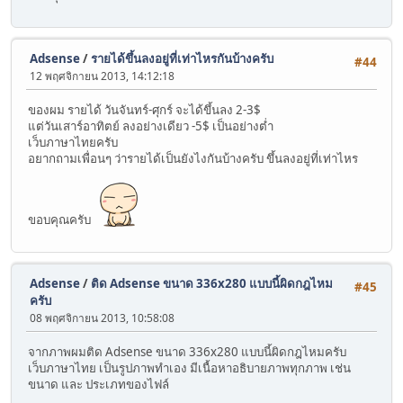
Adsense
/
รายได้ขึ้นลงอยู่ที่เท่าไหรกันบ้างครับ
#44
12 พฤศจิกายน 2013, 14:12:18
ของผม รายได้ วันจันทร์-ศุกร์ จะได้ขึ้นลง 2-3$
แต่วันเสาร์อาทิตย์ ลงอย่างเดียว -5$ เป็นอย่างต่ำ
เว็บภาษาไทยครับ
อยากถามเพื่อนๆ ว่ารายได้เป็นยังไงกันบ้างครับ ขึ้นลงอยู่ที่เท่าไหร
ขอบคุณครับ
Adsense
/
ติด Adsense ขนาด 336x280 แบบนี้ผิดกฎไหม
#45
ครับ
08 พฤศจิกายน 2013, 10:58:08
จากภาพผมติด Adsense ขนาด 336x280 แบบนี้ผิดกฎไหมครับ
เว็บภาษาไทย เป็นรูปภาพทำเอง มีเนื้อหาอธิบายภาพทุกภาพ เช่น
ขนาด และ ประเภทของไฟล์