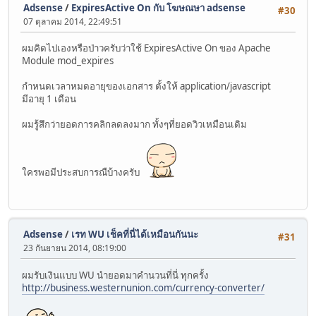
Adsense
/
ExpiresActive On กับ โฆษณษา adsense
#30
07 ตุลาคม 2014, 22:49:51
ผมคิดไปเองหรือป่าวครับว่าใช้ ExpiresActive On ของ Apache
Module mod_expires
กำหนดเวลาหมดอายุของเอกสาร ตั้งให้ application/javascript
มีอายุ 1 เดือน
ผมรู้สึกว่ายอดการคลิกลดลงมาก ทั้งๆที่ยอดวิวเหมือนเดิม
ใครพอมีประสบการณืบ้างครับ
Adsense
/
เรท WU เช็คที่นี่ได้เหมือนกันนะ
#31
23 กันยายน 2014, 08:19:00
ผมรับเงินแบบ WU นำยอดมาคำนวนที่นี่ ทุกครั้ง
http://business.westernunion.com/currency-converter/