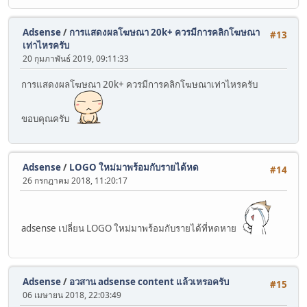
Adsense
/
การแสดงผลโฆษณา 20k+ ควรมีการคลิกโฆษณา
#13
เท่าไหรครับ
20 กุมภาพันธ์ 2019, 09:11:33
การแสดงผลโฆษณา 20k+ ควรมีการคลิกโฆษณาเท่าไหรครับ
ขอบคุณครับ
Adsense
/
LOGO ใหม่มาพร้อมกับรายได้หด
#14
26 กรกฎาคม 2018, 11:20:17
adsense เปลี่ยน LOGO ใหม่มาพร้อมกับรายได้ที่หดหาย
Adsense
/
อวสาน adsense content แล้วเหรอครับ
#15
06 เมษายน 2018, 22:03:49