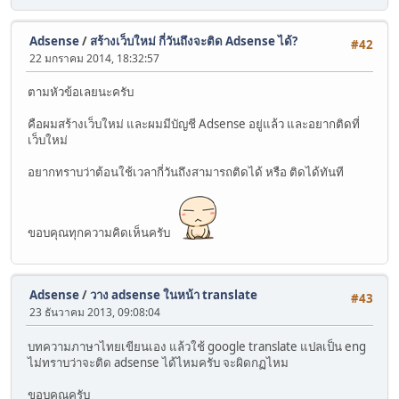
Adsense
/
สร้างเว็บใหม่ กี่วันถึงจะติด Adsense ได้?
#42
22 มกราคม 2014, 18:32:57
ตามหัวข้อเลยนะครับ
คือผมสร้างเว็บใหม่ และผมมีบัญชี Adsense อยู่แล้ว และอยากติดที่
เว็บใหม่
อยากทราบว่าต้อนใช้เวลากี่วันถึงสามารถติดได้ หรือ ติดได้ทันที
ขอบคุณทุกความคิดเห็นครับ
Adsense
/
วาง adsense ในหน้า translate
#43
23 ธันวาคม 2013, 09:08:04
บทความภาษาไทยเขียนเอง แล้วใช้ google translate แปลเป็น eng
ไม่ทราบว่าจะติด adsense ได้ไหมครับ จะผิดกฏไหม
ขอบคุณครับ