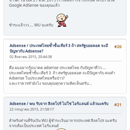
ข่าวดี! ในวันที่ 21 ส.ค. 2015 เราได้ส่งการชำระเงินสำหรับรายได้
Google AdSense ของคุณแล้ว
ชำระแล้ววว.... WU นะครับ
Adsense
/
ประเทศไทยซ้ำชั้นเทียร์ 3 ถ้า สหรัฐบอยคอต จะมี
#20
ปัญหากับ Adsense?
02 สิงหาคม 2015, 20:44:38
คือ ผมอยากรู้อนาคต adsense ประเทศไทย กับปัญหาที่ว่า....
ประเทศไทยซ้ำชั้น เทียร์ 3 ถ้า สหรัฐบอยคอต จะมีปัญหากับ คนทำ
Adsense ในประเทศไทยหรือป่าว?
และเราควรทำยังไง ขอบคุณทุกความคิดเห็นครับ...
Adsense
/
wu รับจาก สิงคโปร์ ไม่ใช่ ไอร์แลนด์ แล้วนะครับ
#21
22 กรกฎาคม 2015, 21:58:17
สำหรับท่านที่รับเงิน WU ผู้ชำระเงินมาจากประเทศ สิงคโปร นะครับ
จากเดิมเป็นประเทศ ไอร์แลนด์