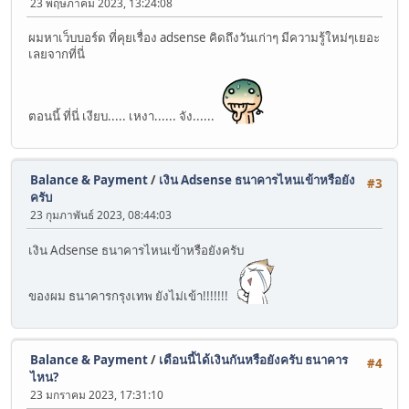
23 พฤษภาคม 2023, 13:24:08
ผมหาเว็บบอร์ด ที่คุยเรื่อง adsense คิดถึงวันเก่าๆ มีความรู้ใหม่ๆเยอะ
เลยจากที่นี่
ตอนนี้ ที่นี่ เงียบ..... เหงา...... จัง......
Balance & Payment
/
เงิน Adsense ธนาคารไหนเข้าหรือยัง
#3
ครับ
23 กุมภาพันธ์ 2023, 08:44:03
เงิน Adsense ธนาคารไหนเข้าหรือยังครับ
ของผม ธนาคารกรุงเทพ ยังไม่เข้า!!!!!!!
Balance & Payment
/
เดือนนี้ได้เงินกันหรือยังครับ ธนาคาร
#4
ไหน?
23 มกราคม 2023, 17:31:10