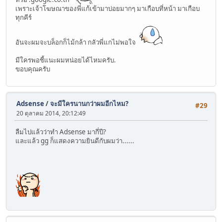
เพราะเจ้าโฆษณาของพี่แก้เข้ามาบ่อยมากๆ มาเกือบที่หน้า มาเกือบ
ทุกคีร์
อันจะผมจะบล็อกก็ไม้กล้า กลัวพี่แกไม่พอใจ
มีใครพอชี้แนะผมหน่อยได้ไหมครับ.
ขอบคุณครับ
Adsense
/
จะมีใครนานกว่าผมอีกไหม?
#29
20 ตุลาคม 2014, 20:12:49
ลืมไปแล้วว่าทำ Adsense มากี่ปี?
และแล้ว gg ก็แสดงความยินดีกับผมว่า......