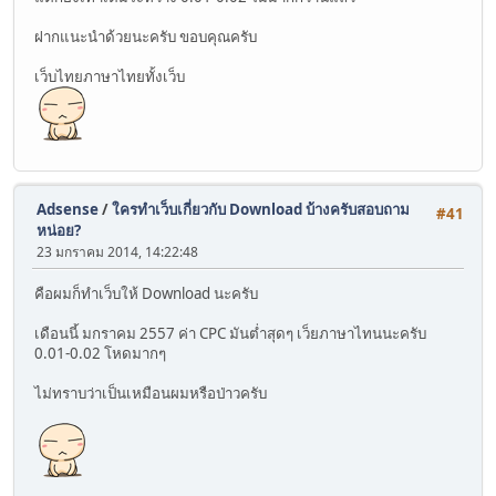
ฝากแนะนำด้วยนะครับ ขอบคุณครับ
เว็บไทยภาษาไทยทั้งเว็บ
Adsense
/
ใครทำเว็บเกี่ยวกับ Download บ้างครับสอบถาม
#41
หน่อย?
23 มกราคม 2014, 14:22:48
คือผมก็ทำเว็บให้ Download นะครับ
เดือนนี้ มกราคม 2557 ค่า CPC มันต่ำสุดๆ เว็ยภาษาไทนนะครับ
0.01-0.02 โหดมากๆ
ไม่ทราบว่าเป็นเหมือนผมหรือป่าวครับ