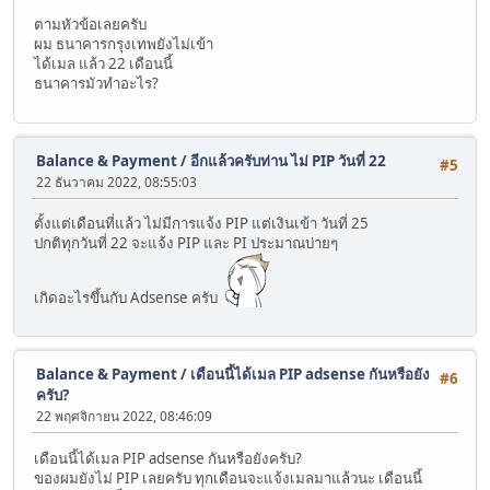
ตามหัวข้อเลยครับ
ผม ธนาคารกรุงเทพยังไม่เข้า
ได้เมล แล้ว 22 เดือนนี้
ธนาคารมัวทำอะไร?
Balance & Payment
/
อีกแล้วครับท่าน ไม่ PIP วันที่ 22
#5
22 ธันวาคม 2022, 08:55:03
ตั้งแต่เดือนที่แล้ว ไม่มีการแจ้ง PIP แต่เงินเข้า วันที่ 25
ปกติทุกวันที่ 22 จะแจ้ง PIP และ PI ประมาณบ่ายๆ
เกิดอะไรขึ้นกับ Adsense ครับ
Balance & Payment
/
เดือนนี้ได้เมล PIP adsense กันหรือยัง
#6
ครับ?
22 พฤศจิกายน 2022, 08:46:09
เดือนนี้ได้เมล PIP adsense กันหรือยังครับ?
ของผมยังไม่ PIP เลยครับ ทุกเดือนจะแจ้งเมลมาแล้วนะ เดือนนี้