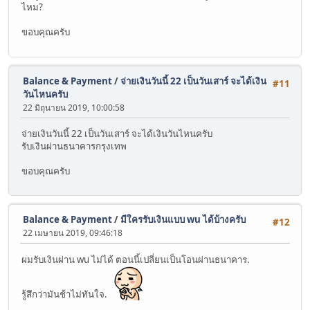
ไหม?
ขอบคุณครับ
Balance & Payment
/
จ่ายเงินวันนี้ 22 เป็นวันเสาร์ จะได้เงิน
#11
วันไหนครับ
22 มิถุนายน 2019, 10:00:58
จ่ายเงินวันนี้ 22 เป็นวันเสาร์ จะได้เงินวันไหนครับ
รับเงินผ่านธนาคารกรุงเทพ
ขอบคุณครับ
Balance & Payment
/
มีใครรับเงินแบบ wu ได้บ้างครับ
#12
22 เมษายน 2019, 09:46:18
ผมรับเงินผ่าน wu ไม่ได้ ตอนนี้เปลี่ยนเป็นโอนผ่านธนาคาร.
รู้สึกว่ามันช้าไม่ทันใจ.