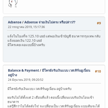
Adsense
/
Adsense จ่ายเงินไม่ตรง หรือปล่าว??
#9
22 กรกฎาคม 2019, 15:17:36
แจ้งในใบเสร็จ 125.10 usd แต่พอเงินเข้าบัญชี ธนาคารกรุงเทพ กลับ
แจ้งยอดเงิน 122.10 usd
มีใครเคยเจอแบบนี้บ้างครับ
Balance & Payment
/
มีใครยังรับเงินแบบ เวสเทิร์นยูเนี่ยน
#10
อยู่บ้าง
24 มิถุนายน 2019, 09:20:52
มีใครยังรับเงินแบบ เวสเทิร์นยูเนี่ยน อยู่บ้างครับ
ผมรับไม่ได้ตั้งแต่ 2 เดือนที่แล้ว ตอนนี้เปลี่ยนแบบรับเงินโอนเข้า
ธนาคาร
แต่รู้สึกว่าไม่ได้ดดังใจ! จะเปลี่ยนเป็น เวสเทิร์นยูเนี่ยน แบบเดิมจะได้