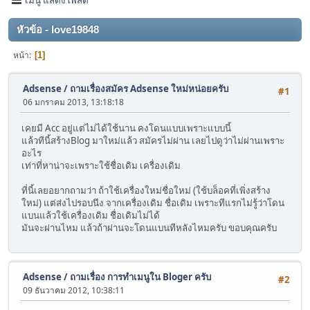
หัวข้อ - love19848
หน้า
1
Adsense
/
ถามเรื่องสมัคร Adsense ใหม่หน่อยครับ
#1
06 มกราคม 2013, 13:18:18
เคยมี Acc อยู่แต่ไม่ได้ใช้นาน คงโดนแบบเพราะแบบนี้
แล้วทีนี้สร้างBlog มาใหม่แล้ว สมัครไม่ผ่าน เลยไปดูว่าไม่ผ่านเพราะ
อะไร
เท่าที่หาน่าจะเพราะใช้ชื่อเดิม เครื่องเดิม
ที่นี้เลยอยากถามว่า ถ้าใช้เครื่องใหม่ชื่อใหม่ (ใช้บล็อคที่เพิ่งสร้าง
ใหม่) แต่ส่งไปรอบนึง จากเครื่องเดิม ชื่อเดิม เพราะทีแรกไม่รู้ว่าโดน
แบนแล้วใช้เครื่องเดิม ชื่อเดิมไม่ได้
มันจะผ่านไหม แล้วถ้าผ่านจะโดนแบนทีหลังไหมครับ ขอบคุณครับ
Adsense
/
ถามเรื่อง การทำเมนูใน Bloger ครับ
#2
09 ธันวาคม 2012, 10:38:11