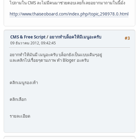
ไปถามใน CMS ละไม่มีคนมาช่วยตอบเลยก็เลยอยากมาถามในนี้มั่ง
http://www.thaiseoboard.com/index.php/topic,298978.0.html
CMS & Free Script
/
อยากทำบล็อคให้มีเมนูอะครับ
#3
09 ธันวาคม 2012, 09:42:45
อยากทำให้มันมี เมนูอะครับ บล็อกยังเป็นแบบเดิมๆอยู่
และคลิกไปเรื่อยๆตามภาพ ทำ Bloger อะครับ
คลิกเมนูรองเท้า
คลิกเลือก
รายละเอียด