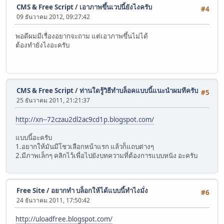
CMS & Free Script
/
เอาภาพขึ้นเวปนี้ยังไงครับ
#4
09 ธันวาคม 2012, 09:27:42
พอดีผมมีเรื่องอยากจะถาม แต่เอาภาพขึ้นไม่ได้
ต้องทำยังไงอะครับ
CMS & Free Script
/
ท่านใดรู้วิธีทำบล็อคแบบนี้แนะนำผมทีครับ
#5
25 ธันวาคม 2011, 21:21:37
http://xn--72czau2dl2ac9cd1p.blogspot.com/
แบบนี้อะครับ
1.อยากให้มันมีโชวเลือกหน้าแรก แล้วก็แถบต่างๆ
2.มีภาพเล็กๆ คลิกไว้เพื่อไปยังบทความที่ต้องการแบบหนัง อะครับ
Free Site
/
อยากทำ บล็อกให้ได้แบบนี้ทำไงมั่ง
#6
24 ธันวาคม 2011, 17:50:42
http://uloadfree.blogspot.com/