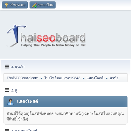
เข้าสู่ระบบ
ลงทะเบียน
เมนูหลัก
ThaiSEOBoard.com
โปรไฟล์ของ love19848
แสดงโพสต์
หัวข้อ
►
►
►
เมนู
แสดงโพสต์
ส่วนนี้ให้คุณดูโพสต์ทั้งหมดของสมาชิกท่านนี้ (เฉพาะโพสต์ในส่วนที่คุณ
มีสิทธิ์เข้าถึง)
เมนู แสดงโพสต์