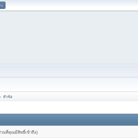
ยน
หัวข้อ
►
ที่คุณมีสิทธิ์เข้าถึง)