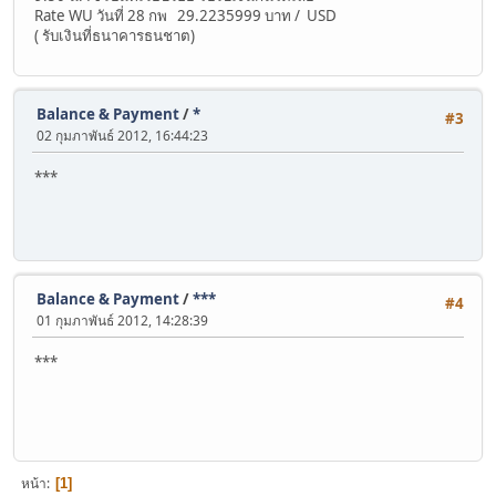
Rate WU วันที่ 28 กพ 29.2235999 บาท / USD
( รับเงินที่ธนาคารธนชาต)
Balance & Payment
/
*
#3
02 กุมภาพันธ์ 2012, 16:44:23
***
Balance & Payment
/
***
#4
01 กุมภาพันธ์ 2012, 14:28:39
***
หน้า
1