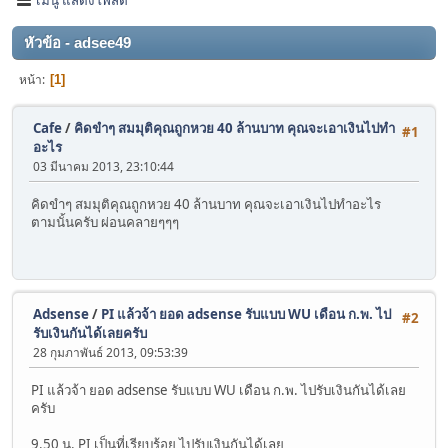
หัวข้อ - adsee49
หน้า
1
Cafe
/
คิดขำๆ สมมุติคุณถูกหวย 40 ล้านบาท คุณจะเอาเงินไปทำ
#1
อะไร
03 มีนาคม 2013, 23:10:44
คิดขำๆ สมมุติคุณถูกหวย 40 ล้านบาท คุณจะเอาเงินไปทำอะไร
ตามนั้นครับ ผ่อนคลายๆๆๆ
Adsense
/
PI แล้วจ้า ยอด adsense รับแบบ WU เดือน ก.พ. ไป
#2
รับเงินกันได้เลยครับ
28 กุมภาพันธ์ 2013, 09:53:39
PI แล้วจ้า ยอด adsense รับแบบ WU เดือน ก.พ. ไปรับเงินกันได้เลย
ครับ
9.50 น. PI เป็นที่เรียบร้อย ไปรับเงินกันได้เลย