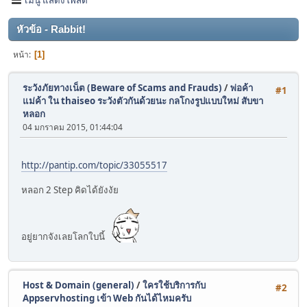
หัวข้อ - Rabbit!
หน้า
1
ระวังภัยทางเน็ต (Beware of Scams and Frauds)
/
พ่อค้า
#1
แม่ค้า ใน thaiseo ระวังตัวกันด้วยนะ กลโกงรูปแบบใหม่ สับขา
หลอก
04 มกราคม 2015, 01:44:04
http://pantip.com/topic/33055517
หลอก 2 Step คิดได้ยังงัย
อยู่ยากจังเลยโลกใบนี้
Host & Domain (general)
/
ใครใช้บริการกับ
#2
Appservhosting เข้า Web กันได้ไหมครับ