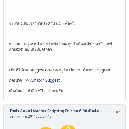
จะมานั่งเสียเวลาหาที่ละคำทำไม ? ต้องนี้
อยากหา keyword อะไรพิมพ์แล้วกดปุ่ม ไม่ต้องเข้าไปหาใน Web
Amazonเลย ประหยัดเวลา
File ที่ได้เป็น suggestions.csv อยู่ใน Floder เดียวกับ Program
กดเบาๆ >>>
Amazon Suggest
คำเตือน
: อย่าลืม +Thank นะครับ
Tools
/
แจก IMacros Scripting Edition 6.90 ตัวเต็ม
#5
08 มกราคม 2011, 22:07:49