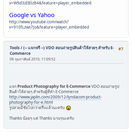
v=W9d3zEBIzB4&feature=player_embedded
Google vs Yahoo
http://www.youtube.com/watch?
v=910fLzws7Jo&feature=player_embedded
Tools
/
(-- แจกฟรี --) VDO สอนถ่ายรูปสินค้าให้สวยๆ สำหรับ E-
#7
Commerce
06 กุมภาพันธ์ 2010, 11:09:52
แจก
Product Photography for E-Commerce
VDO สอนถ่ายรูป
สินค้าให้สวยๆ สำหรับผู้ที่ทำ E-Commerce
http://www.japlin.com/2009/12/lyndacom-product-
photography-for-e.html
รูปสวยมีชัยไปกว่าครึ่งแล้วนะครับ
Thanks น้อยๆ แต่ Thanks นานๆนะครับ