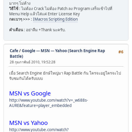
มากๆ ไม่ค้าง
วิธีใช้
: ไม่ต้อง Crack ไม่ต้อง Patch ลง Program เสร็จเข้าไปที่
Menu Help แล้วใส่แค่ Enter License Key
กดเบาๆ >>>
:
IMacros Scripting Edition
คำเตือน
: อย่าลืม +Thank นะครับ.
Cafe
/
Google --- MSN --- Yahoo (Search Engine Rap
#6
Battle)
28 กุมภาพันธ์ 2010, 19:52:28
เมื่อ Search Engine ยักษ์ใหญ่มา Rap Battle กัน ใครจะอยู่ใครจะไป
รับชมกันได้ครับบบบ
MSN vs Google
http://www.youtube.com/watch?v=_w688s-
AURE&feature=player_embedded
MSN vs Yahoo
http://www.youtube.com/watch?