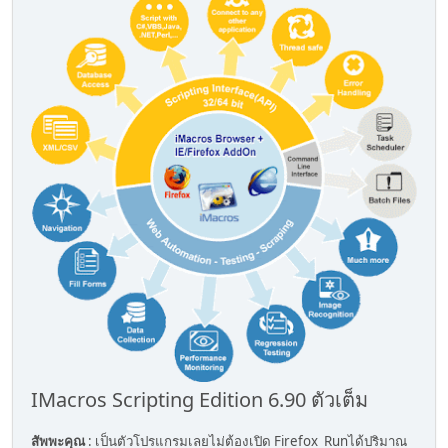
IMacros Scripting Edition 6.90 ตัวเต็ม
สัพพะคุณ
: เป็นตัวโปรแกรมเลยไม่ต้องเปิด Firefox Runได้ปริมาณ