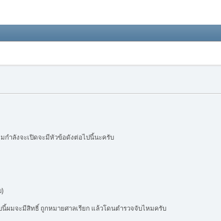
มกำลังจะเปิดจะมีหัวข้อดังต่อไปนี้นะครับ
บ)
บนี้ผมจะมีสิทธิ์ ถูกหมายศาลเรียก แล้วโดนตำรวจจับไหมครับ