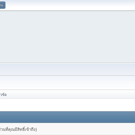
ยน
ัวข้อ
ที่คุณมีสิทธิ์เข้าถึง)