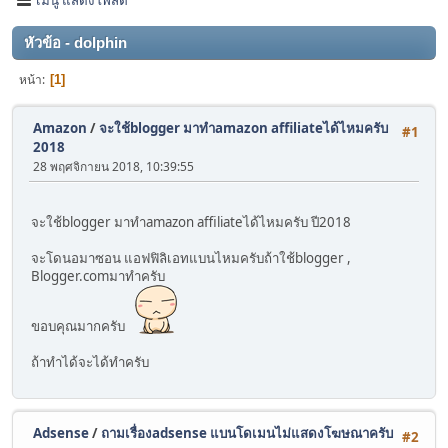
หัวข้อ - dolphin
หน้า
1
Amazon
/
จะใช้blogger มาทำamazon affiliateได้ไหมครับ
#1
2018
28 พฤศจิกายน 2018, 10:39:55
จะใช้blogger มาทำamazon affiliateได้ไหมครับ ปี2018
จะโดนอมาซอน แอฟฟิลิเอทแบนไหมครับถ้าใช้blogger ,
Blogger.comมาทำครับ
ขอบคุณมากครับ
ถ้าทำได้จะได้ทำครับ
Adsense
/
ถามเรื่องadsense แบนโดเมนไม่แสดงโฆษณาครับ
#2