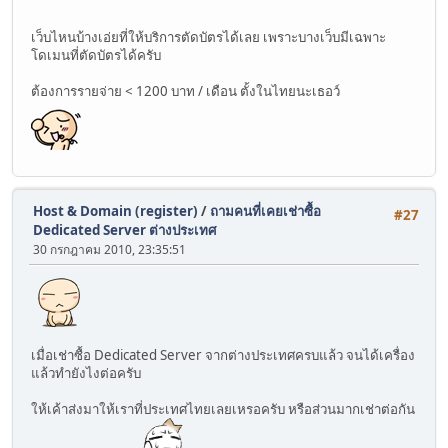
เว็บไหนบ้างเอ่ยที่ให้บริการตัดบัตรได้เลย เพราะบางเว็บมีเฉพาะ
โดเมนที่ตัดบัตรได้ครับ
ต้องการรายจ่าย < 1200 บาท / เดือน ตั้งในไทยนะเธอว์
Host & Domain (register)
/
ถามคนที่เคยเช่าซื้อ
#27
Dedicated Server ต่างประเทศ
30 กรกฎาคม 2010, 23:35:51
เมื่อเช่าซื้อ Dedicated Server จากต่างประเทศครบแล้ว จนได้เครื่อง
แล้วทำยังไงต่อครับ
ให้เค้าส่งมาให้เราที่ประเทศไทยเลยเหรอครับ หรือส่วนมากเช่าต่อกัน