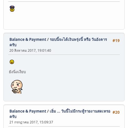
Balance & Payment
/
รอบนี้จะได้เงินพรุ่งนี้ หรือ วันอังคาร
#19
ครับ
20 สิงหาคม 2017, 19:01:40
ยังนิ่งเงียบ
Balance & Payment
/
เอิ่ม ... วันนี้ไม่มีกระทู้รายงานสดเหรอ
#20
ครับ
21 กรกฎาคม 2017, 15:09:37