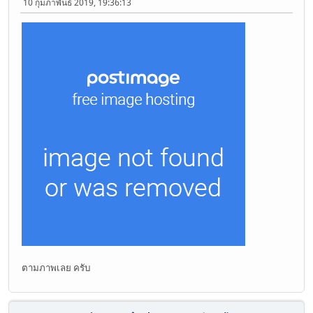
10 กุมภาพันธ์ 2019, 19:36:13
ตามภาพเลย ครับ