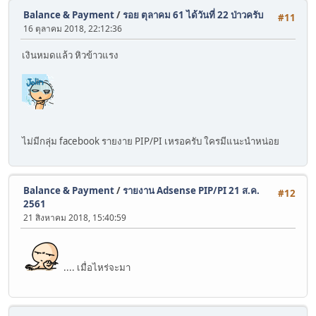
Balance & Payment
/
รอย ตุลาคม 61 ได้วันที่ 22 ป่าวครับ
#11
16 ตุลาคม 2018, 22:12:36
เงินหมดแล้ว หิวข้าวแรง
ไม่มีกลุ่ม facebook รายงาย PIP/PI เหรอครับ ใครมีแนะนำหน่อย
Balance & Payment
/
รายงาน Adsense PIP/PI 21 ส.ค.
#12
2561
21 สิงหาคม 2018, 15:40:59
.... เมื่อไหร่จะมา