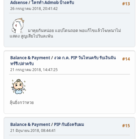
Adsense
/
ใครทำ Admob บ้างครับ
#13
26 กรกฎาคม 2018, 20:41:42
มาคุยกันหน่อย แอปโดนถอด พอแก้ไขแล้วโฆษณาไม่
แสดง สูญเสียไปวันละพัน
Balance & Payment
/
งวด ก.ค. PIP วันไหนครับ รับเงินจัน
#14
ทร์รึเปล่าครับ
21 กรกฎาคม 2018, 14:47:25
ลุ้นยิ่งกว่าหวย
Balance & Payment
/
PIP กันยังครับผม
#15
21 มิถุนายน 2018, 08:44:41