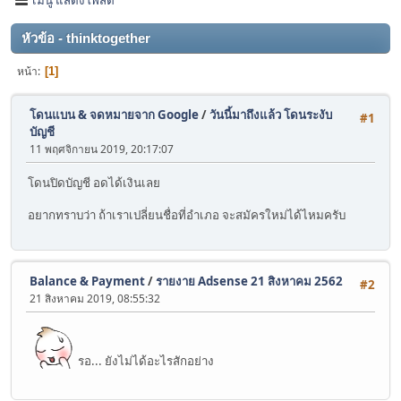
หัวข้อ - thinktogether
หน้า
1
โดนแบน & จดหมายจาก Google
/
วันนี้มาถึงแล้ว โดนระงับ
#1
บัญชี
11 พฤศจิกายน 2019, 20:17:07
โดนปิดบัญชี อดได้เงินเลย
อยากทราบว่า ถ้าเราเปลี่ยนชื่อที่อำเภอ จะสมัครใหม่ได้ไหมครับ
Balance & Payment
/
รายงาย Adsense 21 สิงหาคม 2562
#2
21 สิงหาคม 2019, 08:55:32
รอ... ยังไม่ได้อะไรสักอย่าง