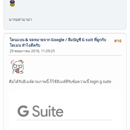
มารอค่ามาม่า
โดนแบน & จดหมายจาก Google
/
ลืมบัญชี G suit ที่ผูกกับ
#16
โดเมน ทำไงดีครับ
29 พฤษภาคม 2018, 11:29:25
คือได้รับอีเมล์ตามภาพนี้ ก็ใช้อีเมล์ที่รับข้อความนี้ login g suite