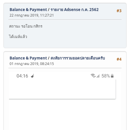
Balance & Payment
/
รายงาย Adsense ก.ค. 2562
#3
22 กรกฎาคม 2019, 11:27:21
สถานะ รอโอน กสิกร
ได้เมล์แล้ว
Balance & Payment
/
สงสัยการรวมยอดปลายเดือนครับ
#4
01 กรกฎาคม 2019, 08:24:15