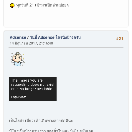
ทุกวันที่ 21 เข้ามาเปิดอ่านบ่อยๆ
Adsense
/
วันนี้ Adsense ใครนิ่งบ้างครับ
#21
14 มิถุนายน 2017, 21:16:40
เป็นไรอ่า เสียว เค้าเดินทางสายปกตินะ
มีใครเป็นบ้างครับ ราว สองชั่วโมงละ นิ่งไม่ขยับเลย