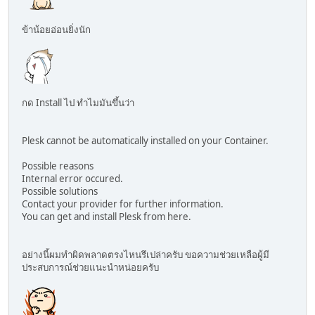
ข้าน้อยอ่อนยิ่งนัก
กด Install ไป ทำไมมันขึ้นว่า
Plesk cannot be automatically installed on your Container.
Possible reasons
Internal error occured.
Possible solutions
Contact your provider for further information.
You can get and install Plesk from here.
อย่างนี้ผมทำผิดพลาดตรงไหนรึเปล่าครับ ขอความช่วยเหลือผู้มี
ประสบการณ์ช่วยแนะนำหน่อยครับ