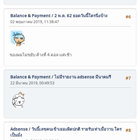
Balance & Payment
/
2 พ.ค. 62 ยอดวันนี้ใครนิ่งบ้าง
#6
02 พฤษภาคม 2019, 11:38:47
ของผมไม่ขยับ ค้างที่ 4 ดอล แต่เช้า
Balance & Payment
/
ไม่มีรายงาน adsense มีนาคมรึ
#7
22 มีนาคม 2019, 00:49:53
Adsense
/
วันนี้เลขคนเข้าเยอะผิดปกติ รายรับเท่าเมื่อวาน ใคร
#8
เป็นมั่ง