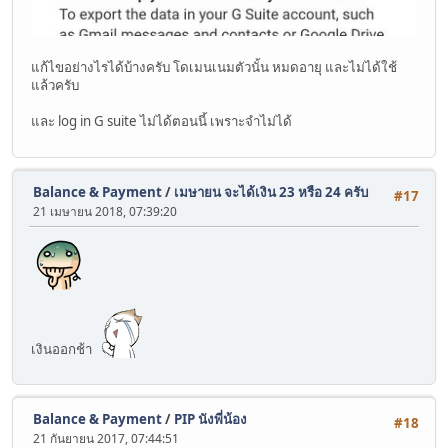
แก้ไขอย่างไรได้บ้างครับ โดเมนเนมตัวนั้น หมดอายุ และไม่ได้ใช้
แล้วครับ
และ log in G suite ไม่ได้ตอนนี้ เพราะจำไม่ได้
Balance & Payment
/
เมษายน จะได้เงิน 23 หรือ 24 ครับ
#17
21 เมษายน 2018, 07:39:20
เงินออกช้า
Balance & Payment
/
PIP นังพี่น้อง
#18
21 กันยายน 2017, 07:44:51