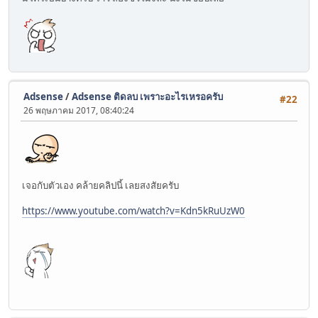
Adsense
/
Adsense ติดลบ เพราะอะไรเหรอครับ
#22
26 พฤษภาคม 2017, 08:40:24
เจอกับตัวเอง คล้ายคลิปนี้ เลยสงสัยครับ
https://www.youtube.com/watch?v=Kdn5kRuUzW0