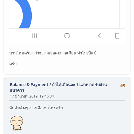
นานไหมครับ กว่าจะรวมยอดปลายเดือน ทำไมเป็น 0
ครับ
Balance & Payment
/
ถ้าได้เดือนละ 1 แสนบาท รับผ่าน
#5
ธนาคาร
17 มิถุนายน 2019, 19:46:04
หักค่าต่างๆ จะเหลือเท่าไหร่ครับ