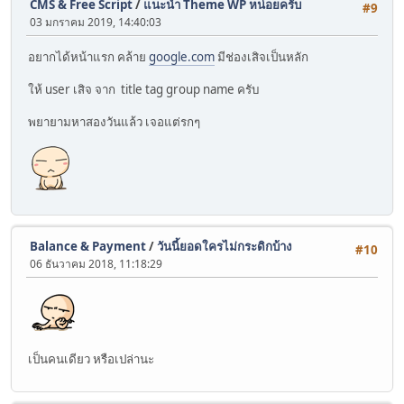
CMS & Free Script
/
แนะนำ Theme WP หน่อยครับ
#9
03 มกราคม 2019, 14:40:03
อยากได้หน้าแรก คล้าย
google.com
มีช่องเสิจเป็นหลัก
ให้ user เสิจ จาก title tag group name ครับ
พยายามหาสองวันแล้ว เจอแต่รกๆ
Balance & Payment
/
วันนี้ยอดใครไม่กระดิกบ้าง
#10
06 ธันวาคม 2018, 11:18:29
เป็นคนเดียว หรือเปล่านะ