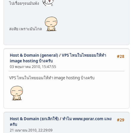
ไปเรื่อยๆจนมันพัง
สงสัย เพราะมันไกล
Host & Domain (general)
/
VPS ไหนในไทยยอมให้ทำ
#28
image hosting บ้างครับ
03 พฤษภาคม 2010, 15:47:55
VPS ไหนในไทยยอมให้ทำ image hosting บ้างครับ
Host & Domain (ยกเลิกใช้)
/
ทำไม www.porar.com แพง
#29
ครับ
21 เมษายน 2010, 22:29:09