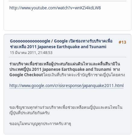
http://www.youtube.com/watch?v=wnKZi4kdLW8
Gooooooooooooogle
/
Google เปิดช่องทางรับบริจาคเพื่อ
#13
ช่วยเหลือ 2011 Japanese Earthquake and Tsunami
15 มีนาคม 2011, 21:48:53
ร่วมบริจาคเพื่อช่วยเหลือผู้ประสบภัยแผ่นดินไหวและคลื่นสึนามิใน
ประเทศญี่ปุ่น 2011 Japanese Earthquake and Tsunami ทาง
Google Checkout
โดยเงินที่บริจาคจะเข้าบัญชีกาชาดญี่ปุ่นโดยตรง
http://www.google.com/crisisresponse/japanquake2011.html
ขอเชิญชวนทุกท่านร่วมบริจาคเพื่อช่วยเหลือคนญี่ปุ่นและคนไทยใน
ญี่ปุ่นที่ประสบภัยกันครับ
ขออนุโมทนาบุญทุกประการครับ สาธุ