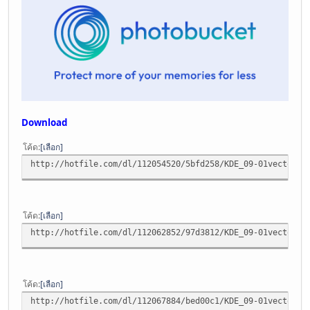
Download
โค้ด
เลือก
http://hotfile.com/dl/112054520/5bfd258/KDE_09-01vector.p
โค้ด
เลือก
http://hotfile.com/dl/112062852/97d3812/KDE_09-01vector.p
โค้ด
เลือก
http://hotfile.com/dl/112067884/bed00c1/KDE_09-01vector.p