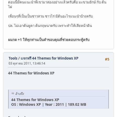
ตอนนี้มีคนแนะนำพี่เขามาสองอย่างแล้วครับคือ มะขามยักษ์ กับ ต้น
ไผ่
เพื่อนๆที่เป็นเป็นชาวสวน ชาวไร่ มีต้นอะไรแนะนำบ้างครับ
ปล. ไม่เอาต้นยูคา ต้นกฤษนาครับ เพราะทำให้เสียหน้าดิน
ผมกด +1 ให้ทุกท่านเป็นคำขอบคุณที่ช่วยตอบกระทู้ครับ
Tools
/
แจกฟรี 44 Themes for Windows XP
#5
03 ตุลาคม 2011, 13:46:14
44 Themes for Windows XP
อ้างถึง
44 Themes for Windows XP
OS : Windows XP | Year : 2011 | 189.02 MB