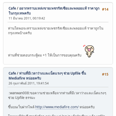
Cafe
/
อยากทราบแหล่งขายเพชรรัสเซียและพลอยแท้ ราคาถูก
#14
ในกรุงเทพครับ
11 มีนาคม 2011, 00:19:42
ท่านใดพอจะทราบแหล่งขายเพชรรัสเซียและพลอยแท้ ราคาถูกใน
กรุงเทพบ้างครับ
ท่านที่ช่วยตอบกระทู้ผม +1 ให้เป็นการขอบคุณครับ
Cafe
/
ท่านที่มีเวลาว่างและเน็ตแรงๆ ช่วย Upfile ขึ้น
#15
Mediafire หน่อยครับ
26 กุมภาพันธ์ 2011, 19:41:54
:wanwan008:ขอความช่วยเหลือจากท่านที่มีเวลาว่างและเน็ตแรงๆ
ช่วย Upfile ธรรมะ
ขึ้นบนเว็บฝากไพล์
http://www.mediafire.com/
หน่อยครับ