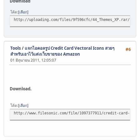
Download
โค้ด
เลือก
http://uploading.com/files/9f596cfc/44_Themes_XP.rar/
Tools
/
แจกไอคอลรูป Credit Card Vectoral Icons สวยๆ
#6
สำหรับเอาไว้แต่งเว็บขายของ Amazon
01 มิถุนายน 2011, 12:05:07
Download.
โค้ด
เลือก
http://www.filesonic.com/file/1097377911/credit-card-icon