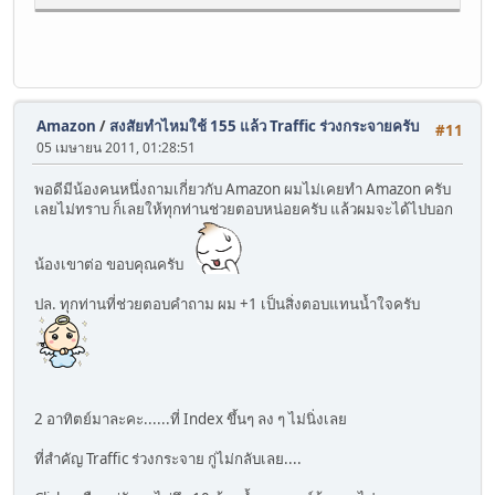
Amazon
/
สงสัยทำไหมใช้ 155 แล้ว Traffic ร่วงกระจายครับ
#11
05 เมษายน 2011, 01:28:51
พอดีมีน้องคนหนึ่งถามเกี่ยวกับ Amazon ผมไม่เคยทำ Amazon ครับ
เลยไม่ทราบ ก็เลยให้ทุกท่านช่วยตอบหน่อยครับ แล้วผมจะได้ไปบอก
น้องเขาต่อ ขอบคุณครับ
ปล. ทุกท่านที่ช่วยตอบคำถาม ผม +1 เป็นสิ่งตอบแทนน้ำใจครับ
2 อาทิตย์มาละคะ......ที่ Index ขึ้นๆ ลง ๆ ไม่นิ่งเลย
ที่สำคัญ Traffic ร่วงกระจาย กู่ไม่กลับเลย....