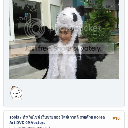
Tools
/
ทำเว็บไชต์ เว็บขายของ ไสต์เกาหลี สวยด้วย Korea
#10
Art DVD 09 Vectors