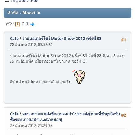
หัวข้อ - Modziila
2
3
หน้า
1
Cafe
/
งานมอเตอร์โชว์ Motor Show 2012 ครั้งที่ 33
#1
28 มีนาคม 2012, 03:32:24
งานมอเตอร์โชว์ Motor Show 2012 ครั้งที่ 33 วันที่ 28 มี.ค. - 8 เม.ย.
55 ณ อิมแพ็ค เมืองทองธานี ชาเลนเจอร์ 1-3
มีท่านไหนไปบ้างรายงานตัวด้วยครับ
Cafe
/
อยากทราบแหล่งที่เอาของเก่าไปขายส่ง(ท่านที่ทำธุรกิจรับ
#2
ซื้อของเก่าขอนำแนะนำหน่อย)
27 มีนาคม 2012, 21:29:33