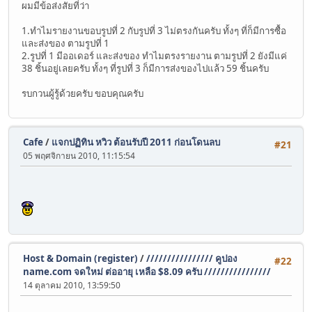
ผมมีข้อส่งสัยที่ว่า
1.ทำไมรายงานขอบรูปที่ 2 กับรูปที่ 3 ไม่ตรงกันครับ ทั้งๆ ที่ก็มีการซื้อ
และส่งของ ตามรูปที่ 1
2.รูปที่ 1 มีออเดอร์ และส่งของ ทำไมตรงรายงาน ตามรูปที่ 2 ยังมีแค่
38 ชิ้นอยู่เลยครับ ทั้งๆ ที่รูปที่ 3 ก็มีการส่งของไปแล้ว 59 ชิ้นครับ
รบกวนผู้รู้ด้วยครับ ขอบคุณครับ
Cafe
/
แจกปฏิทิน หวิว ต้อนรับปี 2011 ก่อนโดนลบ
#21
05 พฤศจิกายน 2010, 11:15:54
Host & Domain (register)
/
//////////////// คูปอง
#22
name.com จดใหม่ ต่ออายุ เหลือ $8.09 ครับ ////////////////
14 ตุลาคม 2010, 13:59:50