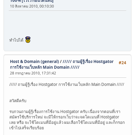
100% [ไวไว ก่อนโดนลบ]
10 สิงหาคม 2010, 00:10:30
ทำไปได้
Host & Domain (general)
/
///// ถามผู้รู้เรื่อง Hostgator
#24
การใช้งานเว็บหลัก Main Domain /////
28 กรกฎาคม 2010, 17:31:42
///// ถามผู้รู้เรื่อง Hostgator การใช้งานเว็บหลัก Main Domain /////
สวัสดีครับ
รบกวนถามผู้รู้เรื่องการใช้งาน Hostgator ครับ เนื่องจากตอนที่เรา
สมัครใช้บริการใหม่ จะมีให้กรอกเว็บว่าจะจดโดเมนที่ Hostgator
เลย หรือ จะใช้โดเมนที่มีอยู่แล้ว ผมเลือกใช้โดเมนที่มีอยู่ และก็กรอก
เข้าไปเสร็จเรียบร้อย