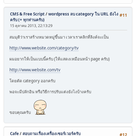
CMS & Free Script
/
wordpress ลบ category ใน URL ยังไง
#11
ครับ (+ ทุกท่านครับ)
15 ตุลาคม 2013, 22:13:29
สมมุติว่าเราสร้างหมวดหมู่ขึ้นมา เวลาเราคลิกที่ลิงค์จะเป็น
http://www.website.com/category/tv
ผมอยากให้เป็นแบบนี้ครับ (ให้แสดงเหมือนหน้า page ครับ)
http://www.website.com/tv
โดยตัด category ออกครับ
พอจะมีปลักอิน หรือวิธีการปรับแต่งยังไงบ้างครับ
ขอบคุณครับ
Cafe
/
สอบถามเรื่องเครื่องเซอร์เวอร์ครับ
#12