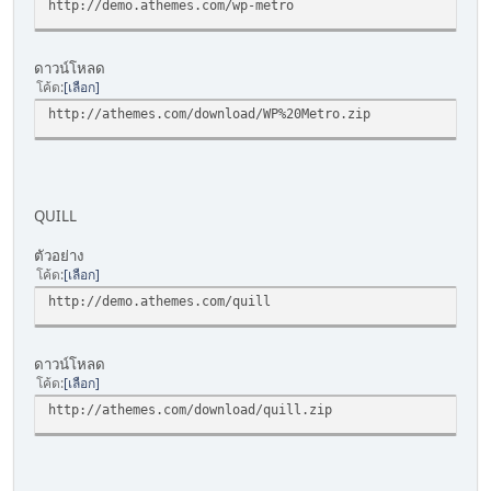
http://demo.athemes.com/wp-metro
ดาวน์โหลด
โค้ด
เลือก
http://athemes.com/download/WP%20Metro.zip
QUILL
ตัวอย่าง
โค้ด
เลือก
http://demo.athemes.com/quill
ดาวน์โหลด
โค้ด
เลือก
http://athemes.com/download/quill.zip