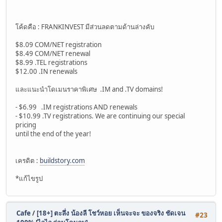
โค้ดคือ : FRANKINVEST มีส่วนลดตามด้านล่างคับ
$8.09 COM/NET registration
$8.49 COM/NET renewal
$8.99 .TEL registrations
$12.00 .IN renewals
และแนะนำโดเมนราคาพิเศษ .IM and .TV domains!
- $6.99 .IM registrations AND renewals
- $10.99 .TV registrations. We are continuing our special
pricing
until the end of the year!
เครดิต :
buildstory.com
*แก้ไขรูป
Cafe
/
[18+] ตะลึ่ง น้องลี โชว์หอย เห็นจะจะ ของจริง ชัดเจน
#23