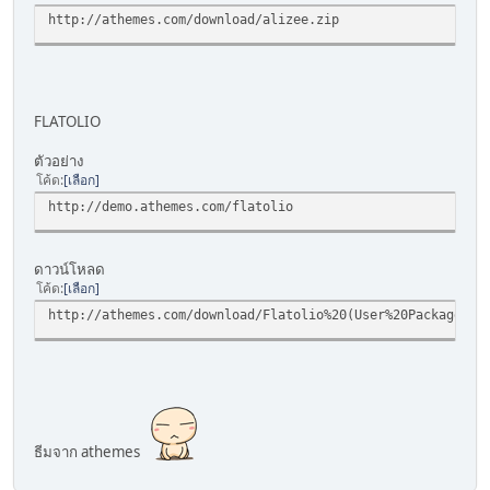
http://athemes.com/download/alizee.zip
FLATOLIO
ตัวอย่าง
โค้ด
เลือก
http://demo.athemes.com/flatolio
ดาวน์โหลด
โค้ด
เลือก
http://athemes.com/download/Flatolio%20(User%20Package).z
ธีมจาก athemes