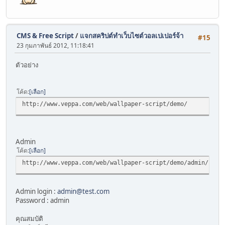
CMS & Free Script
/
แจกสคริปต์ทำเว็บไซต์วอลเปเปอร์จ้า
#15
23 กุมภาพันธ์ 2012, 11:18:41
ตัวอย่าง
โค้ด
เลือก
http://www.veppa.com/web/wallpaper-script/demo/
Admin
โค้ด
เลือก
http://www.veppa.com/web/wallpaper-script/demo/admin/
Admin login :
admin@test.com
Password : admin
คุณสมบัติ