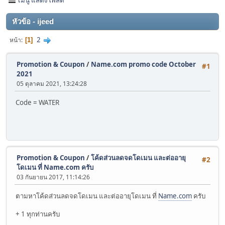
หัวข้อ - ijeed
2
หน้า
1
Promotion & Coupon
/
Name.com promo code October
#1
2021
05 ตุลาคม 2021, 13:24:28
Code = WATER
Promotion & Coupon
/
โค้ดส่วนลดจดโดเมน และต่ออายุ
#2
โดเมน ที่ Name.com ครับ
03 กันยายน 2017, 11:14:26
ตามหาโค้ดส่วนลดจดโดเมน และต่ออายุโดเมน ที่
Name.com
ครับ
+ 1 ทุกท่านครับ