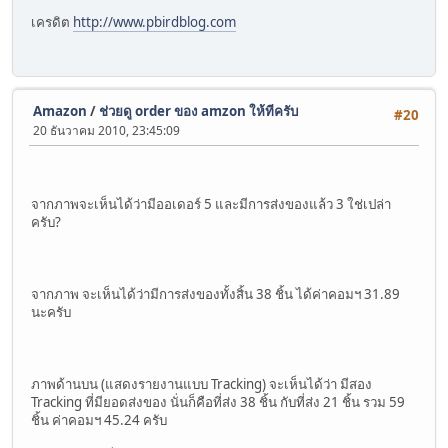
เครดิต
http://www.pbirdblog.com
Amazon
/
ช่วยดู order ของ amzon ให้ทีครับ
#20
20 ธันวาคม 2010, 23:45:09
จากภาพจะเห็นได้ว่ามีออเดอร์ 5 และมีการส่งของแล้ว 3 ใช่เปล่า
ครับ?
จากภาพ จะเห็นได้ว่ามีการส่งของทั้งสิ้น 38 ชิ้น ได้ค่าคอมฯ 31.89
นะครับ
ภาพด้านบน (แสดงรายงานแบบ Tracking) จะเห็นได้ว่า มีสอง
Tracking ที่มียอดส่งของ นั่นก็คือที่ส่ง 38 ชิ้น กับที่ส่ง 21 ชิ้น รวม 59
ชิ้น ค่าคอมฯ 45.24 ครับ