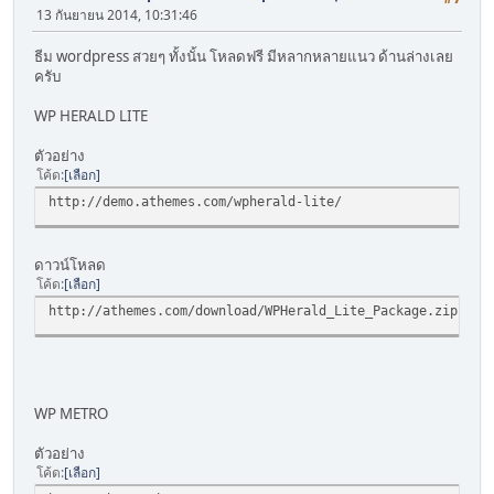
13 กันยายน 2014, 10:31:46
ธีม wordpress สวยๆ ทั้งนั้น โหลดฟรี มีหลากหลายแนว ด้านล่างเลย
ครับ
WP HERALD LITE
ตัวอย่าง
โค้ด
เลือก
http://demo.athemes.com/wpherald-lite/
ดาวน์โหลด
โค้ด
เลือก
http://athemes.com/download/WPHerald_Lite_Package.zip
WP METRO
ตัวอย่าง
โค้ด
เลือก