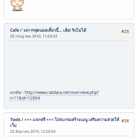
Cafe
/
วงการฟุตบอลเดี๋ยวนี้... เฮ้อ! รับไม่ได้
#25
05 กรกฎาคม 2010, 11:03:43
เครดิต :
http://www.rakdara.net/overview.php?
c=11&id=12864
Tools
/
>>> แจกฟรี <<< โปรแกรมสร้างเมนู เสริมความสวยให้
#26
เว็บ
22 มิถุนายน 2010, 12:20:54