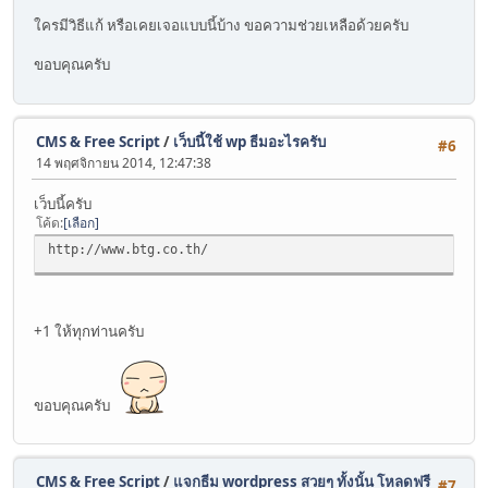
ใครมีวิธีแก้ หรือเคยเจอแบบนี้บ้าง ขอความช่วยเหลือด้วยครับ
ขอบคุณครับ
CMS & Free Script
/
เว็บนี้ใช้ wp ธีมอะไรครับ
#6
14 พฤศจิกายน 2014, 12:47:38
เว็บนี้ครับ
โค้ด
เลือก
http://www.btg.co.th/
+1 ให้ทุกท่านครับ
ขอบคุณครับ
CMS & Free Script
/
แจกธีม wordpress สวยๆ ทั้งนั้น โหลดฟรี
#7