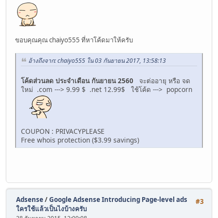
ขอบคุณคุณ chaiyo555 ที่หาโค้ดมาให้ครับ
อ้างถึงจาก: chaiyo555 ใน 03 กันยายน 2017, 13:58:13
โค้ดส่วนลด ประจำเดือน กันยายน 2560
จะต่ออายุ หรือ จด
ใหม่ .com ---> 9.99 $ .net 12.99$ ใช้โค้ด ---> popcorn
COUPON : PRIVACYPLEASE
Free whois protection ($3.99 savings)
Adsense
/
Google Adsense Introducing Page-level ads
#3
ใครใช้แล้วเป็นไงบ้างครับ