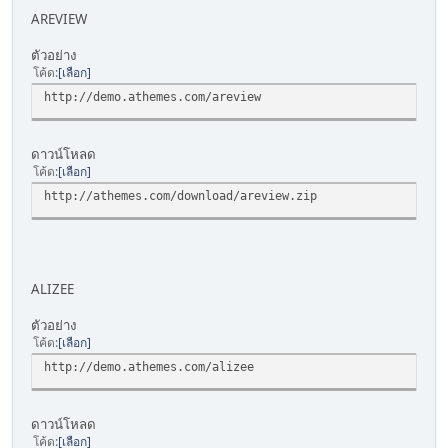
AREVIEW
ตัวอย่าง
โค้ด
เลือก
http://demo.athemes.com/areview
ดาวน์โหลด
โค้ด
เลือก
http://athemes.com/download/areview.zip
ALIZEE
ตัวอย่าง
โค้ด
เลือก
http://demo.athemes.com/alizee
ดาวน์โหลด
โค้ด
เลือก