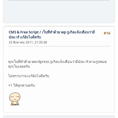
CMS & Free Script
/
เว็บที่ทำด้วย wp กูเกิลแจ้งเตือนว่ามี
#16
มัลแวร์ แก้ยังไงดีครับ
23 สิงหาคม 2011, 21:35:36
ทุกเว็บที่ทำด้วย wordpress กูเกิลแจ้งเตือนว่ามีมัลแวร์ ตามรูปหมด
ทุกเว็บเลยครับ
ไม่ทราบว่าจะแก้ยังไงดีครับ
+1 ให้ทุกท่านครับ