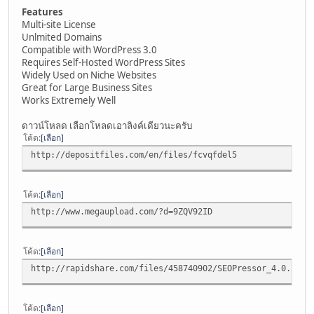
Features
Multi-site License
Unlmited Domains
Compatible with WordPress 3.0
Requires Self-Hosted WordPress Sites
Widely Used on Niche Websites
Great for Large Business Sites
Works Extremely Well
ดาวน์โหลด เลือกโหลดเอาลิงค์เดียวนะครับ
โค้ด
เลือก
http://depositfiles.com/en/files/fcvqfdel5
โค้ด
เลือก
http://www.megaupload.com/?d=9ZQV92ID
โค้ด
เลือก
http://rapidshare.com/files/458740902/SEOPressor_4.0.2_Un
โค้ด
เลือก