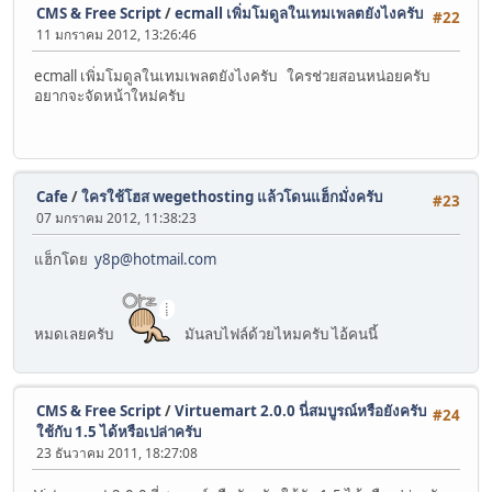
CMS & Free Script
/
ecmall เพิ่มโมดูลในเทมเพลตยังไงครับ
#22
11 มกราคม 2012, 13:26:46
ecmall เพิ่มโมดูลในเทมเพลตยังไงครับ ใครช่วยสอนหน่อยครับ
อยากจะจัดหน้าใหม่ครับ
Cafe
/
ใครใช้โฮส wegethosting แล้วโดนแฮ็กมั่งครับ
#23
07 มกราคม 2012, 11:38:23
แฮ็กโดย
y8p@hotmail.com
หมดเลยครับ
มันลบไฟล์ด้วยไหมครับ ไอ้คนนี้
CMS & Free Script
/
Virtuemart 2.0.0 นี่สมบูรณ์หรือยังครับ
#24
ใช้กับ 1.5 ได้หรือเปล่าครับ
23 ธันวาคม 2011, 18:27:08