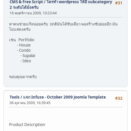
CMS & Free Script
/
ใครทำ wordpress ให้มี subcategory
#31
2 ระดับได้มั่งครับ
16 พฤศจิกายน 2009, 10:23:44
หาคนช่วยแก้หน่อยครับ ปกติมันได้ซับเดียว พอสร้างซับย่อยอีก มัน
ไม่แสดงครับ
เช่น Portfolio
- House
- Condo
- Supalai
- Ideo
ขอบคุณมากครับ
Tools
/
แจก Infuse - October 2009 Joomla Template
#32
06 ตุลาคม 2009, 16:39:45
Product Description