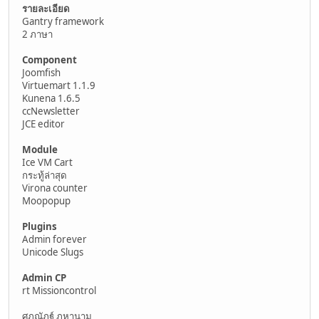
รายละเอียด
Gantry framework
2 ภาษา
Component
Joomfish
Virtuemart 1.1.9
Kunena 1.6.5
ccNewsletter
JCE editor
Module
Ice VM Cart
กระทู้ล่าสุด
Virona counter
Moopopup
Plugins
Admin forever
Unicode Slugs
Admin CP
rt Missioncontrol
ศุภณัฏฐ์ ภูหานาม