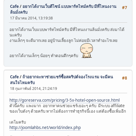
Cafe
/
อยากได้งานเว็บดีไซน์ แบบพาร์ทไทม์ครับ มีที่ไหนงงาน
#7
ล้นมั่งครับ
17 มีนาคม 2014, 13:19:38
อยากได้งานเว็บแบบพาร์ทไทม์ครับ มีที่ไหนงงานล้นมั่งครับ ส่งมาได้
นะครับ
งานเล็กๆ จะดีมากเลย อยู่บ้านเลี้ยงลูก ไม่ค่อยมีเวลาทำอะไรเลย
อยากได้งานเล็กๆ น้อยๆ ทำตอนดึกๆครับ
Cafe
/
ถ้าอยากจะหาช่วยแชร์ซื้อสคริปต์จองโรงแรม จะมีคน
#8
สนใจไหมครับ
18 กุมภาพันธ์ 2014, 21:24:19
http://goreserva.com/pricing/3-5x-hotel-open-source.html
ตัวนี้ครับ แพงมาก อยากหาคนช่วยแชร์เยอะๆ ครับ มีระบบ affiliate
ของเว็บดังๆ ด้วยครับ หากไม่ต้องการทำธุรกิจนี้เอง แต่ต้องซื้อเพิ่มอีก
เดโมครับ
http://joomlahbs.net/world/index.php