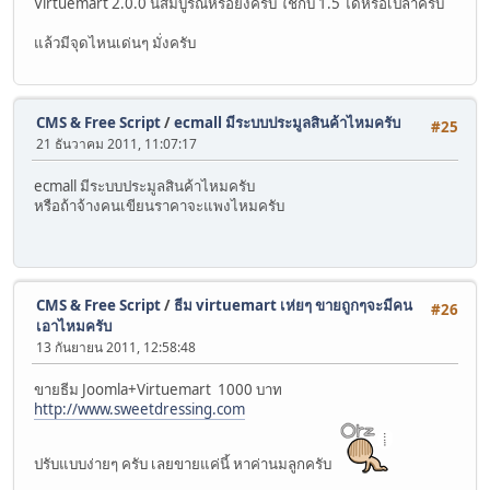
Virtuemart 2.0.0 นี่สมบูรณ์หรือยังครับ ใช้กับ 1.5 ได้หรือเปล่าครับ
แล้วมีจุดไหนเด่นๆ มั่งครับ
CMS & Free Script
/
ecmall มีระบบประมูลสินค้าไหมครับ
#25
21 ธันวาคม 2011, 11:07:17
ecmall มีระบบประมูลสินค้าไหมครับ
หรือถ้าจ้างคนเขียนราคาจะแพงไหมครับ
CMS & Free Script
/
ธีม virtuemart เห่ยๆ ขายถูกๆจะมีคน
#26
เอาไหมครับ
13 กันยายน 2011, 12:58:48
ขายธีม Joomla+Virtuemart 1000 บาท
http://www.sweetdressing.com
ปรับแบบง่ายๆ ครับ เลยขายแค่นี้ หาค่านมลูกครับ