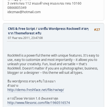
3 เพชรเกษม 112 หนองค้างพลู หนองแขม กทม 10160
0866805349
idezmax@hotmail.com
CMS & Free Script
/
แจกธีม Wordpress Rockwell สวยๆ
#27
จาก Themeforest ครับ
07 กันยายน 2011, 23:47:08
RockWell is a powerful theme with unique features. It's easy to
use, easy to customize and most importantly – it allows you to
unleash your creativity. Fun, loud and versatile = that's
RockWell. Doesn't matter if you are a photographer, business,
blogger or a designer – this theme will suit all types.
ธีม wordpress สวยๆ ครับ ไปเจอมา
ตัวอย่าง
http://demo.freshface.net/file/rw/wp/
ดาวน์โหลด Version 1.6 อัพเดทล่าสุด
http://www.filesonic.com/file/1960516574