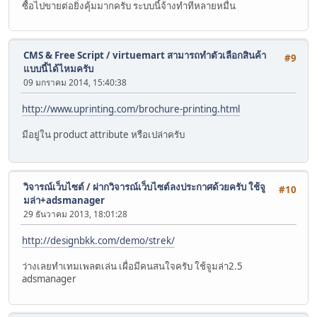
ซื้อไปขายต่อยิ่งคุ้มมากครับ ระบบนี้จ้างทำทีหลายหมื่น
CMS & Free Script
/
virtuemart สามารถทำตัวเลือกสินค้า
#9
แบบนี้ได้ไหมครับ
09 มกราคม 2014, 15:40:38
http://www.uprinting.com/brochure-printing.html
มีอยู่ใน product attribute หรือเปล่าครับ
วิจารณ์เว็บไซต์
/
ฝากวิจารณ์เว็บไซต์ลงประกาศด้วยครับ ใช้จู
#10
มล่า+adsmanager
29 ธันวาคม 2013, 18:01:28
http://designbkk.com/demo/strek/
ว่างเลยทำเทมเพลตเล่น เผื่อมีคนสนใจครับ ใช้จูมล่า2.5
adsmanager