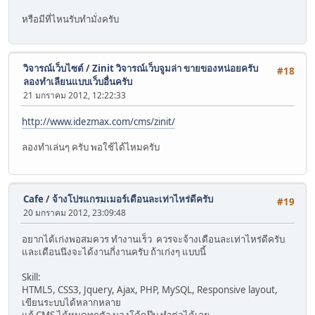
หรือมีที่ไหนรับทำมั่งครับ
วิจารณ์เว็บไซต์
/
Zinit วิจารณ์เว็บจูมล่า ขายของหน่อยครับ
#18
ลองทำเลียนแบบเว็บอื่นครับ
21 มกราคม 2012, 12:22:33
http://www.idezmax.com/cms/zinit/
ลองทำเล่นๆ ครับ พอใช้ได้ไหมครับ
Cafe
/
จ้างโปรแกรมเมอร์เดือนละเท่าไหร่ดีครับ
#19
20 มกราคม 2012, 23:09:48
อยากได้เก่งพอสมควร ทำงานเร็ว ควรจะจ้างเดือนละเท่าไหร่ดีครับ
และเดือนนึงจะได้งานกี่งานครับ ถ้าเก่งๆ แบบนี้
Skill:
HTML5, CSS3, Jquery, Ajax, PHP, MySQL, Responsive layout,
เขียนระบบได้หลากหลาย