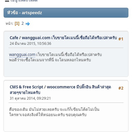
หัวข้อ - artspeedz
2
หน้า
1
Cafe
/
wangguai.com เว็บขายโดเมนนี้เชื่อถือได้หรือเปล่าครับ
#1
24 มีนาคม 2015, 10:56:36
wangguai.com
เว็บขายโดเมนนี้เชื่อถือได้หรือเปล่าครับ
พอดีว่าจะซื้อโดเมนจากที่นี่ จะโดนหลอกไหมครับ
CMS & Free Script
/
woocommerce มีปลั๊กอิน สินค้าล่าสุด
#2
สวยๆขายไหมครับ
31 ตุลาคม 2014, 09:29:21
คือของเดิม มันไม่สวยเลยครับ จะแก้ก็เขียนโค้ดไม่เป็น
ใครหาเจอส่งลิงค์ให้หน่อยนะครับ ขอบคุณครับ