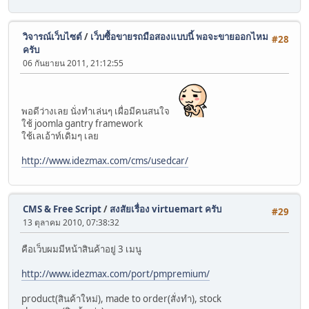
วิจารณ์เว็บไซต์
/
เว็บซื้อขายรถมือสองแบบนี้ พอจะขายออกไหม
#28
ครับ
06 กันยายน 2011, 21:12:55
พอดีว่างเลย นั่งทำเล่นๆ เผื่อมีคนสนใจ
ใช้ joomla gantry framework
ใช้เลเอ้าท์เดิมๆ เลย
http://www.idezmax.com/cms/usedcar/
CMS & Free Script
/
สงสัยเรื่อง virtuemart ครับ
#29
13 ตุลาคม 2010, 07:38:32
คือเว็บผมมีหน้าสินค้าอยู่ 3 เมนู
http://www.idezmax.com/port/pmpremium/
product(สินค้าใหม่), made to order(สั่งทำ), stock