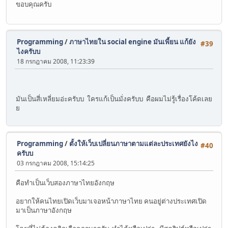
ขอบคุณครับ
Programming
/
ภาษาไทยใน social engine มันเพี้ยน แก้ยัง
#39
ไงครับบ
18 กรกฎาคม 2008, 11:23:39
มันเป็นสี่เหลี่ยมอ่ะครับบ ใครแก้เป็นมั่งครับบ คือผมไม่รู้เรื่องโค้ดเลย
ย
Programming
/
ตั้งให้เว็บเปลี่ยนภาษาตามแต่ละประเทศยังไง
#40
ครับบ
03 กรกฎาคม 2008, 15:14:25
คือทำเป็นเว็บสองภาษาไทยอังกฤษ
อยากให้คนไทยเปิดเว็บมาเจอหน้าภาษาไทย คนอยู่ต่างประเทศเปิด
มาเป็นภาษาอังกฤษ