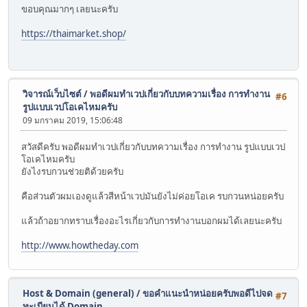
ขอบคุณมากๆ เลยนะครับ
https://thaimarket.shop/
วิจารณ์เว็บไซต์
/
พอดีผมทำเวปเกี่ยวกับบทความเรื่อง การทำงาน
#6
รูปแบบเวปโอเคไหมครับ
09 มกราคม 2019, 15:06:48
สวัสดีครับ พอดีผมทำเวปเกี่ยวกับบทความเรื่อง การทำงาน รูปแบบเวป
โอเคไหมครับ
ยังไงรบกวนช่วยติด้วยครับ
คือส่วนตัวผมเองดูแล้วสีหน้าเวปมันยังไม่ค่อยโอเค รบกวนหน่อยครับ
แล้วถ้าอยากทราบเรื่องอะไรเกี่ยวกับการทำงานบอกผมได้เลยนะครับ
http://www.howtheday.com
Host & Domain (general)
/
ขอคำแนะนำหน่อยครับพอดีไปจด
#7
ทะเบียนได้ Domain