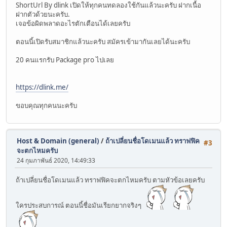
ShortUrl By dlink เปิดให้ทุกคนทดลองใช้กันแล้วนะครับ ฝากเนื้อ
ฝากตัวด้วยนะครับ.
เจอข้อผิดพลาดอะไรตักเตือนได้เลยครับ
ตอนนี้เปิดรับสมาชิกแล้วนะครับ สมัครเข้ามากันเลยได้นะครับ
20 คนแรกรับ Package pro ไปเลย
https://dlink.me/
ขอบคุณทุกคนนะครับ
Host & Domain (general)
/
ถ้าเปลี่ยนชื่อโดเมนแล้ว ทราฟฟิค
#3
จะตกไหมครับ
24 กุมภาพันธ์ 2020, 14:49:33
ถ้าเปลี่ยนชื่อโดเมนแล้ว ทราฟฟิคจะตกไหมครับ ตามหัวข้อเลยครับ
ใครประสบการณ์ ตอนนี้ชื่อมันเรียกยากจริงๆ