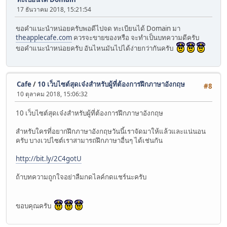
17 ธันวาคม 2018, 15:21:54
ขอคำแนะนำหน่อยครับพอดีไปจด ทะเบียนได้ Domain มา
theapplecafe.com
ควรจะขายของหรือ จะทำเป็นบทความดีครับ
ขอคำแนะนำหน่อยครับ อันไหนมันไปได้ง่ายกว่ากันครับ
Cafe
/
10 เว็บไซต์สุดเจ๋งสำหรับผู้ที่ต้องการฝึกภาษาอังกฤษ
#8
10 ตุลาคม 2018, 15:06:32
10 เว็บไซต์สุดเจ๋งสำหรับผู้ที่ต้องการฝึกภาษาอังกฤษ
สำหรับใครที่อยากฝึกภาษาอังกฤษวันนี้เราจัดมาให้แล้วและแน่นอน
ครับ บางเวปไซต์เราสามารถฝึกภาษาอื่นๆ ได้เช่นกัน
http://bit.ly/2C4gotU
ถ้าบทความถูกใจอย่าลืมกดไลค์กดแชร์นะครับ
ขอบคุณครับ