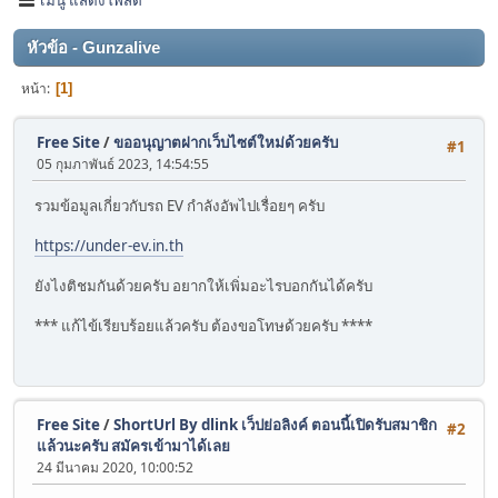
หัวข้อ - Gunzalive
หน้า
1
Free Site
/
ขออนุญาตฝากเว็บไซต์ใหม่ด้วยครับ
#1
05 กุมภาพันธ์ 2023, 14:54:55
รวมข้อมูลเกี่ยวกับรถ EV กำลังอัพไปเรื่อยๆ ครับ
https://under-ev.in.th
ยังไงติชมกันด้วยครับ อยากให้เพิ่มอะไรบอกกันได้ครับ
*** แก้ไข้เรียบร้อยแล้วครับ ต้องขอโทษด้วยครับ ****
Free Site
/
ShortUrl By dlink เว็ปย่อลิงค์ ตอนนี้เปิดรับสมาชิก
#2
แล้วนะครับ สมัครเข้ามาได้เลย
24 มีนาคม 2020, 10:00:52