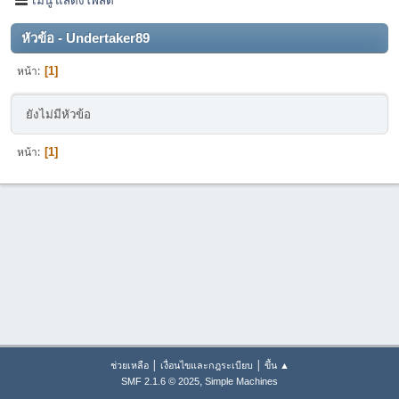
หัวข้อ - Undertaker89
หน้า
1
ยังไม่มีหัวข้อ
หน้า
1
|
|
ช่วยเหลือ
เงื่อนไขและกฎระเบียบ
ขึ้น ▲
,
SMF 2.1.6 © 2025
Simple Machines