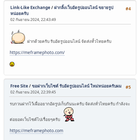
Link-Like Exchange
/
ฝากลิ้งเว็บอัดรูปออนไลน์ ขยายรูป
#4
หน่อยครับ
02 กันยายน 2024, 22:43:49
ฝากด้วยครับ รับอัดรูปออนไลน์ จัดส่งทั้วไทยครับ
https://meframephoto.com/
Free Site
/
ขอฝากเว็บไซต์ รับอัดรูปออนไลน์ ใหม่หน่อยครับผม
#5
02 กันยายน 2024, 22:39:45
รบกวนฝากไว้เผื่ออยากอัดรูปเก็บกันนะครับ จัดส่งทั่วไทยครับ กำลังจะ
ต่อยอดเว็บไซต์ไปเรื่อยๆครับ
https://meframephoto.com