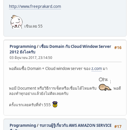
http://www.freeprakard.com
เขินเลย 55
Programming
/
เชื่อม Domain กับ Cloud Window Server
#16
2012 ยังไงครับ
03 มิถุนายน 2017, 23:14:50
พอดีผมซื้อ Domain + Cloud window server ของ
z.com
มา
พอมี Document หรือวิธีการเซ็ตหรือเชื่อมได้ไหมครับ
พอดี
ลองทำทุกอย่างแล้วยังไม่ติดเลยครับ
ครั้งแรกเลยครับที่ทำ 555
Programming
/
รบกวนผู้รู้เกี่ยวกับ AWS AMAZON SERVICE
#17