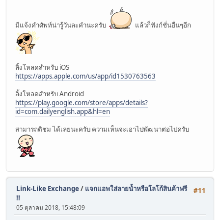
มีแจ้งคำศัพท์น่ารู้วันละคำนะครับ
แล้วก็ฟังก์ชั่นอื่นๆอีก
ลิ้งโหลดสำหรับ iOS
https://apps.apple.com/us/app/id1530763563
ลิ้งโหลดสำหรับ Android
https://play.google.com/store/apps/details?
id=com.dailyenglish.app&hl=en
สามารถติชม ได้เลยนะครับ ความเห็นจะเอาไปพัฒนาต่อไปครับ
Link-Like Exchange
/
แจกแอพใส่ลายน้ำหรือโลโก้สินค้าฟรี
#11
!!
05 ตุลาคม 2018, 15:48:09