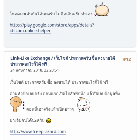
โหลดมาเล่นกันได้นะครับ ไม่คิดเงินครับ ทำเอง
https://play.google.com/store/apps/details?
id=com.online.helper
Link-Like Exchange
/
เว็บไซต์ ประกาศครับ ซื้อ ลงขายได้
#12
ประกาศอะไรก็ได้ ฟรี
24 พฤษภาคม 2018, 22:20:51
เว็บไซต์ ประกาศครับ ซื้อ ลงขายได้ ประกาศอะไรก็ได้ ฟรี
ตามหัวข้อเลยครับ ตอนแรกเปิดไปสักพักท้อ แล้วปิดลบข้อมูลทิ้ง
ตอนนี้เอาจริงแล้วเปิดยาวๆ
มาเจิมกันได้นะครับ
http://www.freeprakard.com