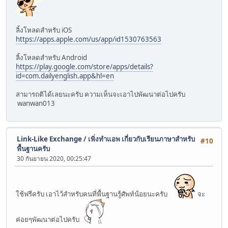
ลิ้งโหลดสำหรับ iOS
https://apps.apple.com/us/app/id1530763563
ลิ้งโหลดสำหรับ Android
https://play.google.com/store/apps/details?
id=com.dailyenglish.app&hl=en
สามารถติได้เลยนะครับ ความเห็นจะเอาไปพัฒนาต่อไปครับ
wanwan013
Link-Like Exchange
/
เพิ่งทำแอพ เกี่ยวกับเรียนภาษาสำหรับ
#10
พื้นฐานครับ
30 กันยายน 2020, 00:25:47
ใช้ฟรีครับ เอาไว้สำหรับคนที่พื้นฐานรู้ศัพท์น้อยนะครับ
จะ
ค่อยๆพัฒนาต่อไปครับ