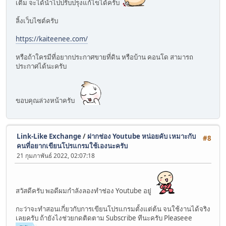
เติม จะได้นำไปปรับปรุงแก้ไขได้ครับ
ลิ้งเว็บไซต์ครับ
https://kaiteenee.com/
หรือถ้าใครมีที่อยากประกาศขายที่ดิน หรือบ้าน คอนโด สามารถ
ประกาศได้นะครับ
ขอบคุณล่วงหน้าครับ
Link-Like Exchange
/
ฝากช่อง Youtube หน่อยคับ เหมาะกับ
#8
คนที่อยากเขียนโปรแกรมใช้เองนะครับ
21 กุมภาพันธ์ 2022, 02:07:18
สวัสดีครับ พอดีผมกำลังลองทำช่อง Youtube อยู่
กะว่าจะทำสอนเกี่ยวกับการเขียนโปรแกรมตั้งแต่ต้น จนใช้งานได้จริง
เลยครับ ถ้ายังไงช่วยกดติดตาม Subscribe ทีนะครับ Pleaseee