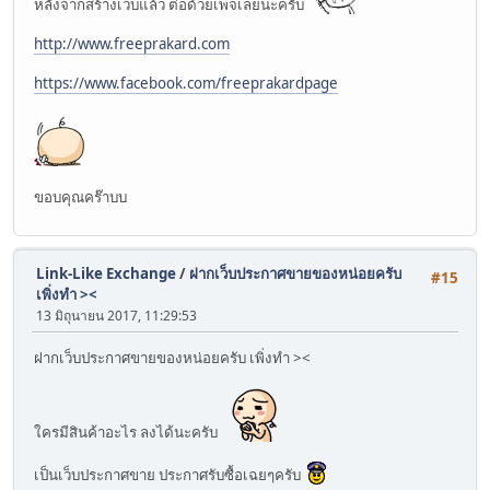
หลังจากสร้างเว็บแล้ว ต่อด้วยเพจเลยนะครับ
http://www.freeprakard.com
https://www.facebook.com/freeprakardpage
ขอบคุณคร๊าบบ
Link-Like Exchange
/
ฝากเว็บประกาศขายของหน่อยครับ
#15
เพิ่งทำ ><
13 มิถุนายน 2017, 11:29:53
ฝากเว็บประกาศขายของหน่อยครับ เพิ่งทำ ><
ใครมีสินค้าอะไร ลงได้นะครับ
เป็นเว็บประกาศขาย ประกาศรับซื้อเฉยๆครับ