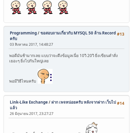
Programming
/
ขอสอบถามเกี่ยวกับ MYSQL 50 ล้าน Record
#13
ครับ
03 สิงหาคม 2017, 14:48:27
พอดีมันช้ามากเลย แบบว่าจะดึงข้อมูลเนี่ย 10วิ 20วิ ยิ่งเขียนคำสั่ง
เยอะๆ ยิ่งไปกันใหญ่เลย
พอมีวิธีไหมครับ
Link-Like Exchange
/
ฝาก เพจหน่อยครับ หลังจากฝาก เว็บไป
#14
แล้ว
26 มิถุนายน 2017, 23:27:27