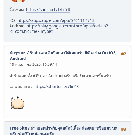
ลิ้งโหลด:
https://shorturl.at/IirYR
iOS:
https://apps.apple.com/app/6761117713
Android:
https://play.google.com/store/apps/details?
id=com.nickmek.mypet
ค้าๆขายๆ
/
รับทำแอพ อินบีอกมาได้เลยครับ มีตัวอย่าง On iOS,
#2
Android
19 พฤษภาคม 2026, 16:59:14
ทำรับแอพ ทั้ง iOS และ Android ครับ หรือรับเอาแอพขึ้นครับ
แอพหมาแมว:
https://shorturl.at/IirYR
Free Site
/
ฝากแอพสำหรับดูแลสัตว์เลี้ยง น้องหมาหรือแมว นะ
#3
ครับ ช่วยรีวิวหน่อยนะครับ