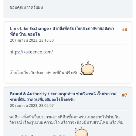
ขอบคุณมากครับผม
Link-Like Exchange
/
ฝากลิ้งทีครับ เว็บประกาศขายอสังหา
#6
ที่ดิน บ้าน คอนโด
20 เมษายน 2023, 23:16:30
https://kaiteenee.com/
เป็บเว็บเกี่ยวกับประกาศขายที่ดิน ฟรี ครับ
Brand & Authority
/
รบกวนทุกท่าน ช่วยวิจารณ์ เว็บประกาศ
#7
ขายที่ดิน ว่าควรเพิ่มเติมอะไรบ้างครับ
20 เมษายน 2023, 23:02:07
พอดีว่าเพิ่งทำเว็บประกาศขายที่ดินขึ้นมาครับ เลยอยากให้ช่วยกัน
วิจารณ์ เรื่องรูปแบบ ความเร็ว หรือว่าจะต้องมีปรับส่วนไหน หรือเพิ่ม