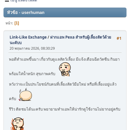
หัวข้อ - userhuman
หน้า
1
Link-Like Exchange
/
ฝากแอพ Pexa สำหรับผู้เลี้ยงสัตว์ด้วย
#1
นะคับบ
20 พฤษภาคม 2026, 08:30:29
พอดีทำแอพขึ้นมา เกี่ยวกับดูแลสัตว์เลี้ยง มีแจ้งเตือนฉีดวัคซีน กินยา
พร้อมใส่น้ำหนัก สุขภาพครับ
หวังว่าจะเป็นประโยชน์กับคนที่เลี้ยงสัตว์มือใหม่ หรือที่เลี้ยงอยู่แล้ว
ครับ
รีวิว ติดชมได้นะครับ พยายามทำแอพให้น่ารักดูใช้งานไม่ยากอยู่ครับ