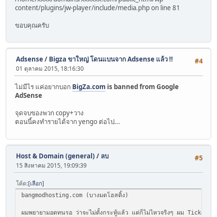
content/plugins/jw-player/include/media.php on line 81
ขอบคุณครับ
Adsense
/
Bigza ขาใหญ่ โดนแบนจาก Adsense แล้ว !!
#4
01 ตุลาคม 2015, 18:16:30
ไม่มีไร แค่อยากบอก
BigZa.com
is banned from Google
AdSense
จุดจบของพวก copy+วาง
ตอนนี้คงทำรายได้จาก yengo ต่อไป...
Host & Domain (general)
/
ลบ
#5
15 สิงหาคม 2015, 19:09:39
โค้ด
เลือก
bangmodhosting.com (บางมดโฮสติ้ง)
ผมพยายามอดทนรอ ว่าจะไม่ตั้งกระทู้แล้ว แต่ก็ไม่ไหวจริงๆ ผม Ticket ไป