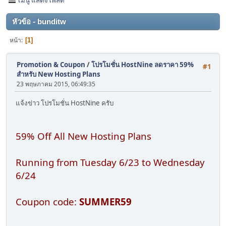
หัวข้อ - bunditw
หน้า
1
Promotion & Coupon
/
โปรโมชั่น HostNine ลดราคา 59%
#1
สำหรับ New Hosting Plans
23 พฤษภาคม 2015, 06:49:35
แจ้งข่าว โปรโมชั่น HostNine ครับ
59% Off All New Hosting Plans
Running from Tuesday 6/23 to Wednesday
6/24
Coupon code:
SUMMER59