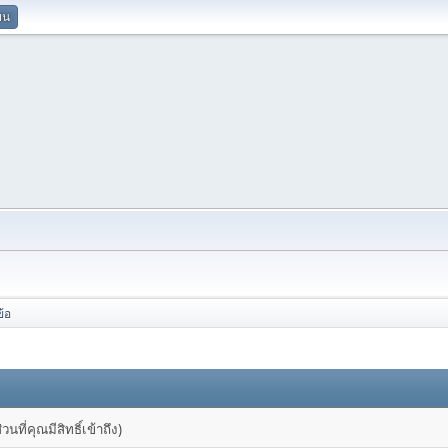
ยน
ข้อ
ที่คุณมีสิทธิ์เข้าถึง)