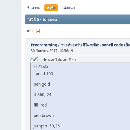
ข้อความ
หัวข้อ
ไฟล์แนบ
หัวข้อ - lolzseo
หน้า
1
Programming
/
ช่วยด้วยครับ มีใครเขียน pencil code เป็
30 กันยายน 2017, 10:56:19
อันนี้ code ดอกไม้ดอกเดียว
อ้างถึง
speed 100
pen gold
lt 360, 24
fill 'red'
pen brown
jumpto -50,26