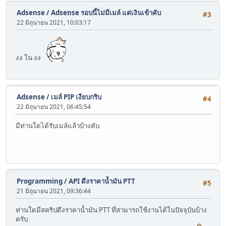
Adsense
/
Adsense รอบนี้ไม่มีเมล์ แต่เงินเข้าคับ
#3
22 มิถุนายน 2021, 10:03:17
งง ใน งง
Adsense
/
เมล์ PIP เงียบกริบ
#4
22 มิถุนายน 2021, 06:45:54
มีท่านใดได้รับเมล์แล้วบ้างคับ
Programming
/
API ดึงราคาน้ำมัน PTT
#5
21 มิถุนายน 2021, 09:36:44
ท่านใดมีสคริปดึงราคาน้ำมัน PTT ที่สามารถใช้งานได้ในปัจจุบันบ้าง
ครับ