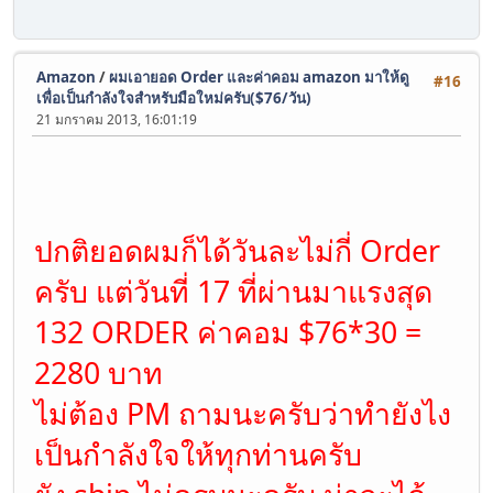
Amazon
/
ผมเอายอด Order และค่าคอม amazon มาให้ดู
#16
เพื่อเป็นกำลังใจสำหรับมือใหม่ครับ($76/วัน)
21 มกราคม 2013, 16:01:19
ปกติยอดผมก็ได้วันละไม่กี่ Order
ครับ แต่วันที่ 17 ที่ผ่านมาแรงสุด
132 ORDER ค่าคอม $76*30 =
2280 บาท
ไม่ต้อง PM ถามนะครับว่าทำยังไง
เป็นกำลังใจให้ทุกท่านครับ