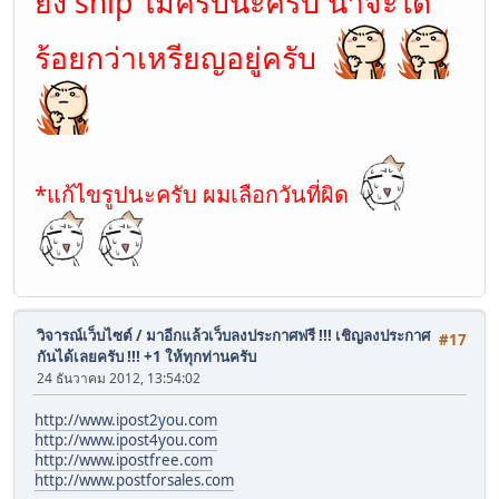
ยัง ship ไม่ครบนะครับ น่าจะได้
ร้อยกว่าเหรียญอยู่ครับ
*แก้ไขรูปนะครับ ผมเลือกวันที่ผิด
วิจารณ์เว็บไซต์
/
มาอีกแล้วเว็บลงประกาศฟรี !!! เชิญลงประกาศ
#17
กันได้เลยครับ !!! +1 ให้ทุกท่านครับ
24 ธันวาคม 2012, 13:54:02
http://www.ipost2you.com
http://www.ipost4you.com
http://www.ipostfree.com
http://www.postforsales.com