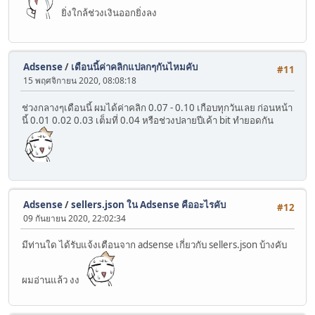
ยิ่งใกล้ช่วงเงินออกยิ่งลง
Adsense
/
เดือนนี้ค่าคลิกแปลกๆกันไหมคับ
#11
15 พฤศจิกายน 2020, 08:08:18
ช่วงกลางๆเดือนนี้ ผมได้ค่าคลิก 0.07 - 0.10 เกือบทุกวันเลย ก่อนหน้า
นี้ 0.01 0.02 0.03 เต็มที่ 0.04 หรือช่วงปลายปีเค้า bit ทำยอดกัน
Adsense
/
sellers.json ใน Adsense คืออะไรคับ
#12
09 กันยายน 2020, 22:02:34
มีท่านใด ได้รับแจ้งเตือนจาก adsense เกี่ยวกับ sellers.json บ้างคับ
ผมอ่านแล้ว งง