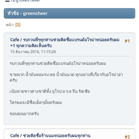
หัวข้อ - greencheer
หน้า
1
Cafe
/
รบกวนพี่ๆทุกท่านช่วยคิดชื่อแบรนด์อโรม่าหน่อยครับผม
#1
+1 ทุกความคิดเห็นครับ
15 ธันวาคม 2016, 11:15:26
รบกวนพี่ๆทุกท่านช่วยคิดชื่อแบรนด์อโรม่าหน่อยครับผม
ขายพวก น้ำมันหอมระเหย น้ำมันนวด ทุกอย่างที่เกี่ยวกับอโรม่าอ่า
ครับ
เน้นขายชาวต่างชาติทั้ง ยุโรป มาเล จีน รัสเซีย
ใครพอจะมีชื่อเด็ดๆมั้ยครับผม
ขอบคุณมากครับ
Cafe
/
ช่วยคิดชื่อร้านนมหน่อยครับผมทุกท่าน
#2