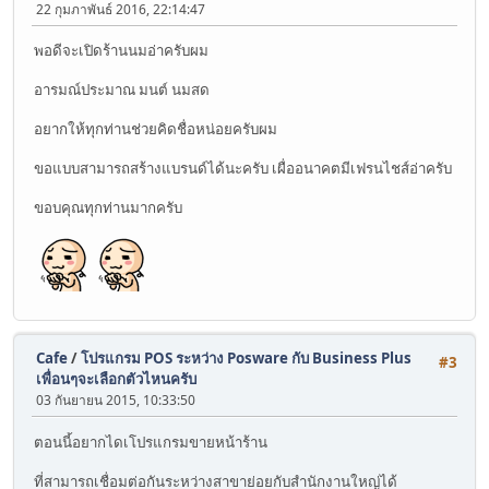
22 กุมภาพันธ์ 2016, 22:14:47
พอดีจะเปิดร้านนมอ่าครับผม
อารมณ์ประมาณ มนต์ นมสด
อยากให้ทุกท่านช่วยคิดชื่อหน่อยครับผม
ขอแบบสามารถสร้างแบรนด์ได้นะครับ เผื่ออนาคตมีเฟรนไชส์อ่าครับ
ขอบคุณทุกท่านมากครับ
Cafe
/
โปรแกรม POS ระหว่าง Posware กับ Business Plus
#3
เพื่อนๆจะเลือกตัวไหนครับ
03 กันยายน 2015, 10:33:50
ตอนนี้อยากไดเโปรแกรมขายหน้าร้าน
ที่สามารถเชื่อมต่อกันระหว่างสาขาย่อยกับสำนักงานใหญ่ได้