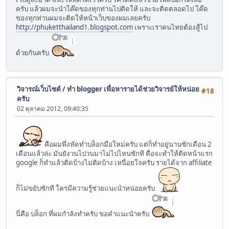
ครับ แล้วผมจะนำโค๊ดของทุกท่านไปติดให้ และจะติดตลอดไป โค๊ด
ของทุกท่านผมจะติดให้หน้าเว็บของผมเลยครับ
http://phuketthailand1.blogspot.com
เพราะเราคนไทยต้องสู้ไป
ด้วยกันครับ
วิจารณ์เว็บไซต์
/
ทำ blogger เพื่อหารายได้ช่วยวิจารย์ให้หน่อย
#18
ครับ
02 ตุลาคม 2012, 09:40:35
คือผมพึ่งหัดทำบล็อกมือใหม่ครับ แต่ก็ทำอยู่นานซักเดือน 2
เดือนแล้วล่ะ มันยังวนไปวนมาไม่ไปไหนซักที คือจะทำให้ติดหน้าแรก
google ก็ทำแล้วติดบ้างไม่ติดบ้าง เหนื่อยใจครับ รายได้จาก affiliate
ก็ไม่ขยับซักที ใครมีความรู้ช่วยแนะนำหน่อยครับ
นี่คือ บล็อก ที่ผมกำลังทำครับ ขอคำแนะนำครับ