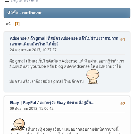
หัวข้อ - natthavat
หน้า
1
Adsense
/
ถ้า gmail ที่สมัคร Adsense แล้วไม่ผ่าน เราสามารถ
#1
เอาเมลเดิมสมัครใหม่ได้มั้ย?
24 พฤษภาคม 2017, 10:37:27
คือ gmail เดิมส่งเว็บไซต์สมัคร Adsense แล้วไม่ผ่าน อยากรู้ว่าถ้าเรา
อีเมลเดิมส่ง youtube หรือ blog สมัครAdsense ใหม่ไม่ทราบว่าได้
มั้ยครับ หรือเราต้องสมัคร gmail ใหม่อีกครับ
Ebay | PayPal
/
อยากรู้จัง Ebay ยังขายดีอยู่มั้ย...
#2
09 กันยายน 2013, 15:06:42
เห็นกระทู้ ebay เงียบๆ เลยอยากสอบถามซักนิดว่าช่วงนี้