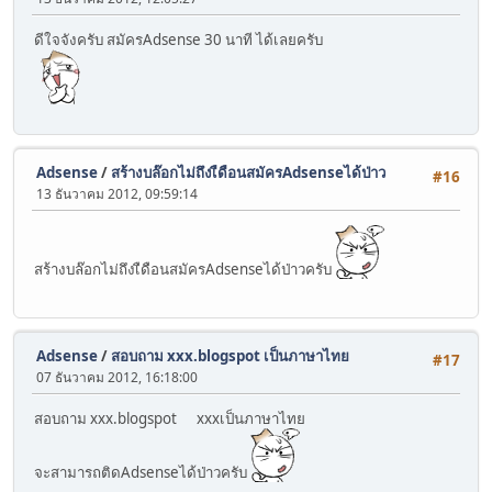
ดีใจจังครับ สมัครAdsense 30 นาที ได้เลยครับ
Adsense
/
สร้างบล๊อกไม่ถึงเืดือนสมัครAdsenseได้ป่าว
#16
13 ธันวาคม 2012, 09:59:14
สร้างบล๊อกไม่ถึงเืดือนสมัครAdsenseได้ป่าวครับ
Adsense
/
สอบถาม xxx.blogspot เป็นภาษาไทย
#17
07 ธันวาคม 2012, 16:18:00
สอบถาม xxx.blogspot xxxเป็นภาษาไทย
จะสามารถติดAdsenseได้ป่าวครับ