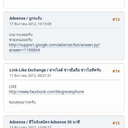
Adsense
/
ถูกระงับ
#13
17 ธันวาคม 2012, 10:15:09
งงมากเลยครับ
ช่วยหน่อยครับ
http://support.google.com/adsense/bin/answer.py?
answer=1190804
Link-Like Exchange
/
ฝากไลค์ ข่าวมือถือ ข่าวไอทีครับ
#14
17 ธันวาคม 2012, 00:01:31
LIKE
http://www.facebook.com/blognewsphone
ขอบคุณมากครับ
Adsense
/
ดีใจจังสมัคร Adsense 30 นาที
#15
13 ธันวาคม 2012, 12:05:27