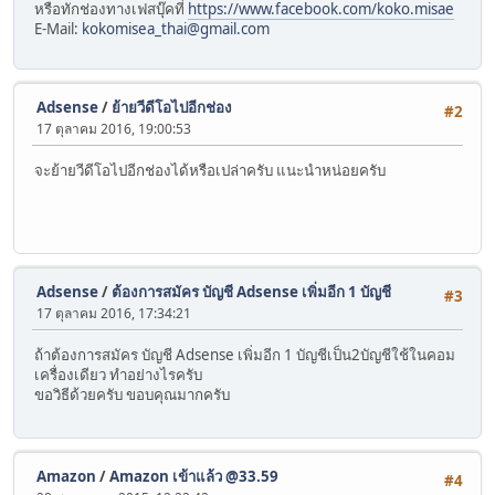
หรือทักช่องทางเฟสบุ๊คที่
https://www.facebook.com/koko.misae
E-Mail:
kokomisea_thai@gmail.com
Adsense
/
ย้ายวีดีโอไปอีกช่อง
#2
17 ตุลาคม 2016, 19:00:53
จะย้ายวีดีโอไปอีกช่องได้หรือเปล่าครับ แนะนำหน่อยครับ
Adsense
/
ต้องการสมัคร บัญชี Adsense เพิ่มอีก 1 บัญชี
#3
17 ตุลาคม 2016, 17:34:21
ถ้าต้องการสมัคร บัญชี Adsense เพิ่มอีก 1 บัญชีเป็น2บัญชีใช้ในคอม
เครื่องเดียว ทำอย่างไรครับ
ขอวิธีด้วยครับ ขอบคุณมากครับ
Amazon
/
Amazon เข้าแล้ว @33.59
#4