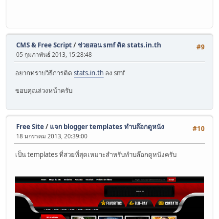
CMS & Free Script
/
ช่วยสอน smf ติด stats.in.th
#9
05 กุมภาพันธ์ 2013, 15:28:48
อยากทราบวิธีการติด
stats.in.th
ลง smf
ขอบคุณล่วงหน้าครับ
Free Site
/
แจก blogger templates ทำบล๊อกดูหนัง
#10
18 มกราคม 2013, 20:39:00
เป็น templates ที่สวยที่สุดเหมาะสำหรับทำบล๊อกดูหนังครับ