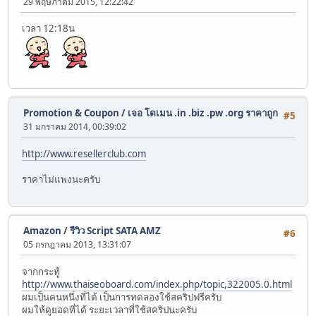
29 พฤษภาคม 2015, 12:22:42
เวลา 12:18น
Promotion & Coupon
/
เจอ โดเมน .in .biz .pw .org ราคาถูก
#5
31 มกราคม 2014, 00:39:02
http://www.resellerclub.com
ราคาไม่แพงนะครับ
Amazon
/
รีวิว Script SATA AMZ
#6
05 กรกฎาคม 2013, 13:31:07
จากกระทู้
http://www.thaiseoboard.com/index.php/topic,322005.0.html
ผมเป็นคนหนึ่งที่ได้ เป็นการทดลองใช้สคริปฟรีครับ
ผมให้ดูยอดที่ได้ ระยะเวลาที่ใช้สคริปนะครับ