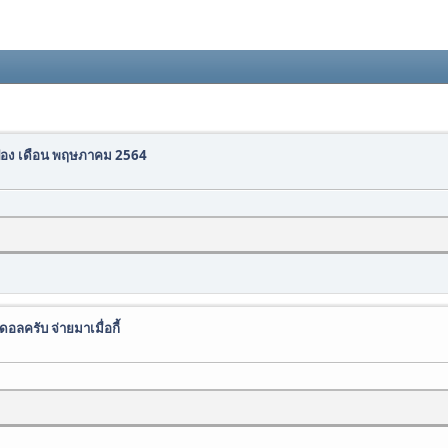
อง เดือน พฤษภาคม 2564
ลครับ จ่ายมาเมื่อกี้