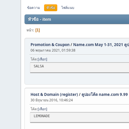
ข้อความ
หัวข้อ
ไฟล์แนบ
หัวข้อ - item
หน้า
1
Promotion & Coupon
/
Name.com May 1-31, 2021 คูป
06 พฤษภาคม 2021, 01:59:38
โค้ด
เลือก
SALSA
Host & Domain (register)
/
คูปองโค้ด name.com 9.99 ดอ
30 มิถุนายน 2016, 10:46:24
โค้ด
เลือก
LEMONADE