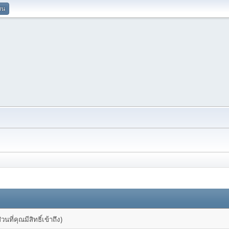
ยน
ที่คุณมีสิทธิ์เข้าถึง)