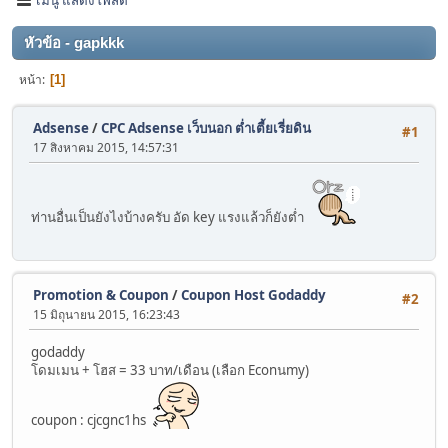
หัวข้อ - gapkkk
หน้า
1
Adsense
/
CPC Adsense เว็บนอก ต่ำเตี้ยเรี่ยดิน
#1
17 สิงหาคม 2015, 14:57:31
ท่านอื่นเป็นยังไงบ้างครับ อัด key แรงแล้วก็ยังต่ำ
Promotion & Coupon
/
Coupon Host Godaddy
#2
15 มิถุนายน 2015, 16:23:43
godaddy
โดมเมน + โฮส = 33 บาท/เดือน (เลือก Econนmy)
coupon : cjcgnc1hs