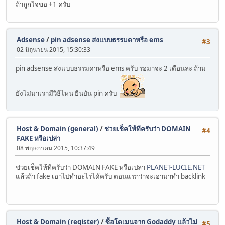
ถ้าถูกใจขอ +1 ครับ
Adsense
/
pin adsense ส่งแบบธรรมดาหรือ ems
#3
02 มิถุนายน 2015, 15:30:33
pin adsense ส่งแบบธรรมดาหรือ ems ครับ รอมาจะ 2 เดือนละ ถ้าม
ยังไม่มาเรามีวิธีไหน ยืนยัน pin ครับ
Host & Domain (general)
/
ช่วยเช็คให้ทีครับว่า DOMAIN
#4
FAKE หรือเปล่า
08 พฤษภาคม 2015, 10:37:49
ช่วยเช็คให้ทีครับว่า DOMAIN FAKE หรือเปล่า
PLANET-LUCIE.NET
แล้วถ้า fake เอาไปทำอะไรได้ครับ ตอนแรกว่าจะเอามาทำ backlink
Host & Domain (register)
/
ซื้อโดเมนจาก Godaddy แล้วไม่
#5