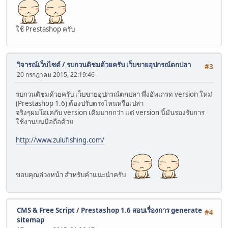
ใช้ Prestashop ครับ
วิจารณ์เว็บไซต์
/
รบกวนติชมด้วยครับ เว็บขายอุปกรณ์ตกปลา
#3
20 กรกฎาคม 2015, 22:19:46
รบกวนติชมด้วยครับ เว็บขายอุปกรณ์ตกปลา พึ่งอัพเกรด version ใหม่
(Prestashop 1.6) ต้องปรับตรงไหนหรือเปล่า
จริงๆผมโอเคกับ version เดิมมากกว่า แต่ version นี้มันรองรับการ
ใช้งานบนมือถือด้วย
http://www.zulufishing.com/
ขอบคุณล่วงหน้า สำหรับคำแนะนำครับ
CMS & Free Script
/
Prestashop 1.6 สอบเรื่องการ generate
#4
sitemap