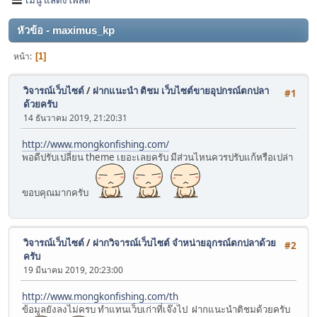
หัวข้อ - maximus_kp
หน้า
1
วิจารณ์เว็บไซต์
/
ฝากแนะนำ ติชม เว็บไซต์ขายอุปกรณ์ตกปลา
#1
ด้วยครับ
14 ธันวาคม 2019, 21:20:31
http://www.mongkonfishing.com/
พอดีปรับเปลี่ยน theme เยอะเลยครับ มีส่วนไหนควรปรับแก้หรือเปล่า
ขอบคุณมากครับ
วิจารณ์เว็บไซต์
/
ฝากวิจารณ์เว็บไซต์ จำหน่ายอุกรณ์ตกปลาด้วย
#2
ครับ
19 มีนาคม 2019, 20:23:00
http://www.mongkonfishing.com/th
ข้อมูลยังลงไม่ครบ ทำแทนเว็บเก่าที่เจ๊งไป ฝากแนะนำติชมด้วยครับ