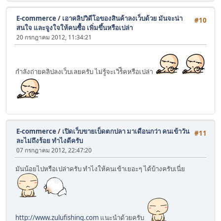
E-commerce
/
เอาคลิปวิดีโอของสินค้าลงเว็บด้วย มันจะน่า
#10
สนใจ และจูงใจให้คนซื้อ เพิ่มขึ้นหรือเปล่า
20 กรกฎาคม 2012, 11:34:21
กำลังถ่ายคลิปลงเว็บเลยครับ ไม่รู้จะเวิร์ีคหรือเปล่า
E-commerce
/
เปิดเว็บขายเบ็ดตกปลา มาเดือนกว่า คนเข้าวัน
#11
ละไม่ถึงร้อย ทำไงดีครับ
07 กรกฎาคม 2012, 22:47:20
มันน้อยไปหรือเปล่าครับ ทำไงให้คนเข้าเยอะๆ ได้บ้างครับเนี่ย
http://www.zulufishing.com
แนะนำด้วยครับ