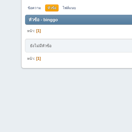
ข้อความ
หัวข้อ
ไฟล์แนบ
หัวข้อ - binggo
หน้า
1
ยังไม่มีหัวข้อ
หน้า
1