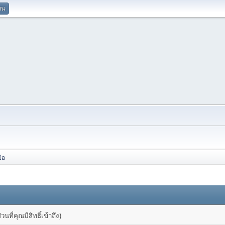
ยน
้อ
ที่คุณมีสิทธิ์เข้าถึง)