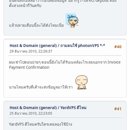
มันดันส่งเมลล์มาว่าไปเปลี่ยนข้อมูล อยากรู้ว่า direct deposit ต้อง
ตั้งล่วงหน้ากี่วันครับ
แล้วปลายเดือนนี้จะได้ตังไหมเนี่ย
Host & Domain (general)
/
ถามคนใช้ photonVPS *-*
#40
29 ธันวาคม 2010, 22:26:37
ผมเช่าไปตอนบ่ายๆ ตอนนี้ยังไม่ได้รับเมลล์อะไรเลยนอกจาก Invoice
Payment Confirmation
นานไหมครับที่เค้าจะส่งข้อมูลมาให้เรา
Host & Domain (general)
/
YardVPS ดีไหม
#41
25 ธันวาคม 2010, 22:23:05
YardVPS ดีไหมครับใครเคยลองใช้บ้าง