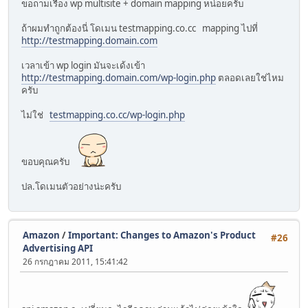
ขอถามเรื่อง wp multisite + domain mapping หน่อยครับ
ถ้าผมทำถูกต้องนี่ โดเมน testmapping.co.cc mapping ไปที่
http://testmapping.domain.com
เวลาเข้า wp login มันจะเด้งเข้า
http://testmapping.domain.com/wp-login.php
ตลอดเลยใช่ไหม
ครับ
ไม่ใช่
testmapping.co.cc/wp-login.php
ขอบคุณครับ
ปล.โดเมนตัวอย่างน่ะครับ
Amazon
/
Important: Changes to Amazon's Product
#26
26 กรกฎาคม 2011, 15:41:42