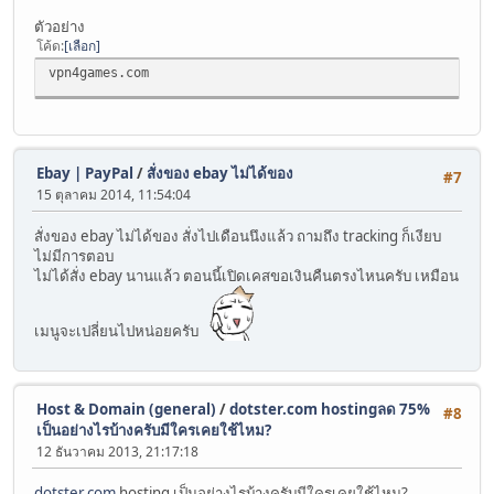
ตัวอย่าง
โค้ด
เลือก
vpn4games.com
Ebay | PayPal
/
สั่งของ ebay ไม่ได้ของ
#7
15 ตุลาคม 2014, 11:54:04
สั่งของ ebay ไม่ได้ของ สั่งไปเดือนนึงแล้ว ถามถึง tracking ก็เงียบ
ไม่มีการตอบ
ไม่ได้สั่ง ebay นานแล้ว ตอนนี้เปิดเคสขอเงินคืนตรงไหนครับ เหมือน
เมนูจะเปลี่ยนไปหน่อยครับ
Host & Domain (general)
/
dotster.com hostingลด 75%
#8
เป็นอย่างไรบ้างครับมีใครเคยใช้ไหม?
12 ธันวาคม 2013, 21:17:18
dotster.com
hosting เป็นอย่างไรบ้างครับมีใครเคยใช้ไหม?