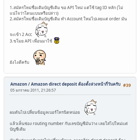
1.สมัครใหม่ชื่อเดิมบัญชีเดิม ขอ API ใหม่ แต่ใช้ tag ID หลัก (ไม่
แน่ใจว่าโดนแบนหรือปล่าว)
2.สมัครใหม่ชื่อเดิมบัญชีเดิม ทำ Account ใหม่ไปเลยแต่ order มัน
จะเข้า 2 Acc
3.ขโมย API เพื่อนมาใช้
ยังไงดีครับ
Amazon
/
Amazon direct deposit ต้องตั้งล่วงหน้ากี่วันครับ
#39
05 มกราคม 2011, 21:26:57
ผมดันไปเปลี่ยนข้อมูลเบอร์โทรนิดหน่อย
แล้วเห็นช่อง routing number กับเลขบัญชีมันว่าง เลยใส่ไปใหม่แต่
บัญชีเดิม