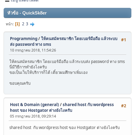
หัวข้อ - QuickSk8er
2
3
หน้า
1
Programming
/
ให้คนสมัครสมาชิก โดยเบอร์มือถือ แล้วระบบ
#1
ส่ง password ทาง sms
10 กรกฎาคม 2018, 11:54:26
ให้คนสมัครสมาชิก โดยเบอร์มือถือ แล้วระบบส่ง password ทาง sms
นี่มีวิธีการทำยังไงครับ
ขอเป็นเว็บให้บริการก็ได้ เดี๋ยวผมศึกษาเพิ่มเอง
ขอบคุณครับ
Host & Domain (general)
/
shared host กับ wordpress
#2
host ของ Hostgator ต่างยังไงครับ
05 กรกฎาคม 2018, 09:29:14
shared host กับ wordpress host ของ Hostgator ต่างยังไงครับ