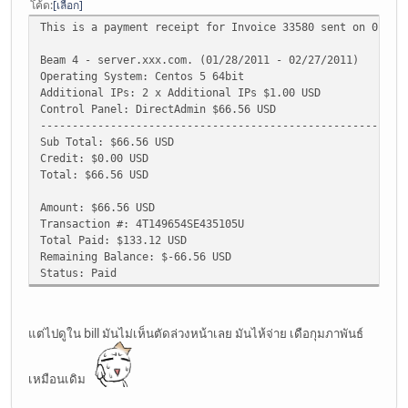
โค้ด
เลือก
This is a payment receipt for Invoice 33580 sent on 01/14
Beam 4 - server.xxx.com. (01/28/2011 - 02/27/2011)
Operating System: Centos 5 64bit
Additional IPs: 2 x Additional IPs $1.00 USD
Control Panel: DirectAdmin $66.56 USD
------------------------------------------------------
Sub Total: $66.56 USD
Credit: $0.00 USD
Total: $66.56 USD
Amount: $66.56 USD
Transaction #: 4T149654SE435105U
Total Paid: $133.12 USD
Remaining Balance: $-66.56 USD
Status: Paid
แต่ไปดูใน bill มันไม่เห็นตัดล่วงหน้าเลย มันไห้จ่าย เดือกุมภาพันธ์
เหมือนเดิม