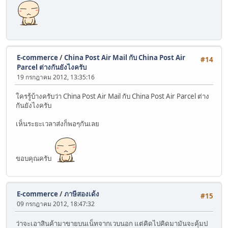
E-commerce
/
China Post Air Mail กับ China Post Air
#14
Parcel ต่างกันยังไงครับ
19 กรกฎาคม 2012, 13:35:16
ใครรู้บ้างครับว่า China Post Air Mail กับ China Post Air Parcel ต่าง
กันยังไงครับ
เห็นระยะเวลาส่งก็พอๆกันเลย
ขอบคุณครับ
E-commerce
/
ภาษีสองเด้ง
#15
09 กรกฎาคม 2012, 18:47:32
ว่าจะเอาสินค้ามาขายบนเน็ทจากเวบนอก แต่คิดไปคิดมามันจะคุ้มป