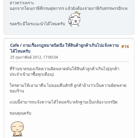
ล่าวหว่าเพราะ
นอกจากโดนภาษีที่กรมศุลกากร แล้วยังต้องจ่ายภาษีกับสรรพกรอีกเห
รอครับ มีใครแนะนำได้ไหมครับ
Cafe
/
ถามเรื่องกฎหมายนิดนึง ให้สินค้าลูกค้าเกินไปแจ้งความ
#16
ได้ไหมครับ
25 กุมภาพันธ์ 2012, 17:00:34
ที่ร้านขายของเกิดความผิดพลาดดันให้สินค้าลูกค้าเกินไป(ลุกค้า
ประจำเข้ามาซื้อทุกเดือน)
โทรตามให้เอามาคืน ไม่ยอมคืนสักที ลูกค้าอ้างว่าเป็นความผิดพลาด
ของร้าน
แบบนี้สามารถแจ้งความได้ไหมครับ หลักฐานเป็นกล้องวงจรปิด
ขอบคุณครับ