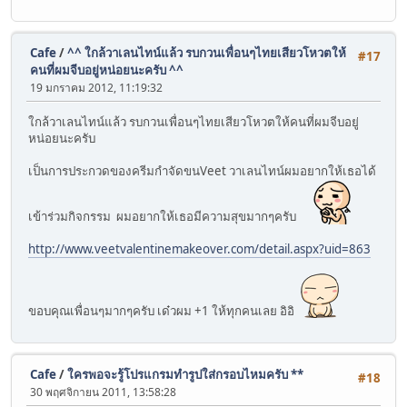
Cafe
/
^^ ใกล้วาเลนไทน์แล้ว รบกวนเพื่อนๆไทยเสียวโหวตให้
#17
คนที่ผมจีบอยู่หน่อยนะครับ ^^
19 มกราคม 2012, 11:19:32
ใกล้วาเลนไทน์แล้ว รบกวนเพื่อนๆไทยเสียวโหวตให้คนที่ผมจีบอยู่
หน่อยนะครับ
เป็นการประกวดของครีมกำจัดขนVeet วาเลนไทน์ผมอยากให้เธอได้
เข้าร่วมกิจกรรม ผมอยากให้เธอมีความสุขมากๆครับ
http://www.veetvalentinemakeover.com/detail.aspx?uid=863
ขอบคุณเพื่อนๆมากๆครับ เด๋วผม +1 ให้ทุกคนเลย อิอิ
Cafe
/
ใครพอจะรู้โปรแกรมทำรูปใส่กรอบไหมครับ **
#18
30 พฤศจิกายน 2011, 13:58:28