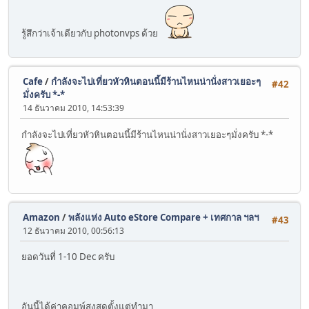
รู้สึกว่าเจ้าเดียวกับ photonvps ด้วย
Cafe
/
กำลังจะไปเที่ยวหัวหินตอนนี้มีร้านไหนน่านั่งสาวเยอะๆ
#42
มั่งครับ *-*
14 ธันวาคม 2010, 14:53:39
กำลังจะไปเที่ยวหัวหินตอนนี้มีร้านไหนน่านั่งสาวเยอะๆมั่งครับ *-*
Amazon
/
พลังแห่ง Auto eStore Compare + เทศกาล ฯลฯ
#43
12 ธันวาคม 2010, 00:56:13
ยอดวันที่ 1-10 Dec ครับ
อันนี้ได้ค่าคอมพ์สูงสุดตั้งแต่ทำมา