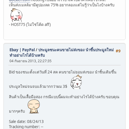
เห็นส่งเมลล์มามีคูปองลด 75% อยากลองแต่ไม่รู้ว่าเป็นไงบ้างครับ
- HOST75 (ไม่ใช่โค้ด aff)
Ebay | PayPal
/
ประมูลชนะคนขายไม่ส่งของ นำขึ้นประมูลใหม่
#9
ทำอย่างไรได้บ้างครับ
04 กันยายน 2013, 22:27:35
Bid ของชนะตั้งแต่วันที่ 24 สค คนขายไม่ยอมส่งของ นำชิ้นเดิมขึ้น
ประมูลใหม่จนจบแล้วมากกว่าผม 3$
สินค้าเป็นเสื้อมือสอง กรณีแบบนี้ผมจะทำอย่างไรได้บ้างครับ ขอบคุณ
มากๆครับ
Sale date: 08/24/13
Tracking number: --