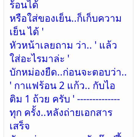
ร้อนได้
หรือใส่ของเย็น..ก็เก็บความ
เย็น ได้ '
หัวหน้าเลยถาม ว่า.. ' แล้ว
ใส่อะไรมาล่ะ '
บักหม่องยืด..ก่อนจะตอบว่า..
' กาแฟร้อน 2 แก้ว.. กับไอ
ติม 1 ถ้วย ครับ ' --------------
ทุก ครั้ง..หลังถ่ายเอกสาร
เสร็จ