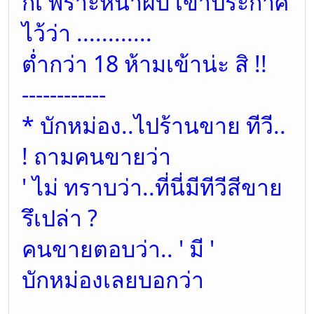
ก็เ พราะหน้าผับ เขาประกาศ
ไว้ว่า ............
ต่ำกว่า 18 ห้ามเข้าน่ะ สิ !!
------------
* บักหม่อง..ไปร้านขาย ทีวี..
! ถามคนขายว่า
' ไม่ ทราบว่า..ที่นี่มีทีวีสีขาย
รึเปล่า ?
คนขายตอบว่า.. ' มี '
บักหม่องเลยบอกว่า
................