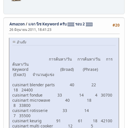
Amazon
/
แจก นิช Keyword ครับ [[[[[[ รอบ 2 ]]]]]]
#20
26 มิถุนายน 2011, 18:41:23
อ้างถึง
การค้นหา/วัน การค้นหา/วัน การ
ค้นหา/วัน
Keyword (Broad) (Phrase)
(Exact) จำนวนคู่แข่ง
cuisinart blender parts 40 22
18 24400
cuisinart fondue 33 14 4 30700
cuisinart microwave 40 18
8 33800
cuisinart rotisserie 33 14
7 35500
cuisinart keurig 91 61 18 42100
cuisinart multi cooker 12 5