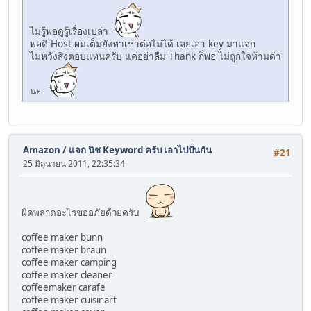
ไม่รู้พอดูรู้เรื่องเปล่า
พอดี Host ผมเต็มยังหาเช่าต่อไม่ได้ เลยเอา key มาแจก
ไม่หวังสิ่งตอบแทนครับ แค่อย่าลืม Thank ก็พอ ไม่ถูกใจห้ามด่า
นะ
Amazon
/
แจก นิช Keyword ครับ เอาไปปั่นกัน
#21
25 มิถุนายน 2011, 22:35:34
ผิดพลาดอะไรขออภัยด้วยครับ
coffee maker bunn
coffee maker braun
coffee maker camping
coffee maker cleaner
coffeemaker carafe
coffee maker cuisinart