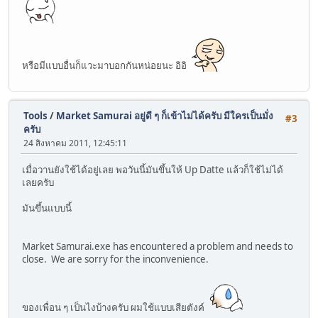
หรือมีแบบอื่นก็แวะมาบอกกันหน่อยนะ อิอิ
Tools
/
Market Samurai อยู่ดี ๆ ก็เข้าไม่ได้ครับ มีใครเป็นมั่ง
#3
ครับ
24 สิงหาคม 2011, 12:45:11
เมื่อวานยังใช้ได้อยู่เลย พอวันนี้มันขึ้นให้ Up Datte แล้วก็ใช้ไม่ได้
เลยครับ
มันขึ้นแบบนี้
Market Samurai.exe has encountered a problem and needs to
close. We are sorry for the inconvenience.
ของเพื่อน ๆ เป็นไงบ้างครับ ผมใช้แบบเสียตังค์