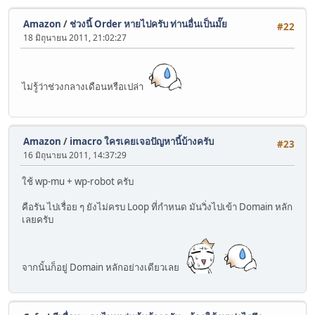
Amazon
/
ช่วงนี้ Order หายไปครับ ท่านอื่นเป็นมั๊ย
#22
18 มิถุนายน 2011, 21:02:27
ไม่รู้ว่าช่วงกลางเดือนหรือเปล่า
Amazon
/
imacro ใครเคยเจอปัญหานี้บ้างครับ
#23
16 มิถุนายน 2011, 14:37:29
ใช้ wp-mu + wp-robot ครับ
คือรัน ไปเรื่อย ๆ ยังไม่ครบ Loop ที่กำหนด มันวิ่งไปเข้า Domain หลัก
เลยครับ
จากนั้นก็อยู่ Domain หลักอย่างเดียวเลย