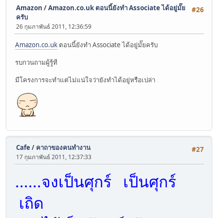
Amazon
/
Amazon.co.uk ตอนนี้ยังทำ Associate ได้อยู่มั๊ย
#26
ครับ
26 กุมภาพันธ์ 2011, 12:36:59
Amazon.co.uk
ตอนนี้ยังทำ Associate ได้อยู่มั๊ยครับ
รบกวนถามผู้รู้ที
มีโครงการจะทำแต่ไม่แน่ใจว่ายังทำได้อยู่หรือเปล่า
Cafe
/
คาถาของคนทำงาน
#27
17 กุมภาพันธ์ 2011, 12:37:33
......จงเป็นศุกร์ เป็นศุกร์
เถิด