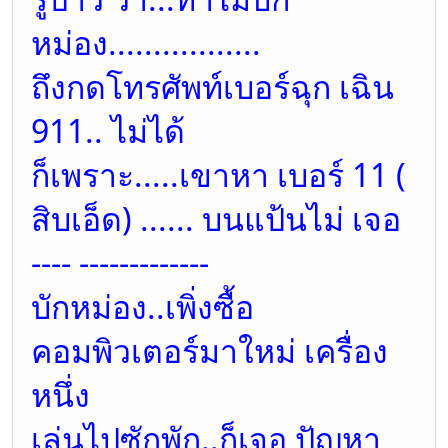
หม่อง.................
ถึงกดโทรศัพท์เบอร์ฉุก เฉิน
911.. ไม่ได้
ก็เพราะ.....เขาหา เบอร์ 11 (
สิบเอ็ด) ...... บนแป้นไม่ เจอ
---- -------------
บักหม่อง..เพิ่งซื้อ
คอมพิวเตอร์มาใหม่ เครื่อง
หนึ่ง
เล่นไปซักพัก..ก็เจอ ปัญหา