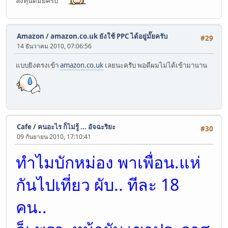
ลงทุนดีมั๊ยครับ
Amazon
/
amazon.co.uk ยังใช้ PPC ได้อยู่มั๊ยครับ
#29
14 ธันวาคม 2010, 07:06:56
แบบยิงตรงเข้า
amazon.co.uk
เลยนะครับ พอดีผมไม่ได้เข้ามานาน
Cafe
/
#30
09 กันยายน 2010, 17:10:41
ทำไมบักหม่อง พาเพื่อน.แห่
กันไปเที่ยว ผับ.. ทีละ 18
คน..