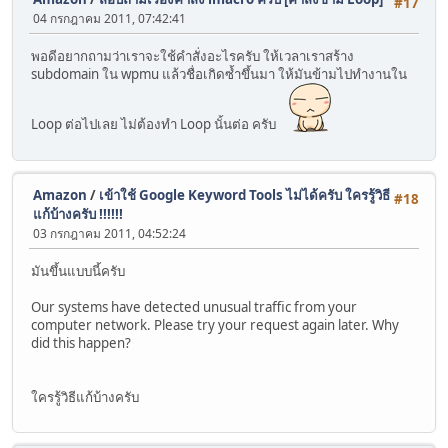
#17
04 กรกฎาคม 2011, 07:42:41
พอดีอยากถามว่าเราจะใช้คำสั่งอะไรครับ ให้เวลาเราสร้าง
subdomain ใน wpmu แล้วชื่อเกิดซ้ำขึ้นมา ให้มันข้ามไปทำงานใน
Loop ต่อไปเลย ไม่ต้องทำ Loop นั้นต่อ ครับ
Amazon
/
เข้าใช้ Google Keyword Tools ไม่ได้ครับ ใครรู้วิธี
#18
แก้บ้างครับ !!!!!!
03 กรกฎาคม 2011, 04:52:24
มันขึ้นแบบนี้ครับ
Our systems have detected unusual traffic from your
computer network. Please try your request again later. Why
did this happen?
ใครรู้วิธีแก้บ้างครับ