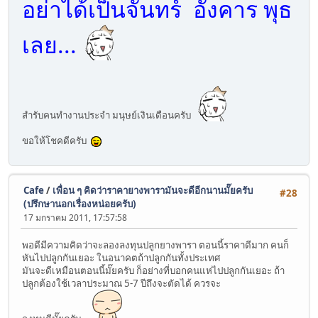
อย่าได้เป็นจันทร์ อังคาร พุธ
เลย...
สำรับคนทำงานประจำ มนุษย์เงินเดือนครับ
ขอให้โชคดีครับ
Cafe
/
เพื่อน ๆ คิดว่าราคายางพารามันจะดีอีกนานมั๊ยครับ
#28
(ปรึกษานอกเรื่องหน่อยครับ)
17 มกราคม 2011, 17:57:58
พอดีมีความคิดว่าจะลองลงทุนปลูกยางพารา ตอนนี้ราคาดีมาก คนก็
หันไปปลูกกันเยอะ ในอนาคตถ้าปลูกกันทั้งประเทศ
มันจะดีเหมือนตอนนี้มั๊ยครับ ก็อย่างที่บอกคนแห่ไปปลูกกันเยอะ ถ้า
ปลูกต้องใช้เวลาประมาณ 5-7 ปีถึงจะตัดได้ ควรจะ